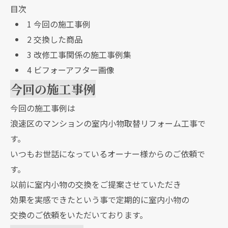
目次
1
今回の施工事例
2
交換した商品
3
改修工事関係の施工事例集
4
ビフォーアフター画像
今回の施工事例
今回の施工事例は
浪速区のマンションの室内小物取替リフォーム工事で
す。
いつもお世話になっているオーナー様からのご依頼で
す。
以前に室内小物の交換をご提案させていただき
効果を実感できたという事で定期的に室内小物の
交換のご依頼をいただいております。