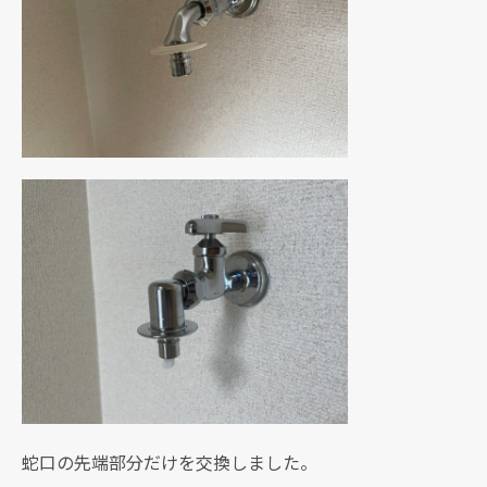
蛇口の先端部分だけを交換しました。