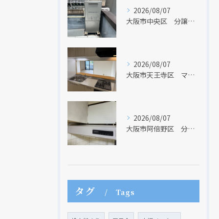
2026/08/07
大阪市中央区 分譲マンションの給湯器取替リフォーム工事 UV除菌機能搭載給湯器
2026/08/07
大阪市天王寺区 マンションのキッチン取替及び内装リフォーム工事 クリナップ
2026/08/07
大阪市阿倍野区 分譲マンションのレンジフード取替リフォーム工事 タカラスタンダード
タグ
Tags