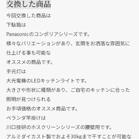
交換した商品
今回交換した商品は
下駄箱は
Panasonicのコンポリアシリーズです。
様々なバリエーションがあり、玄関をお洒落な雰囲気に
仕上げる事も可能な
オススメの商品です。
手元灯は
大光電機のLEDキッチンライトです。
大きさや形状に種類があり、ご自宅のキッチンに合った
照明が見つけられる
お手頃価格のオススメ商品です。
ベランダ竿掛けは
川口技研のホスクリーンシリーズの腰壁用です。
アルミダイカスト製でおよそ30kgまで干すことが可能な