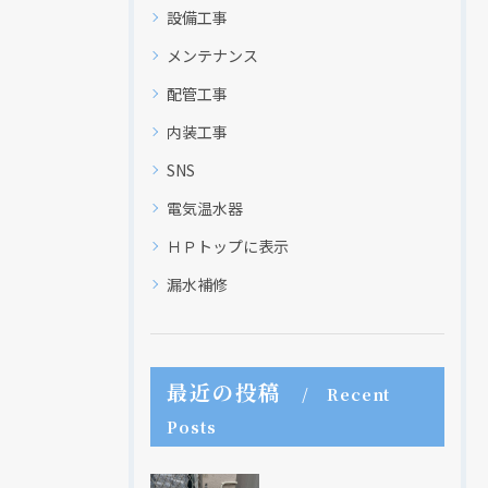
設備工事
メンテナンス
配管工事
内装工事
SNS
電気温水器
ＨＰトップに表示
漏水補修
最近の投稿
Recent
Posts