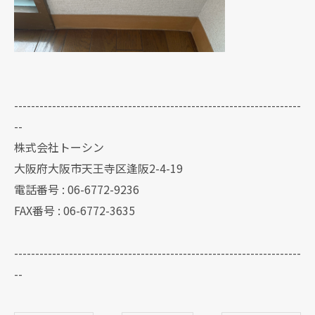
--------------------------------------------------------------------
--
株式会社トーシン
大阪府大阪市天王寺区逢阪2-4-19
電話番号 : 06-6772-9236
FAX番号 : 06-6772-3635
--------------------------------------------------------------------
--