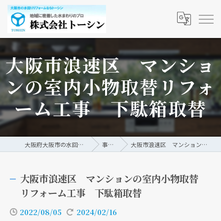
大阪市浪速区 マンショ
ンの室内小物取替リフォ
ーム工事 下駄箱取替
大阪府大阪市の水回りリフォームなら株式会社トーシン
事例/ブログ
大阪市浪速区 マンションの室内小物取替リフォーム工事 下駄箱取替
大阪市浪速区 マンションの室内小物取替
リフォーム工事 下駄箱取替
2022/08/05
2024/02/16