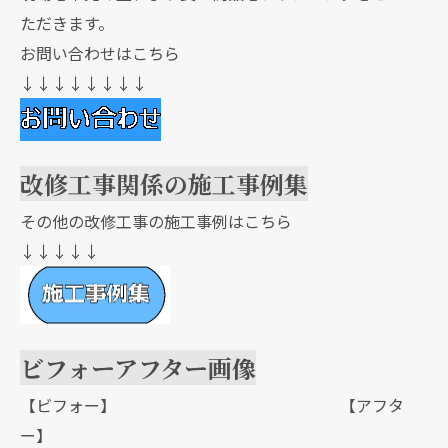
ただきます。
お問い合わせはこちら
↓↓↓↓↓↓↓↓
改修工事関係の施工事例集
その他の改修工事の施工事例はこちら
↓↓↓↓↓
ビフォーアフター画像
【ビフォー】 【アフタ
ー】