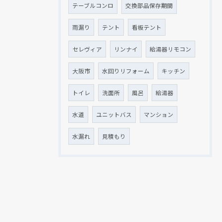
テーブルコンロ
交換部品保存期間
雨漏り
テント
看板テント
セレヴィア
リンナイ
給湯器リモコン
大阪市
水回りリフォーム
キッチン
トイレ
洗面所
風呂
給湯器
水道
ユニットバス
マンション
水漏れ
見積もり