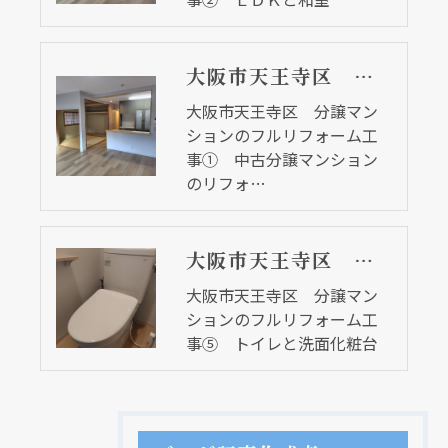
大阪市天王寺区 分譲マンションのフルリフォーム工事① 中古分譲マンションのリフォーム
大阪市天王寺区 分譲マン
ションのフルリフォーム工
事① 中古分譲マンション
のリフォ…
大阪市天王寺区 分譲マンションのフルリフォーム工事⑤ トイレと洗面化粧台
大阪市天王寺区 分譲マン
ションのフルリフォーム工
事⑤ トイレと洗面化粧台