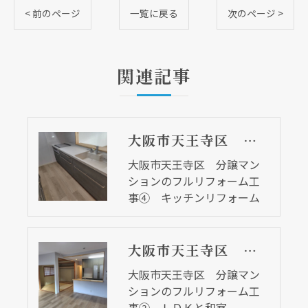
< 前のページ
一覧に戻る
次のページ >
関連記事
大阪市天王寺区 分譲マンションのフルリフォーム工事④ キッチンリフォーム
大阪市天王寺区 分譲マン
ションのフルリフォーム工
事④ キッチンリフォーム
大阪市天王寺区 分譲マンションのフルリフォーム工事② ＬＤＫと和室
大阪市天王寺区 分譲マン
ションのフルリフォーム工
事② ＬＤＫと和室