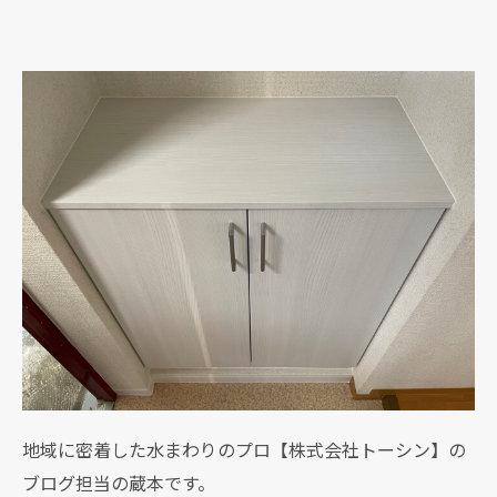
地域に密着した水まわりのプロ【株式会社トーシン】の
ブログ担当の蔵本です。