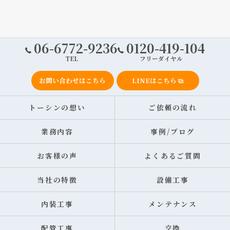
06-6772-9236
0120-419-104
TEL
フリーダイヤル
お問い合わせはこちら
LINEはこちら
トーシンの想い
ご依頼の流れ
業務内容
事例/ブログ
お客様の声
よくあるご質問
当社の特徴
設備工事
内装工事
メンテナンス
配管工事
交換