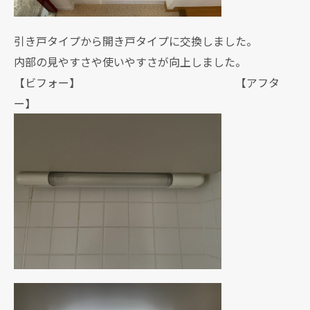
引き戸タイプから開き戸タイプに交換しました。
内部の見やすさや使いやすさが向上しました。
【ビフォー】 【アフタ
ー】