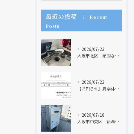
最近の投稿
Recent
Posts
2026/07/23
大阪市北区 頑固な水アカはなかなか取れない・・・
2026/07/22
【お知らせ】夏季休業日のお知らせ【２０２６年】
2026/07/18
大阪市中央区 給湯器のリモコンが無くても、リモコンを設置する方法はあります