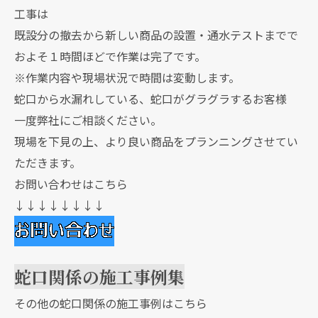
工事は
既設分の撤去から新しい商品の設置・通水テストまでで
およそ１時間ほどで作業は完了です。
※作業内容や現場状況で時間は変動します。
蛇口から水漏れしている、蛇口がグラグラするお客様
一度弊社にご相談ください。
現場を下見の上、より良い商品をプランニングさせてい
ただきます。
お問い合わせはこちら
↓↓↓↓↓↓↓↓
蛇口関係の施工事例集
その他の蛇口関係の施工事例はこちら