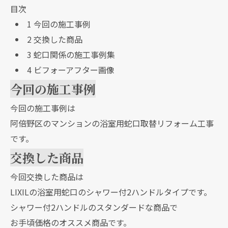
目次
1
今回の施工事例
2
交換した商品
3
蛇口関係の施工事例集
4
ビフォーアフター画像
今回の施工事例
今回の施工事例は
阿倍野区のマンションの浴室用蛇口取替リフォーム工事
です。
交換した商品
今回交換した商品は
LIXILの浴室用蛇口のシャワー付2ハンドルタイプです。
シャワー付2ハンドルのスタンダードな商品で
お手頃価格のオススメ商品です。