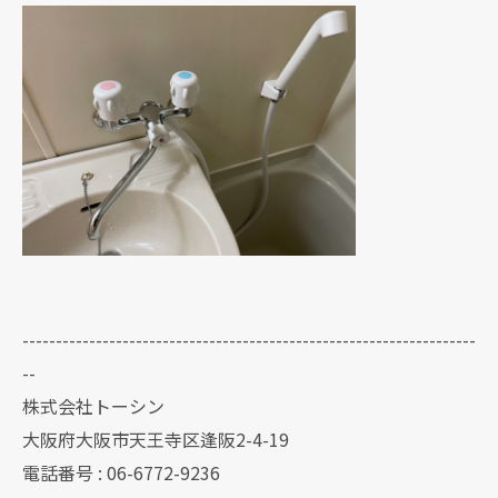
--------------------------------------------------------------------
--
株式会社トーシン
大阪府大阪市天王寺区逢阪2-4-19
電話番号 : 06-6772-9236