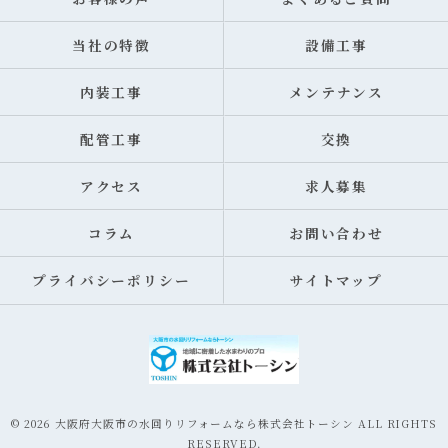
当社の特徴
設備工事
内装工事
メンテナンス
配管工事
交換
アクセス
求人募集
コラム
お問い合わせ
プライバシーポリシー
サイトマップ
© 2026 大阪府大阪市の水回りリフォームなら株式会社トーシン ALL RIGHTS
RESERVED.