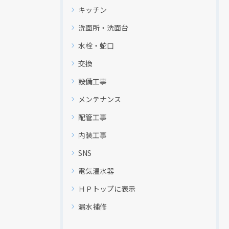
キッチン
洗面所・洗面台
水栓・蛇口
交換
設備工事
メンテナンス
配管工事
内装工事
SNS
電気温水器
ＨＰトップに表示
漏水補修