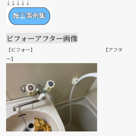
↓↓↓↓↓
ビフォーアフター画像
【ビフォー】 【アフタ
ー】