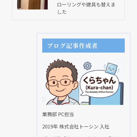
ローリングや建具も替えま
した
ブログ記事作成者
業務部 PC担当
2019年 株式会社トーシン 入社