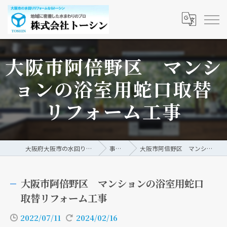
大阪市阿倍野区 マンシ
ョンの浴室用蛇口取替
リフォーム工事
大阪府大阪市の水回りリフォームなら株式会社トーシン
事例/ブログ
大阪市阿倍野区 マンションの浴室用蛇口取替リフォーム工事
大阪市阿倍野区 マンションの浴室用蛇口
取替リフォーム工事
2022/07/11
2024/02/16