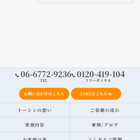
06-6772-9236
0120-419-104
TEL
フリーダイヤル
お問い合わせはこちら
LINEはこちら
トーシンの想い
ご依頼の流れ
業務内容
事例/ブログ
お客様の声
よくあるご質問