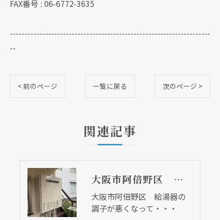
FAX番号 : 06-6772-3635
--------------------------------------------------------------------
--
< 前のページ
一覧に戻る
次のページ >
関連記事
大阪市阿倍野区 給湯器の調子が悪くなって・・・
大阪市阿倍野区 給湯器の
調子が悪くなって・・・