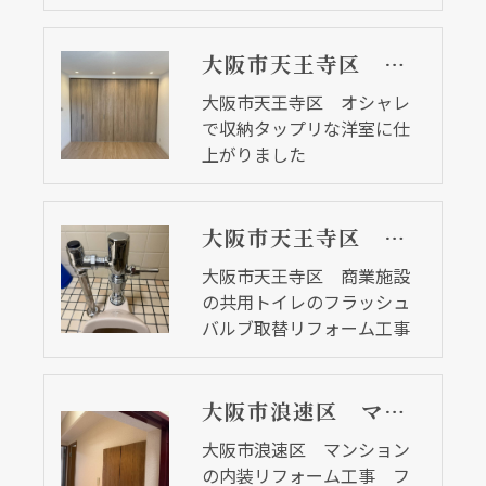
大阪市天王寺区 オシャレで収納タップリな洋室に仕上がりました
大阪市天王寺区 オシャレ
で収納タップリな洋室に仕
上がりました
大阪市天王寺区 商業施設の共用トイレのフラッシュバルブ取替リフォーム工事
大阪市天王寺区 商業施設
の共用トイレのフラッシュ
バルブ取替リフォーム工事
大阪市浪速区 マンションの内装リフォーム工事 フローリングや建具も替えました
大阪市浪速区 マンション
の内装リフォーム工事 フ