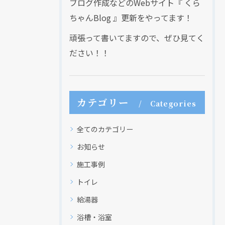
ブログ作成などのWebサイト『 くら
ちゃんBlog 』更新をやってます！
頑張って書いてますので、ぜひ見てく
ださい！！
カテゴリー
Categories
全てのカテゴリー
お知らせ
施工事例
トイレ
給湯器
浴槽・浴室