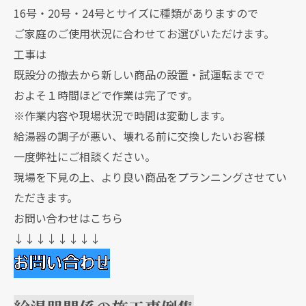
16号・20号・24号とサイズに種類がありますので
ご家庭のご使用状況に合わせてお選びいただけます。
工事は
既設分の撤去から新しい商品の設置・試運転までで
およそ１時間ほどで作業は完了です。
※作業内容や現場状況で時間は変動します。
給湯器の調子が悪い、壊れる前に交換したいお客様
一度弊社にご相談ください。
現場を下見の上、より良い商品をプランニングさせてい
ただきます。
お問い合わせはこちら
↓↓↓↓↓↓↓↓