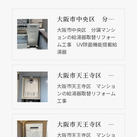
大阪市中央区 分譲マンションの給湯器取替リフォーム工事 UV除菌機能搭載給湯器
大阪市中央区 分譲マンシ
ョンの給湯器取替リフォー
ム工事 UV除菌機能搭載給
湯器
大阪市天王寺区 マンションの給湯器取替リフォーム工事
大阪市天王寺区 マンショ
ンの給湯器取替リフォーム
工事
大阪市天王寺区 マンションの給湯器取替リフォーム工事 ２７年前の給湯器
大阪市天王寺区 マンショ