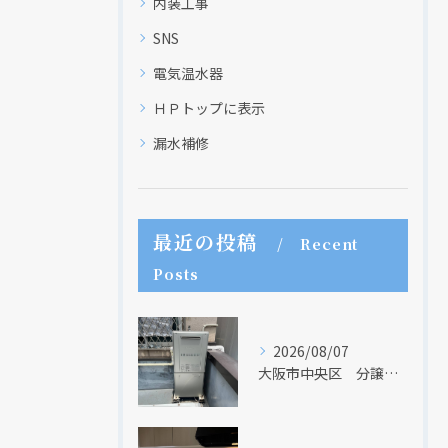
内装工事
SNS
電気温水器
ＨＰトップに表示
漏水補修
最近の投稿
Recent
Posts
2026/08/07
大阪市中央区 分譲マンションの給湯器取替リフォーム工事 UV除菌機能搭載給湯器