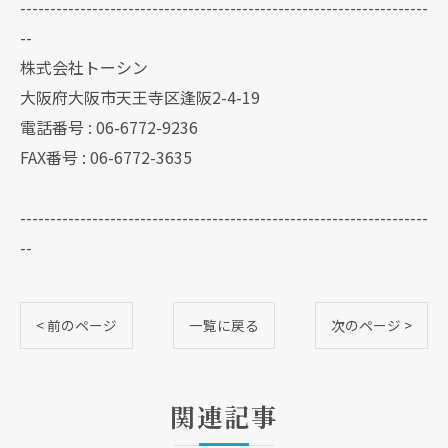
--------------------------------------------------------------------
--
株式会社トーシン
大阪府大阪市天王寺区逢阪2-4-19
電話番号 : 06-6772-9236
FAX番号 : 06-6772-3635
--------------------------------------------------------------------
--
< 前のページ
一覧に戻る
次のページ >
関連記事