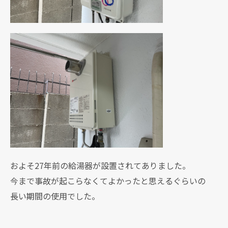
およそ27年前の給湯器が設置されてありました。
今まで事故が起こらなくてよかったと思えるぐらいの
長い期間の使用でした。