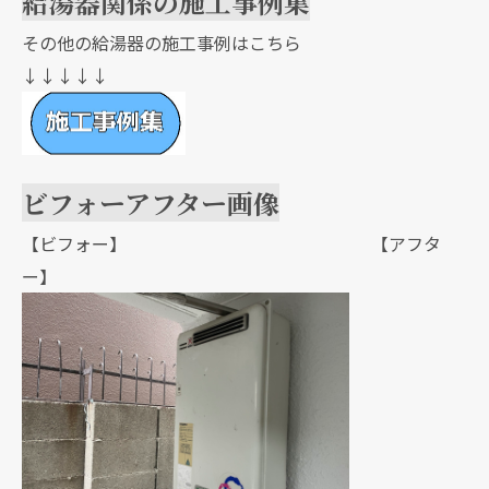
給湯器関係の施工事例集
その他の給湯器の施工事例はこちら
↓↓↓↓↓
ビフォーアフター画像
【ビフォー】 【アフタ
ー】