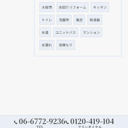
大阪市
水回りリフォーム
キッチン
トイレ
洗面所
風呂
給湯器
水道
ユニットバス
マンション
水漏れ
見積もり
06-6772-9236
0120-419-104
TEL
フリーダイヤル