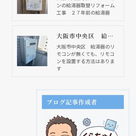
ンの給湯器取替リフォーム
工事 ２７年前の給湯器
大阪市中央区 給湯器のリモコンが無くても、リモコンを設置する方法はあります
大阪市中央区 給湯器のリ
モコンが無くても、リモコ
ンを設置する方法はありま
す
ブログ記事作成者