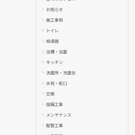
お知らせ
施工事例
トイレ
給湯器
浴槽・浴室
キッチン
洗面所・洗面台
水栓・蛇口
交換
設備工事
メンテナンス
配管工事