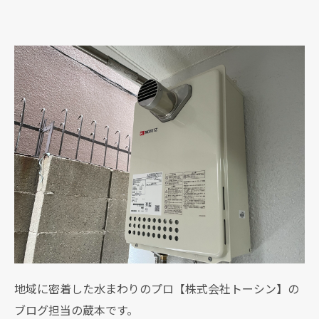
地域に密着した水まわりのプロ【株式会社トーシン】の
ブログ担当の蔵本です。