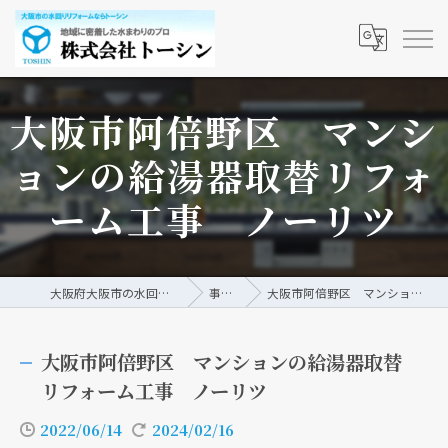
大阪市阿倍野区 マンシ
ョンの給湯器取替リフォ
ーム工事 ノーリツ
大阪府大阪市の水回りリフォームなら株式会社トーシン
事例/ブログ
大阪市阿倍野区 マンションの給湯器取替リフォーム工事 ノーリツ
大阪市阿倍野区 マンションの給湯器取替
リフォーム工事 ノーリツ
2022/06/14
2024/02/16