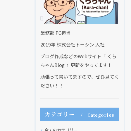
業務部 PC担当
2019年 株式会社トーシン 入社
ブログ作成などのWebサイト『 くら
ちゃんBlog 』更新をやってます！
頑張って書いてますので、ぜひ見てく
ださい！！
カテゴリー
Categories
全てのカテゴリー