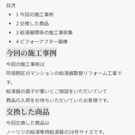
目次
1
今回の施工事例
2
交換した商品
3
給湯器関係の施工事例集
4
ビフォーアフター画像
今回の施工事例
今回の施工事例は
阿倍野区のマンションの給湯器取替リフォーム工事で
す。
給湯器の調子が悪いとご相談をいただいていて
商品の入荷をお待ちいただいていたお客様です。
交換した商品
今回交換した商品は
ノーリツの給湯専用給湯器の16号サイズです。