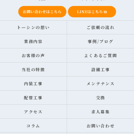
お問い合わせはこちら
LINEはこちら
トーシンの想い
ご依頼の流れ
業務内容
事例/ブログ
お客様の声
よくあるご質問
当社の特徴
設備工事
内装工事
メンテナンス
配管工事
交換
アクセス
求人募集
コラム
お問い合わせ