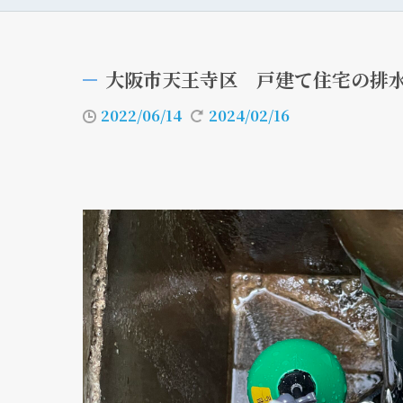
大阪市天王寺区 戸建て住宅の排
2022/06/14
2024/02/16