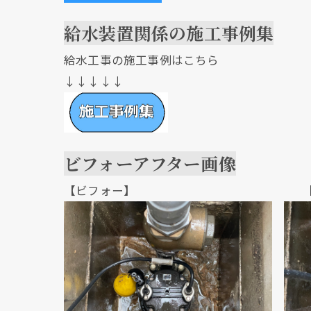
給水装置関係の施工事例集
給水工事の施工事例はこちら
↓↓↓↓↓
ビフォーアフター画像
【ビフォー】 【アフ