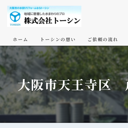
ホーム
トーシンの想い
ご依頼の流れ
大阪市天王寺区 