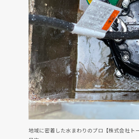
地域に密着した水まわりのプロ【株式会社ト