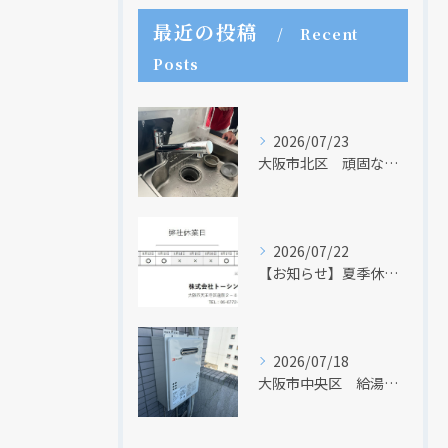
最近の投稿
Recent
Posts
2026/07/23
大阪市北区 頑固な水アカはなかなか取れない・・・
2026/07/22
【お知らせ】夏季休業日のお知らせ【２０２６年】
2026/07/18
大阪市中央区 給湯器のリモコンが無くても、リモコンを設置する方法はあります