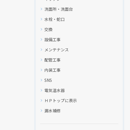
洗面所・洗面台
水栓・蛇口
交換
設備工事
メンテナンス
配管工事
内装工事
SNS
電気温水器
ＨＰトップに表示
漏水補修