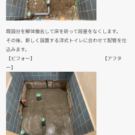
既設分を解体撤去して床を斫って段差をなくします。
その後、新しく設置する洋式トイレに合わせて配管を仕
込みます。
【ビフォー】 【アフタ
ー】