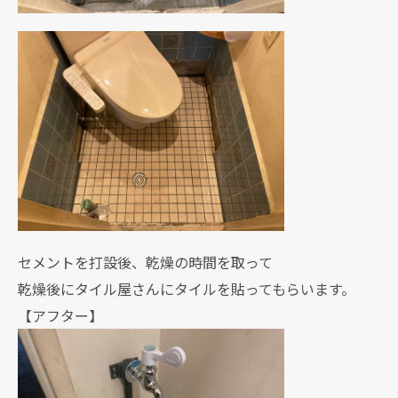
セメントを打設後、乾燥の時間を取って
乾燥後にタイル屋さんにタイルを貼ってもらいます。
【アフター】