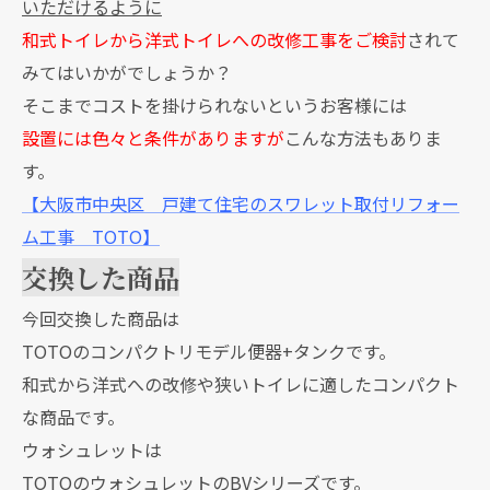
いただけるように
和式トイレから洋式トイレへの改修工事をご検討
されて
みてはいかがでしょうか？
そこまでコストを掛けられないというお客様には
設置には色々と条件がありますが
こんな方法もありま
す。
【大阪市中央区 戸建て住宅のスワレット取付リフォー
ム工事 TOTO】
交換した商品
今回交換した商品は
TOTOのコンパクトリモデル便器+タンクです。
和式から洋式への改修や狭いトイレに適したコンパクト
な商品です。
ウォシュレットは
TOTOのウォシュレットのBVシリーズです。