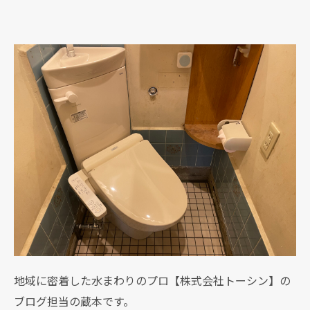
地域に密着した水まわりのプロ【株式会社トーシン】の
ブログ担当の蔵本です。