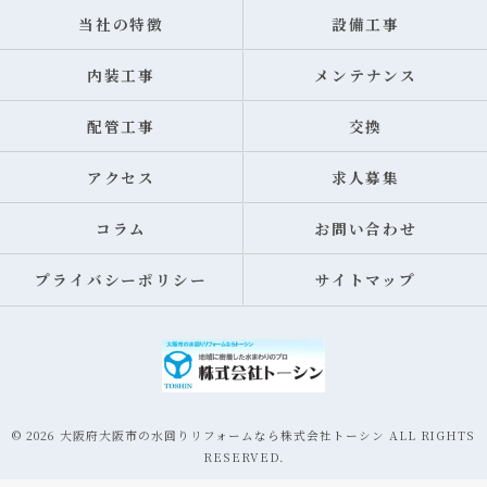
当社の特徴
設備工事
内装工事
メンテナンス
配管工事
交換
アクセス
求人募集
コラム
お問い合わせ
プライバシーポリシー
サイトマップ
© 2026 大阪府大阪市の水回りリフォームなら株式会社トーシン ALL RIGHTS
RESERVED.