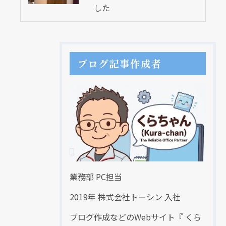
した
ブログ記事作成者
業務部 PC担当
2019年 株式会社トーシン 入社
ブログ作成などのWebサイト『 くら