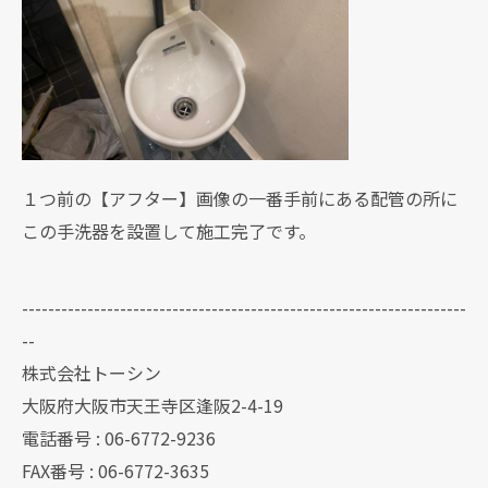
１つ前の【アフター】画像の一番手前にある配管の所に
この手洗器を設置して施工完了です。
--------------------------------------------------------------------
--
株式会社トーシン
大阪府大阪市天王寺区逢阪2-4-19
電話番号 : 06-6772-9236
FAX番号 : 06-6772-3635