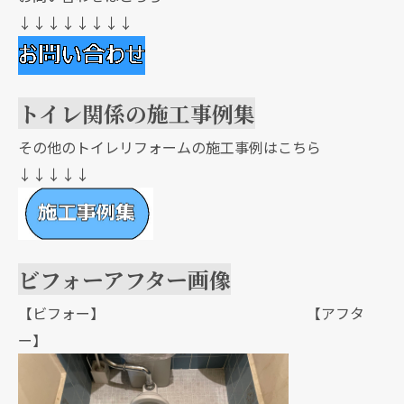
↓↓↓↓↓↓↓↓
トイレ関係の施工事例集
その他のトイレリフォームの施工事例はこちら
↓↓↓↓↓
ビフォーアフター画像
【ビフォー】 【アフタ
ー】