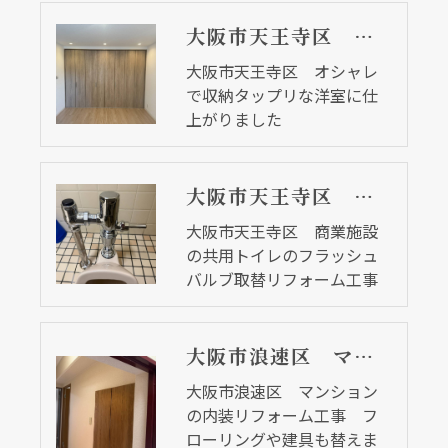
大阪市天王寺区 オシャレで収納タップリな洋室に仕上がりました
大阪市天王寺区 オシャレ
で収納タップリな洋室に仕
上がりました
大阪市天王寺区 商業施設の共用トイレのフラッシュバルブ取替リフォーム工事
大阪市天王寺区 商業施設
の共用トイレのフラッシュ
バルブ取替リフォーム工事
大阪市浪速区 マンションの内装リフォーム工事 フローリングや建具も替えました
大阪市浪速区 マンション
の内装リフォーム工事 フ
ローリングや建具も替えま