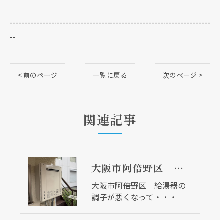
--------------------------------------------------------------------
--
< 前のページ
一覧に戻る
次のページ >
関連記事
大阪市阿倍野区 給湯器の調子が悪くなって・・・
大阪市阿倍野区 給湯器の
調子が悪くなって・・・