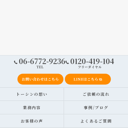
06-6772-9236
0120-419-104
TEL
フリーダイヤル
お問い合わせはこちら
LINEはこちら
トーシンの想い
ご依頼の流れ
業務内容
事例/ブログ
お客様の声
よくあるご質問