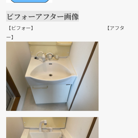
ビフォーアフター画像
【ビフォー】 【アフタ
ー】