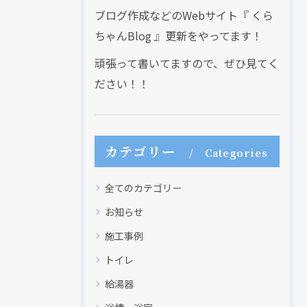
ブログ作成などのWebサイト『 くら
ちゃんBlog 』更新をやってます！
頑張って書いてますので、ぜひ見てく
ださい！！
カテゴリー
Categories
全てのカテゴリー
お知らせ
施工事例
トイレ
給湯器