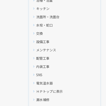
浴槽・浴室
キッチン
洗面所・洗面台
水栓・蛇口
交換
設備工事
メンテナンス
配管工事
内装工事
SNS
電気温水器
ＨＰトップに表示
漏水補修