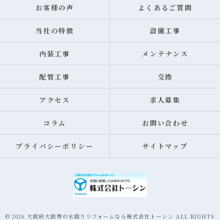
お客様の声
よくあるご質問
当社の特徴
設備工事
内装工事
メンテナンス
配管工事
交換
アクセス
求人募集
コラム
お問い合わせ
プライバシーポリシー
サイトマップ
© 2026 大阪府大阪市の水回りリフォームなら株式会社トーシン ALL RIGHTS