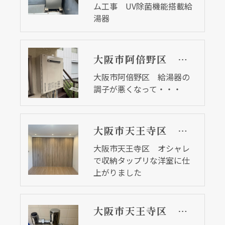
ム工事 UV除菌機能搭載給
湯器
大阪市阿倍野区 給湯器の調子が悪くなって・・・
大阪市阿倍野区 給湯器の
調子が悪くなって・・・
大阪市天王寺区 オシャレで収納タップリな洋室に仕上がりました
大阪市天王寺区 オシャレ
で収納タップリな洋室に仕
上がりました
大阪市天王寺区 商業施設の共用トイレのフラッシュバルブ取替リフォーム工事