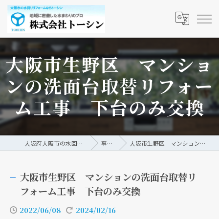
大阪市生野区 マンショ
ンの洗面台取替リフォー
ム工事 下台のみ交換
大阪府大阪市の水回りリフォームなら株式会社トーシン
事例/ブログ
大阪市生野区 マンションの洗面台取替リフォーム工事 下台のみ交換
大阪市生野区 マンションの洗面台取替リ
フォーム工事 下台のみ交換
2022/06/08
2024/02/16