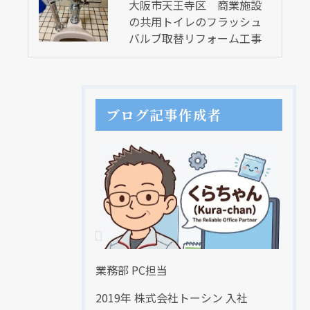
大阪市天王寺区 商業施設
の共用トイレのフラッシュ
バルブ取替リフォーム工事
ブログ記事作成者
業務部 PC担当
2019年 株式会社トーシン 入社