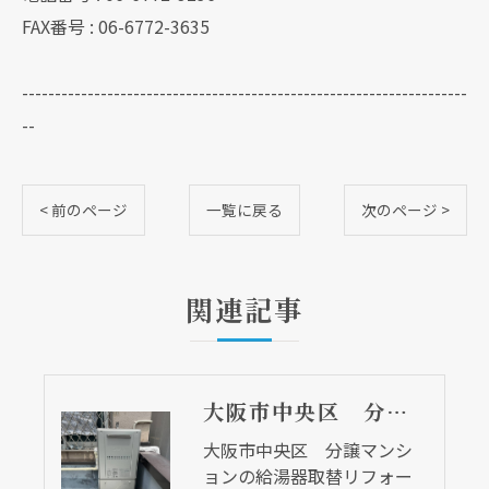
FAX番号 : 06-6772-3635
--------------------------------------------------------------------
--
< 前のページ
一覧に戻る
次のページ >
関連記事
大阪市中央区 分譲マンションの給湯器取替リフォーム工事 UV除菌機能搭載給湯器
大阪市中央区 分譲マンシ
ョンの給湯器取替リフォー