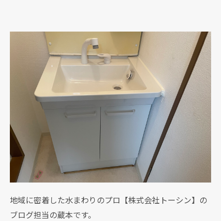
地域に密着した水まわりのプロ【株式会社トーシン】の
ブログ担当の蔵本です。