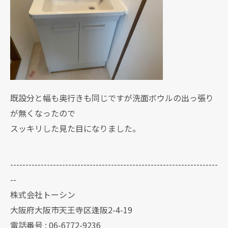
既設分と幅も奥行きも同じですが洗面ボウルの出っ張り
が無くなったので
スッキリした見た目になりました。
--------------------------------------------------------------------
--
株式会社トーシン
大阪府大阪市天王寺区逢阪2-4-19
電話番号 : 06-6772-9236