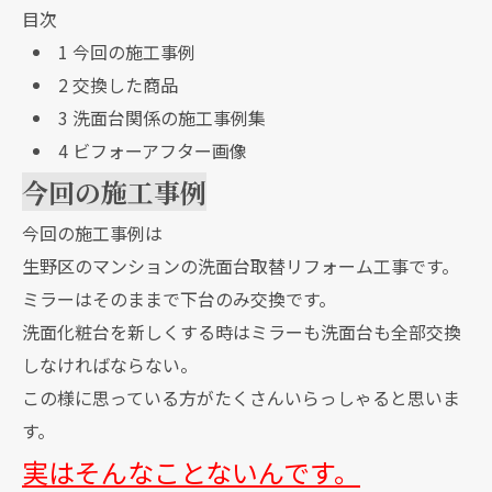
目次
1
今回の施工事例
2
交換した商品
3
洗面台関係の施工事例集
4
ビフォーアフター画像
今回の施工事例
今回の施工事例は
生野区のマンションの洗面台取替リフォーム工事です。
ミラーはそのままで下台のみ交換です。
洗面化粧台を新しくする時はミラーも洗面台も全部交換
しなければならない。
この様に思っている方がたくさんいらっしゃると思いま
す。
実はそんなことないんです。