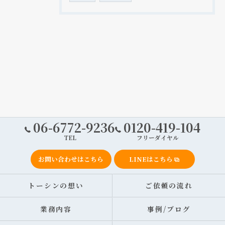
06-6772-9236
0120-419-104
TEL
フリーダイヤル
お問い合わせはこちら
LINEはこちら
トーシンの想い
ご依頼の流れ
業務内容
事例/ブログ