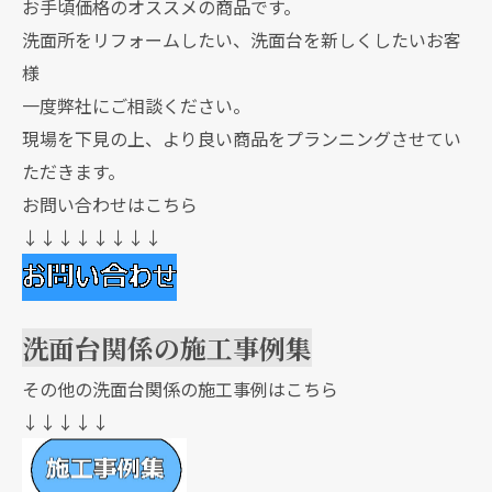
お手頃価格のオススメの商品です。
洗面所をリフォームしたい、洗面台を新しくしたいお客
様
一度弊社にご相談ください。
現場を下見の上、より良い商品をプランニングさせてい
ただきます。
お問い合わせはこちら
↓↓↓↓↓↓↓↓
洗面台関係の施工事例集
その他の洗面台関係の施工事例はこちら
↓↓↓↓↓