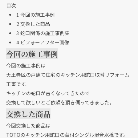
目次
1
今回の施工事例
2
交換した商品
3
蛇口関係の施工事例集
4
ビフォーアフター画像
今回の施工事例
今回の施工事例は
天王寺区の戸建て住宅のキッチン用蛇口取替リフォーム
工事です。
キッチンの蛇口が古くなってきたので
交換して欲しいとご依頼を頂き伺ってきました。
交換した商品
今回交換した商品は
TOTOのキッチン用蛇口の台付シングル混合水栓です。