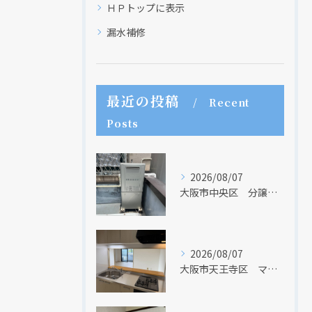
ＨＰトップに表示
漏水補修
最近の投稿
Recent
Posts
2026/08/07
大阪市中央区 分譲マンションの給湯器取替リフォーム工事 UV除菌機能搭載給湯器
2026/08/07
大阪市天王寺区 マンションのキッチン取替及び内装リフォーム工事 クリナップ