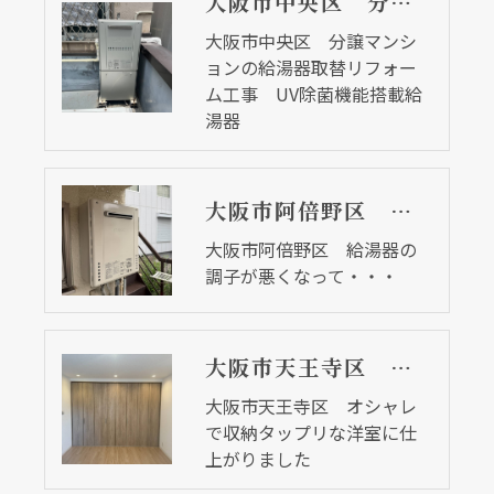
大阪市中央区 分譲マンションの給湯器取替リフォーム工事 UV除菌機能搭載給湯器
大阪市中央区 分譲マンシ
ョンの給湯器取替リフォー
ム工事 UV除菌機能搭載給
湯器
大阪市阿倍野区 給湯器の調子が悪くなって・・・
大阪市阿倍野区 給湯器の
調子が悪くなって・・・
大阪市天王寺区 オシャレで収納タップリな洋室に仕上がりました
大阪市天王寺区 オシャレ
で収納タップリな洋室に仕
上がりました