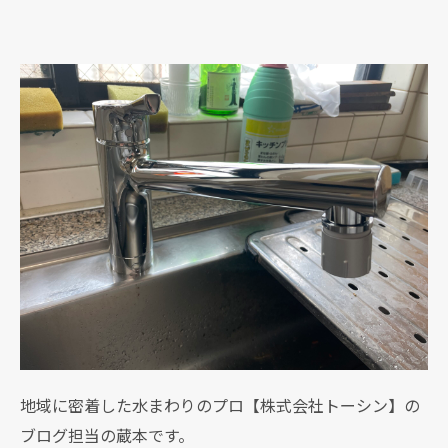
地域に密着した水まわりのプロ【株式会社トーシン】の
ブログ担当の蔵本です。