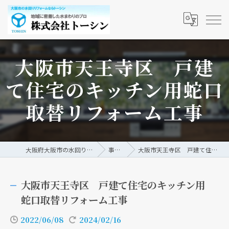
大阪市天王寺区 戸建
て住宅のキッチン用蛇口
取替リフォーム工事
大阪府大阪市の水回りリフォームなら株式会社トーシン
事例/ブログ
大阪市天王寺区 戸建て住宅のキッチン用蛇口取替リフォーム工事
大阪市天王寺区 戸建て住宅のキッチン用
蛇口取替リフォーム工事
2022/06/08
2024/02/16