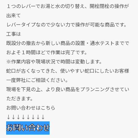
１つのレバーでお湯と水の切り替え、開栓閉栓の操作が
出来て
レバータイプなので少ない力で操作が可能な商品です。
工事は
既設分の撤去から新しい商品の設置・通水テストまでで
およそ１時間ほどで作業は完了です。
※作業内容や現場状況で時間は変動します。
蛇口が古くなってきた、使いやすい蛇口にしたいお客様
一度弊社にご相談ください。
現場を下見の上、より良い商品をプランニングさせてい
ただきます。
お問い合わせはこちら
↓↓↓↓↓↓↓↓