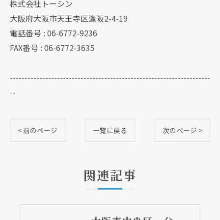
株式会社トーシン
大阪府大阪市天王寺区逢阪2-4-19
電話番号 : 06-6772-9236
FAX番号 : 06-6772-3635
--------------------------------------------------------------------
--
< 前のページ
一覧に戻る
次のページ >
関連記事