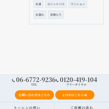
水道
ユニットバス
マンション
水漏れ
見積もり
06-6772-9236
0120-419-104
TEL
フリーダイヤル
お問い合わせはこちら
LINEはこちら
トーシンの想い
ご依頼の流れ