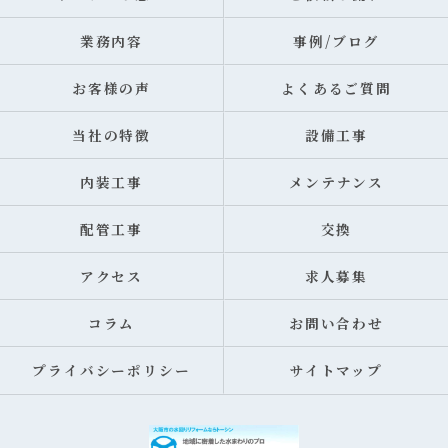
業務内容
事例/ブログ
お客様の声
よくあるご質問
当社の特徴
設備工事
内装工事
メンテナンス
配管工事
交換
アクセス
求人募集
コラム
お問い合わせ
プライバシーポリシー
サイトマップ