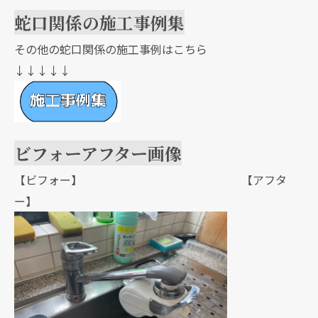
蛇口関係の施工事例集
その他の蛇口関係の施工事例はこちら
↓↓↓↓↓
ビフォーアフター画像
【ビフォー】 【アフタ
ー】