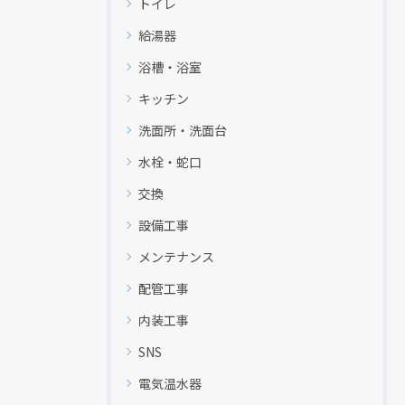
トイレ
給湯器
浴槽・浴室
キッチン
洗面所・洗面台
水栓・蛇口
交換
設備工事
メンテナンス
配管工事
内装工事
SNS
電気温水器