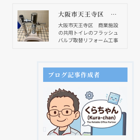
大阪市天王寺区 商業施設の共用トイレのフラッシュバルブ取替リフォーム工事
大阪市天王寺区 商業施設
の共用トイレのフラッシュ
バルブ取替リフォーム工事
ブログ記事作成者