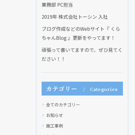
業務部 PC担当
2019年 株式会社トーシン 入社
ブログ作成などのWebサイト『 くら
ちゃんBlog 』更新をやってます！
頑張って書いてますので、ぜひ見てく
ださい！！
カテゴリー
Categories
全てのカテゴリー
お知らせ
施工事例