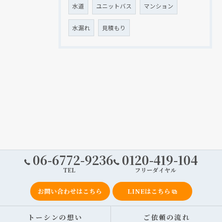
水道
ユニットバス
マンション
水漏れ
見積もり
06-6772-9236
0120-419-104
TEL
フリーダイヤル
お問い合わせはこちら
LINEはこちら
トーシンの想い
ご依頼の流れ