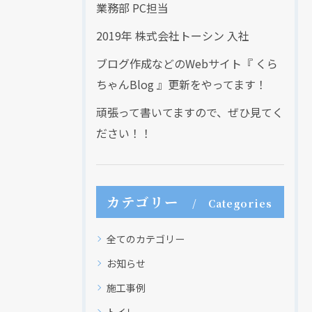
業務部 PC担当
2019年 株式会社トーシン 入社
ブログ作成などのWebサイト『 くら
ちゃんBlog 』更新をやってます！
頑張って書いてますので、ぜひ見てく
ださい！！
カテゴリー
Categories
全てのカテゴリー
お知らせ
施工事例
トイレ