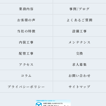
業務内容
事例/ブログ
お客様の声
よくあるご質問
当社の特徴
設備工事
内装工事
メンテナンス
配管工事
交換
アクセス
求人募集
コラム
お問い合わせ
プライバシーポリシー
サイトマップ