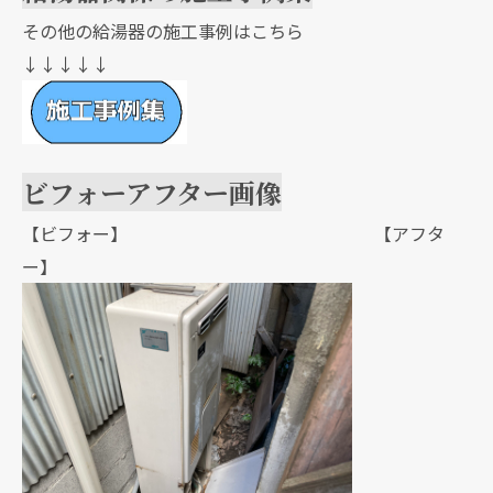
その他の給湯器の施工事例はこちら
↓↓↓↓↓
ビフォーアフター画像
【ビフォー】 【アフタ
ー】