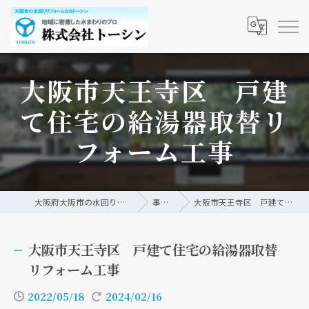
大阪市天王寺区 戸建
て住宅の給湯器取替リ
フォーム工事
大阪府大阪市の水回りリフォームなら株式会社トーシン
事例/ブログ
大阪市天王寺区 戸建て住宅の給湯器取替リフォーム工事
大阪市天王寺区 戸建て住宅の給湯器取替
リフォーム工事
2022/05/18
2024/02/16