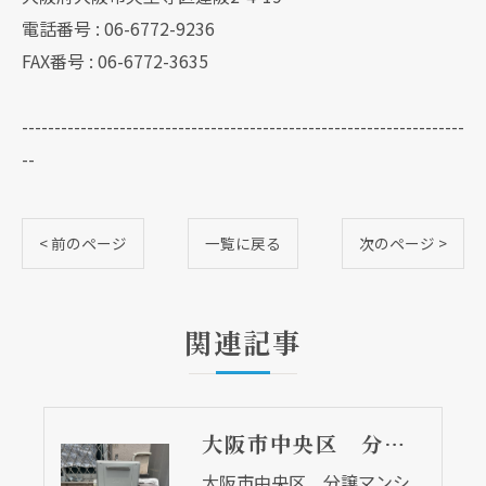
電話番号 : 06-6772-9236
FAX番号 : 06-6772-3635
--------------------------------------------------------------------
--
< 前のページ
一覧に戻る
次のページ >
関連記事
大阪市中央区 分譲マンションの給湯器取替リフォーム工事 UV除菌機能搭載給湯器
大阪市中央区 分譲マンシ