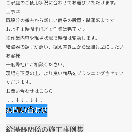
ご家庭のご使用状況に合わせてお選びいただけます。
工事は
既設分の撤去から新しい商品の設置・試運転までで
およそ１時間半ほどで作業は完了です。
※作業内容や現場状況で時間は変動します。
給湯器の調子が悪い、据え置き型から壁掛け型にしたい
お客様
一度弊社にご相談ください。
現場を下見の上、より良い商品をプランニングさせてい
ただきます。
お問い合わせはこちら
↓↓↓↓↓↓↓↓
給湯器関係の施工事例集