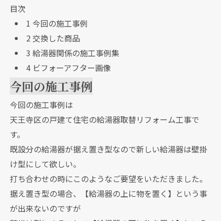
目次
1
今回の施工事例
2
交換した商品
3
給湯器関係の施工事例集
4
ビフォーアフター画像
今回の施工事例
今回の施工事例は
天王寺区の戸建て住宅の給湯器取替リフォーム工事で
す。
既設分の給湯器が据え置き型なので新しい給湯器は壁掛
け型にして欲しい。
打ち合わせの時にこのようなご要望をいただきました。
据え置き型の場合、【給湯器の上に物を置く】という事
が出来ないのですが