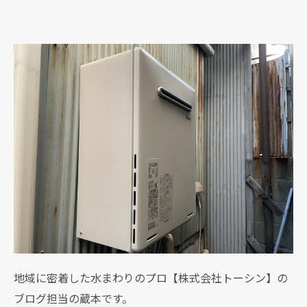
地域に密着した水まわりのプロ【株式会社トーシン】の
ブログ担当の蔵本です。