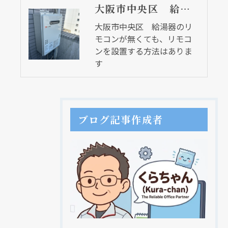
大阪市中央区 給湯器のリモコンが無くても、リモコンを設置する方法はあります
大阪市中央区 給湯器のリ
モコンが無くても、リモコ
ンを設置する方法はありま
す
ブログ記事作成者