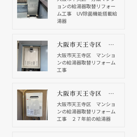
ョンの給湯器取替リフォー
ム工事 UV除菌機能搭載給
湯器
大阪市天王寺区 マンションの給湯器取替リフォーム工事
大阪市天王寺区 マンショ
ンの給湯器取替リフォーム
工事
大阪市天王寺区 マンションの給湯器取替リフォーム工事 ２７年前の給湯器
大阪市天王寺区 マンショ
ンの給湯器取替リフォーム
工事 ２７年前の給湯器