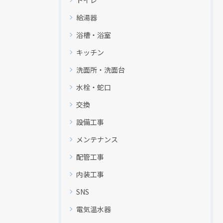
給湯器
浴槽・浴室
キッチン
洗面所・洗面台
水栓・蛇口
交換
設備工事
メンテナンス
配管工事
内装工事
SNS
電気温水器