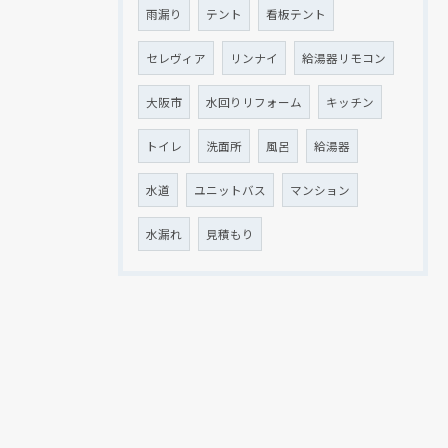
雨漏り
テント
看板テント
セレヴィア
リンナイ
給湯器リモコン
大阪市
水回りリフォーム
キッチン
トイレ
洗面所
風呂
給湯器
水道
ユニットバス
マンション
水漏れ
見積もり