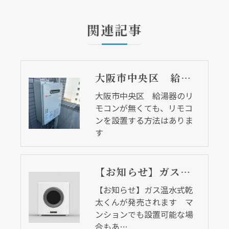
関連記事
大阪市中央区 給湯器のリモコンが無くても、リモコンを設置する方法はあります
大阪市中央区 給湯器のリ
モコンが無くても、リモコ
ンを設置する方法はありま
す
【お知らせ】ガス温水式乾太くんが発売されます マンションでも設置可能な場合もあります
【お知らせ】ガス温水式乾
太くんが発売されます マ
ンションでも設置可能な場
合もあ…