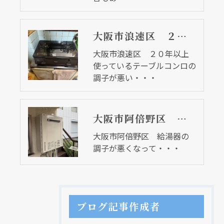
大阪市浪速区 ２０年以上使っているテーブルコンロの調子が悪い・・・
大阪市浪速区 ２０年以上
使っているテーブルコンロの
調子が悪い・・・
大阪市阿倍野区 給湯器の調子が悪くなって・・・
大阪市阿倍野区 給湯器の
調子が悪くなって・・・
ブログ記事作成者