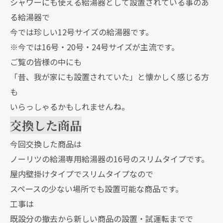
シャワーにも使える給湯器として設置されている事のあ
る給湯器で
今では珍しい12号サイズの給湯器です。
※今では16号・20号・24号サイズが主流です。
ご覧の皆様の中にも
「昔、我が家にも設置されていた」と懐かしく感じる方
も
いらっしゃるかもしれませんね。
交換した商品
今回交換した商品は
ノーリツの給湯専用給湯器の16号のスリムタイプです。
屋内壁掛けタイプでスリムタイプなので
スペースの少ない場所でも設置可能な商品です。
工事は
既設分の撤去から新しい商品の設置・試運転までで