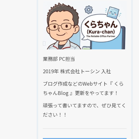
業務部 PC担当
2019年 株式会社トーシン 入社
ブログ作成などのWebサイト『 くら
ちゃんBlog 』更新をやってます！
頑張って書いてますので、ぜひ見てく
ださい！！