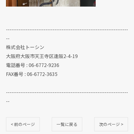
--------------------------------------------------------------------
--
株式会社トーシン
大阪府大阪市天王寺区逢阪2-4-19
電話番号 : 06-6772-9236
FAX番号 : 06-6772-3635
--------------------------------------------------------------------
--
< 前のページ
一覧に戻る
次のページ >