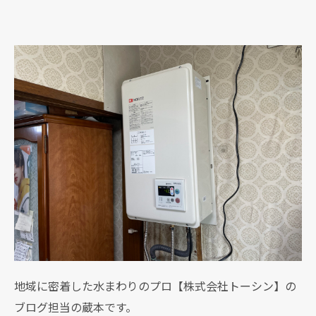
地域に密着した水まわりのプロ【株式会社トーシン】の
ブログ担当の蔵本です。