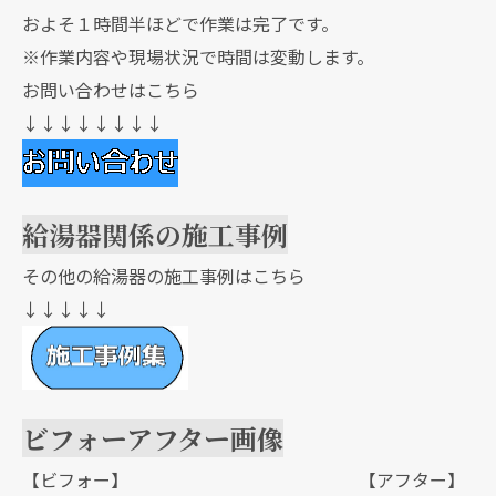
およそ１時間半ほどで作業は完了です。
※作業内容や現場状況で時間は変動します。
お問い合わせはこちら
↓↓↓↓↓↓↓↓
給湯器関係の施工事例
その他の給湯器の施工事例はこちら
↓↓↓↓↓
ビフォーアフター画像
【ビフォー】 【アフター】