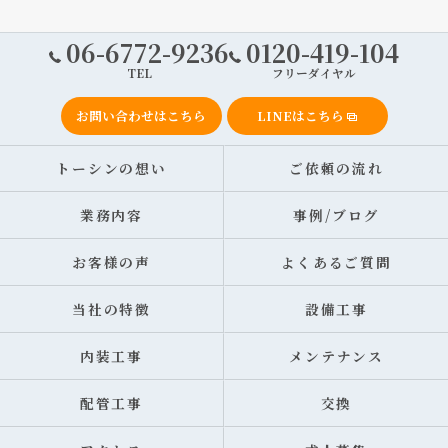
06-6772-9236
0120-419-104
TEL
フリーダイヤル
お問い合わせはこちら
LINEはこちら
トーシンの想い
ご依頼の流れ
業務内容
事例/ブログ
お客様の声
よくあるご質問
当社の特徴
設備工事
内装工事
メンテナンス
配管工事
交換