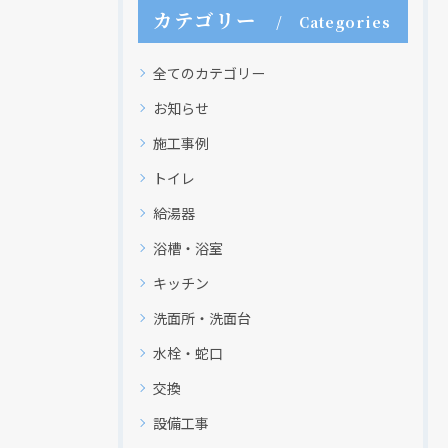
カテゴリー
Categories
全てのカテゴリー
お知らせ
施工事例
トイレ
給湯器
浴槽・浴室
キッチン
洗面所・洗面台
水栓・蛇口
交換
設備工事