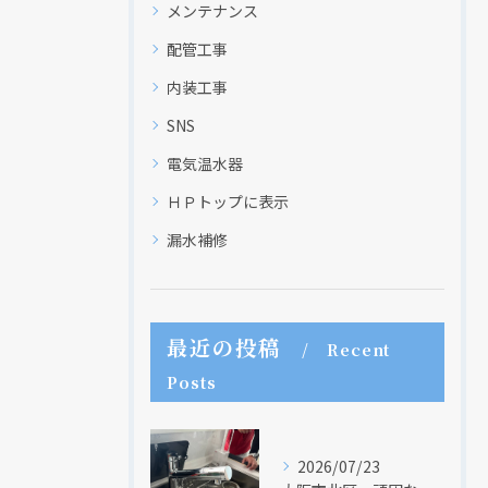
メンテナンス
配管工事
内装工事
SNS
電気温水器
ＨＰトップに表示
漏水補修
最近の投稿
Recent
Posts
2026/07/23