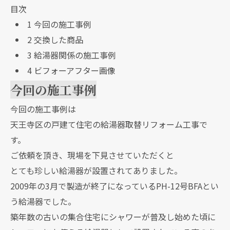
目次
1
今回の施工事例
2
交換した商品
3
給湯器関係の施工事例
4
ビフォーアフター画像
今回の施工事例
今回の施工事例は
天王寺区の戸建て住宅の給湯器取替リフォーム工事で
す。
ご依頼を頂き、現場を下見させていただくと
とても珍しい給湯器が設置されてありました。
2009年の3月で製造が終了になっているPH-12号BFAとい
う給湯器でした。
築年数の古いの集合住宅にシャワーが普及し始めた頃に