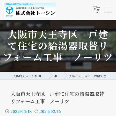
大阪市天王寺区 戸建
て住宅の給湯器取替リ
フォーム工事 ノーリツ
大阪府大阪市の水回りリフォームなら株式会社トーシン
事例/ブログ
大阪市天王寺区 戸建て住宅の給湯器取替リフォーム工事 ノーリツ
大阪市天王寺区 戸建て住宅の給湯器取替
リフォーム工事 ノーリツ
2022/05/18
2024/02/16