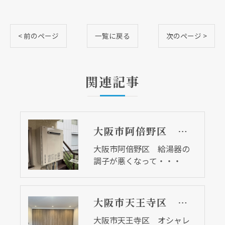
< 前のページ
一覧に戻る
次のページ >
関連記事
大阪市阿倍野区 給湯器の調子が悪くなって・・・
大阪市阿倍野区 給湯器の
調子が悪くなって・・・
大阪市天王寺区 オシャレで収納タップリな洋室に仕上がりました
大阪市天王寺区 オシャレ