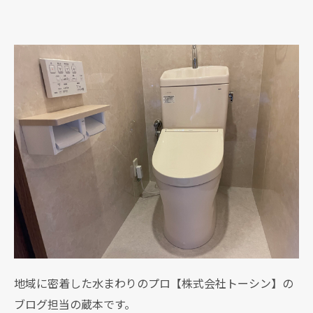
地域に密着した水まわりのプロ【株式会社トーシン】の
ブログ担当の蔵本です。