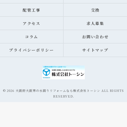
配管工事
交換
アクセス
求人募集
コラム
お問い合わせ
プライバシーポリシー
サイトマップ
© 2026 大阪府大阪市の水回りリフォームなら株式会社トーシン ALL RIGHTS
RESERVED.