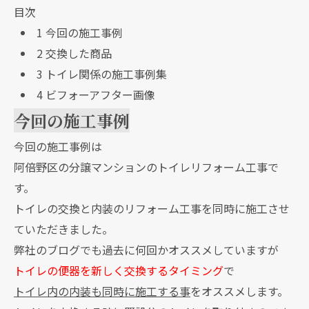
目次
1
今回の施工事例
2
交換した商品
3
トイレ関係の施工事例集
4
ビフォーアフター画像
今回の施工事例
今回の施工事例は
阿倍野区の分譲マンションのトイレリフォーム工事で
す。
トイレの交換と内装のリフォーム工事を同時に施工させ
ていただきました。
弊社のブログでも過去に何回かオススメしていますが
トイレの便器を新しく交換するタイミング
で
トイレ内の内装も同時に施工する事
をオススメします。