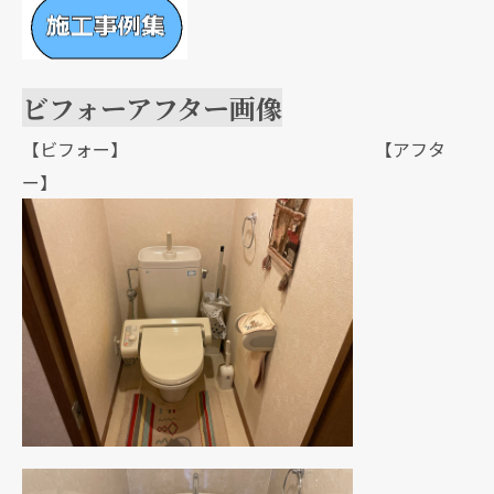
ビフォーアフター画像
【ビフォー】 【アフタ
ー】