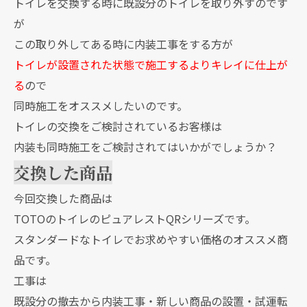
トイレを交換する時に既設分のトイレを取り外すのです
が
この取り外してある時に内装工事をする方が
トイレが設置された状態で施工するよりキレイに仕上が
る
ので
同時施工をオススメしたいのです。
トイレの交換をご検討されているお客様は
内装も同時施工をご検討されてはいかがでしょうか？
交換した商品
今回交換した商品は
TOTOのトイレのピュアレストQRシリーズです。
スタンダードなトイレでお求めやすい価格のオススメ商
品です。
工事は
既設分の撤去から内装工事・新しい商品の設置・試運転