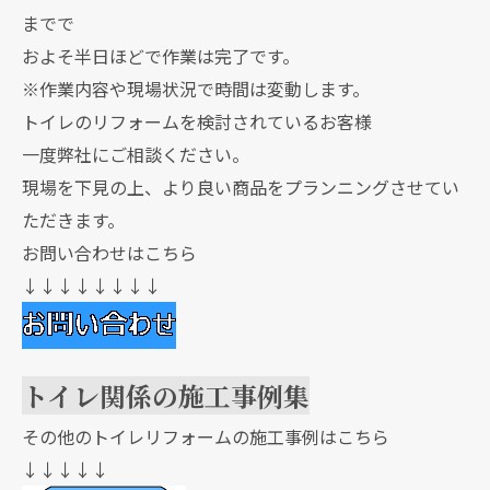
までで
およそ半日ほどで作業は完了です。
※作業内容や現場状況で時間は変動します。
トイレのリフォームを検討されているお客様
一度弊社にご相談ください。
現場を下見の上、より良い商品をプランニングさせてい
ただきます。
お問い合わせはこちら
↓↓↓↓↓↓↓↓
トイレ関係の施工事例集
その他のトイレリフォームの施工事例はこちら
↓↓↓↓↓