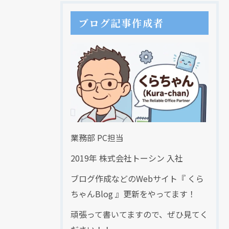
ブログ記事作成者
業務部 PC担当
2019年 株式会社トーシン 入社
ブログ作成などのWebサイト『 くら
ちゃんBlog 』更新をやってます！
頑張って書いてますので、ぜひ見てく