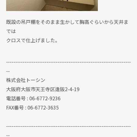
既設の吊戸棚をそのまま生かして胸高ぐらいから天井ま
では
クロスで仕上げました。
--------------------------------------------------------------------
--
株式会社トーシン
大阪府大阪市天王寺区逢阪2-4-19
電話番号 : 06-6772-9236
FAX番号 : 06-6772-3635
--------------------------------------------------------------------
--