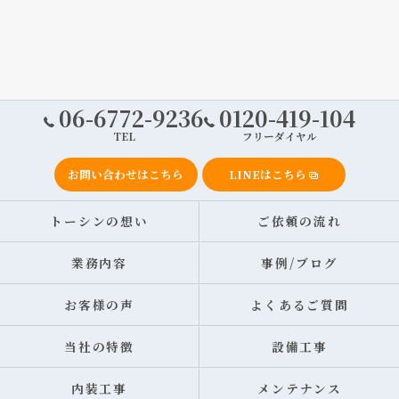
06-6772-9236
0120-419-104
TEL
フリーダイヤル
お問い合わせはこちら
LINEはこちら
トーシンの想い
ご依頼の流れ
業務内容
事例/ブログ
お客様の声
よくあるご質問
当社の特徴
設備工事
内装工事
メンテナンス