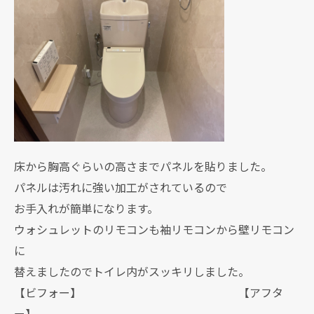
床から胸高ぐらいの高さまでパネルを貼りました。
パネルは汚れに強い加工がされているので
お手入れが簡単になります。
ウォシュレットのリモコンも袖リモコンから壁リモコン
に
替えましたのでトイレ内がスッキリしました。
【ビフォー】 【アフタ
ー】