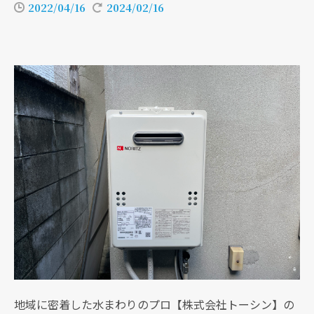
2022/04/16
2024/02/16
地域に密着した水まわりのプロ【株式会社トーシン】の