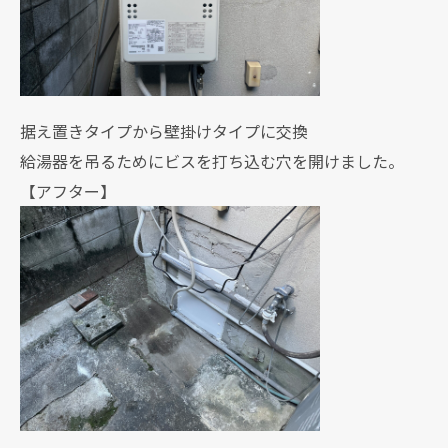
据え置きタイプから壁掛けタイプに交換
給湯器を吊るためにビスを打ち込む穴を開けました。
【アフター】