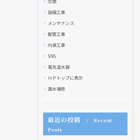
交換
設備工事
メンテナンス
配管工事
内装工事
SNS
電気温水器
ＨＰトップに表示
漏水補修
最近の投稿
Recent
Posts