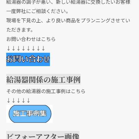
給湯器の調子が悪い、新しい給湯器に交換したいお客様
一度弊社にご相談ください。
現場を下見の上、より良い商品をプランニングさせてい
ただきます。
お問い合わせはこちら
↓↓↓↓↓↓↓↓
給湯器関係の施工事例
その他の給湯器の施工事例はこちら
↓↓↓↓↓
ビフォーアフター画像