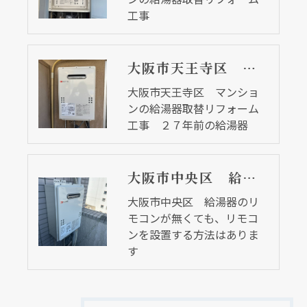
工事
大阪市天王寺区 マンションの給湯器取替リフォーム工事 ２７年前の給湯器
大阪市天王寺区 マンショ
ンの給湯器取替リフォーム
工事 ２７年前の給湯器
大阪市中央区 給湯器のリモコンが無くても、リモコンを設置する方法はあります
大阪市中央区 給湯器のリ
モコンが無くても、リモコ
ンを設置する方法はありま
す