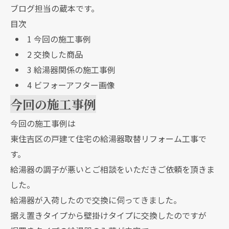
ブログ担当の蔵本です。
目次
1
今回の施工事例
2
交換した商品
3
給湯器関係の施工事例
4
ビフォーアフター画像
今回の施工事例
今回の施工事例は
東住吉区の戸建て住宅の給湯器取替リフォーム工事で
す。
給湯器の調子が悪いとご相談をいただきご依頼を頂きま
した。
給湯器が入荷したので交換に伺ってきました。
据え置きタイプから壁掛けタイプに交換したのですが