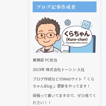
ブログ記事作成者
業務部 PC担当
2019年 株式会社トーシン 入社
ブログ作成などのWebサイト『 くら
ちゃんBlog 』更新をやってます！
頑張って書いてますので、ぜひ見てく
ださい！！