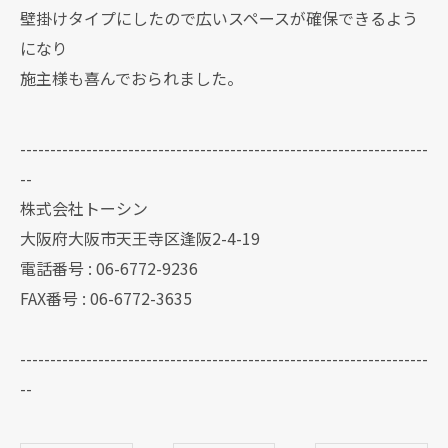
壁掛けタイプにしたので広いスペースが確保できるよう
になり
施主様も喜んでおられました。
--------------------------------------------------------------------
--
株式会社トーシン
大阪府大阪市天王寺区逢阪2-4-19
電話番号 : 06-6772-9236
FAX番号 : 06-6772-3635
--------------------------------------------------------------------
--