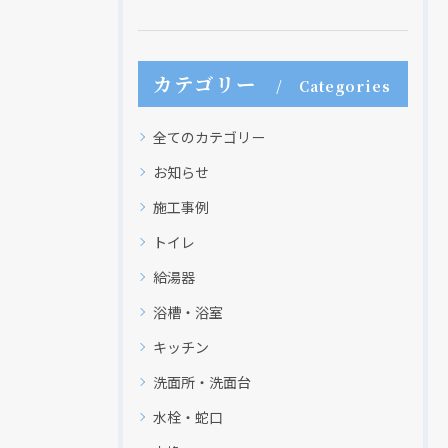
カテゴリー
Categories
全てのカテゴリー
お知らせ
施工事例
トイレ
給湯器
浴槽・浴室
キッチン
洗面所・洗面台
水栓・蛇口