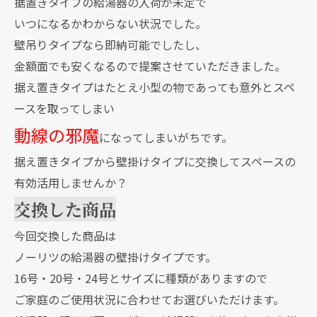
据置きタイプの給湯器の入荷が未定で
いつになるかわからない状況でした。
壁吊りタイプなら即納可能でしたし、
金額面でも安くなるので提案させていただきました。
据え置きタイプはたとえ小型の物であっても意外とスペ
ースを取ってしまい
動線の邪魔
になってしまいがちです。
据え置きタイプから壁掛けタイプに交換してスペースの
有効活用しませんか？
交換した商品
今回交換した商品は
ノーリツの給湯器の壁掛けタイプです。
16号・20号・24号とサイズに種類がありますので
ご家庭のご使用状況に合わせてお選びいただけます。