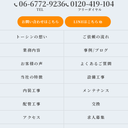
06-6772-9236
0120-419-104
TEL
フリーダイヤル
お問い合わせはこちら
LINEはこちら
トーシンの想い
ご依頼の流れ
業務内容
事例/ブログ
お客様の声
よくあるご質問
当社の特徴
設備工事
内装工事
メンテナンス
配管工事
交換
アクセス
求人募集