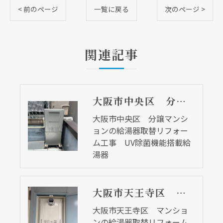
< 前のページ
一覧に戻る
次のページ >
関連記事
大阪市中央区 分譲マンションの給湯器取替リフォーム工事 UV除菌機能搭載給湯器
大阪市中央区 分譲マンシ
ョンの給湯器取替リフォー
ム工事 UV除菌機能搭載給
湯器
大阪市天王寺区 マンションの給湯器取替リフォーム工事
大阪市天王寺区 マンショ
ンの給湯器取替リフォーム