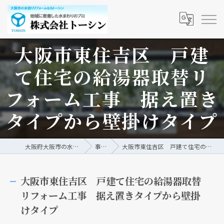
大阪市東住吉区 戸建
て住宅の給湯器取替リ
フォーム工事 据え置き
タイプから壁掛けタイプ
大阪府大阪市の水回りリフォームなら株式会社トーシン
事例/ブログ
大阪市東住吉区 戸建て住宅の給湯器取替リフォーム工事 据え置きタイプから壁掛けタイプ
大阪市東住吉区 戸建て住宅の給湯器取替
リフォーム工事 据え置きタイプから壁掛
けタイプ