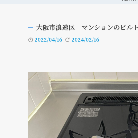
大阪市浪速区 マンションのビル
2022/04/16
2024/02/16