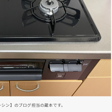
ーシン】のブログ担当の蔵本です。