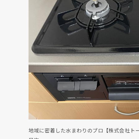
地域に密着した水まわりのプロ【株式会社ト