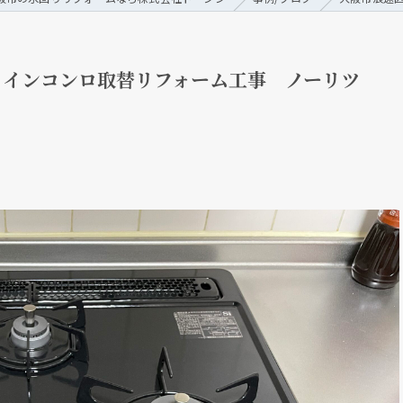
トインコンロ取替リフォーム工事 ノーリツ