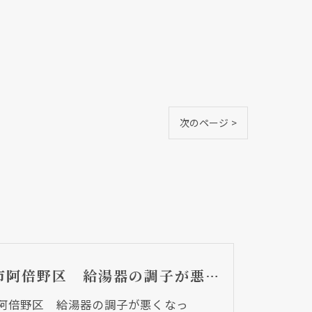
次のページ >
大阪市阿倍野区 給湯器の調子が悪くなって・・・
阿倍野区 給湯器の調子が悪くなっ