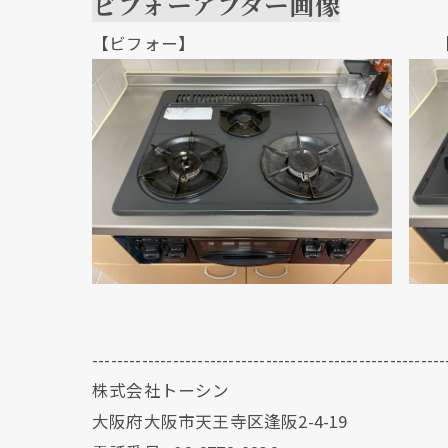
ビフォーアフター画像
【ビフォー】 【アフ
---------------------------------------------------------
株式会社トーシン
大阪府大阪市天王寺区逢阪2-4-19