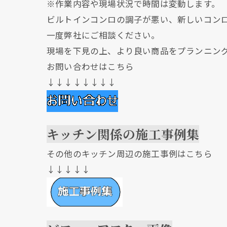
※作業内容や現場状況で時間は変動します。
ビルトインコンロの調子が悪い、新しいコン
一度弊社にご相談ください。
現場を下見の上、より良い商品をプランニン
お問い合わせはこちら
↓↓↓↓↓↓↓↓
キッチン関係の施工事例集
その他のキッチン周辺の施工事例はこちら
↓↓↓↓↓