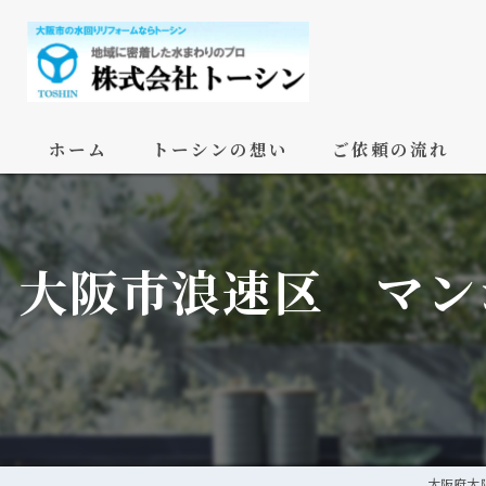
ホーム
トーシンの想い
ご依頼の流れ
大阪市浪速区 マン
大阪府大