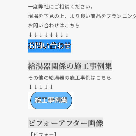
一度弊社にご相談ください。
現場を下見の上、より良い商品をプランニン
お問い合わせはこちら
↓↓↓↓↓↓↓↓
給湯器関係の施工事例集
その他の給湯器の施工事例はこちら
↓↓↓↓↓
ビフォーアフター画像
【ビフォー】 【アフ