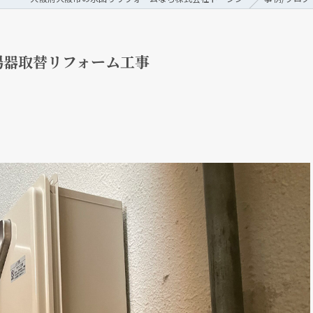
湯器取替リフォーム工事