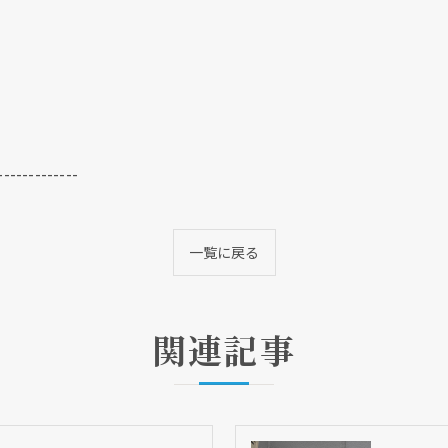
-------------
一覧に戻る
関連記事