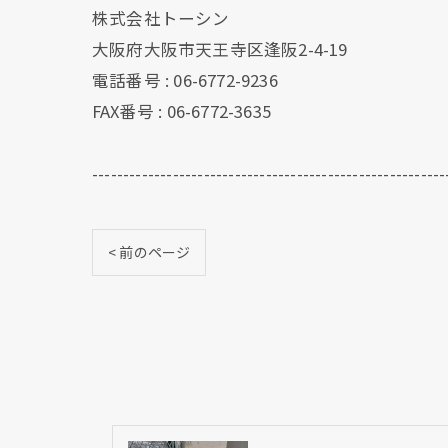
株式会社トーシン
大阪府大阪市天王寺区逢阪2-4-19
電話番号 : 06-6772-9236
FAX番号 : 06-6772-3635
---------------------------------------------------------
< 前のページ