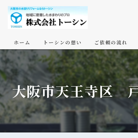
ホーム
トーシンの想い
ご依頼の流れ
大阪市天王寺区 