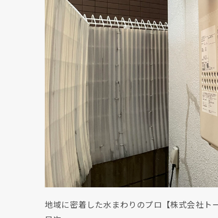
地域に密着した水まわりのプロ【株式会社ト