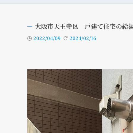
大阪市天王寺区 戸建て住宅の給
2022/04/09
2024/02/16