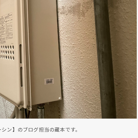
ーシン】のブログ担当の蔵本です。