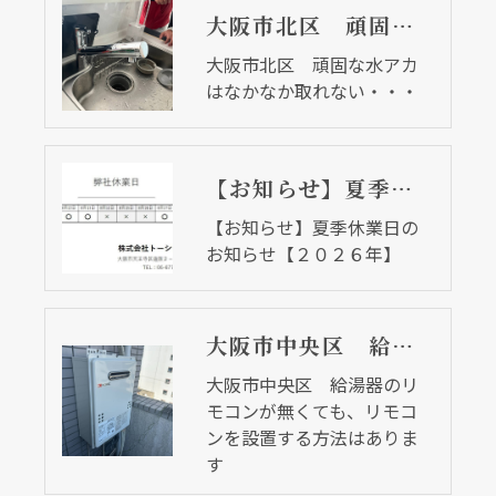
大阪市北区 頑固な水アカはなかなか取れない・・・
大阪市北区 頑固な水アカ
はなかなか取れない・・・
【お知らせ】夏季休業日のお知らせ【２０２６年】
【お知らせ】夏季休業日の
お知らせ【２０２６年】
大阪市中央区 給湯器のリモコンが無くても、リモコンを設置する方法はあります
大阪市中央区 給湯器のリ
モコンが無くても、リモコ
ンを設置する方法はありま
す