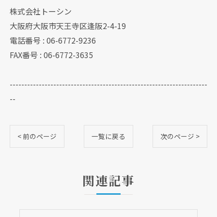
株式会社トーシン
大阪府大阪市天王寺区逢阪2-4-19
電話番号 : 06-6772-9236
FAX番号 : 06-6772-3635
--------------------------------------------------------------------
--
< 前のページ
一覧に戻る
次のページ >
関連記事