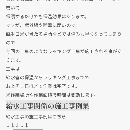
巻いて
保護するだけでも保温効果はあります。
ですが、紫外線や衝撃に弱いので、
直射日光が当たる場所などでは傷みも早くなってしまう
ので
今回の工事のようなラッキング工事が施工される事があ
ります。
工事は
給水管の保温からラッキング工事までで
およそ１日ほどで作業は完了です。
※作業場所や作業面積で時間は変動します。
給水工事関係の施工事例集
給水工事の施工事例はこちら
↓↓↓↓↓