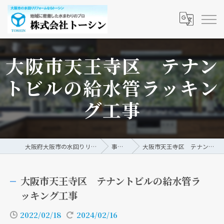
大阪市天王寺区 テナン
トビルの給水管ラッキン
グ工事
大阪府大阪市の水回りリフォームなら株式会社トーシン
事例/ブログ
大阪市天王寺区 テナントビルの給水管ラッキング工事
大阪市天王寺区 テナントビルの給水管ラ
ッキング工事
2022/02/18
2024/02/16