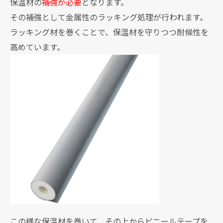
保温材の
補強が必要
となります。
その補強として金属性のラッキング処理が行われます。
ラッキング材を巻くことで、保温材を守りつつ耐候性を
高めています。
この様な保温材を巻いて、その上からビニールテープを