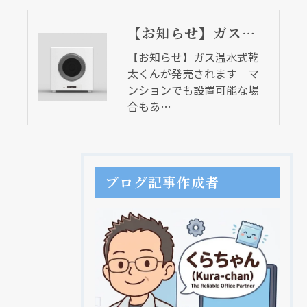
【お知らせ】ガス温水式乾太くんが発売されます マンションでも設置可能な場合もあります
【お知らせ】ガス温水式乾
太くんが発売されます マ
ンションでも設置可能な場
合もあ…
ブログ記事作成者