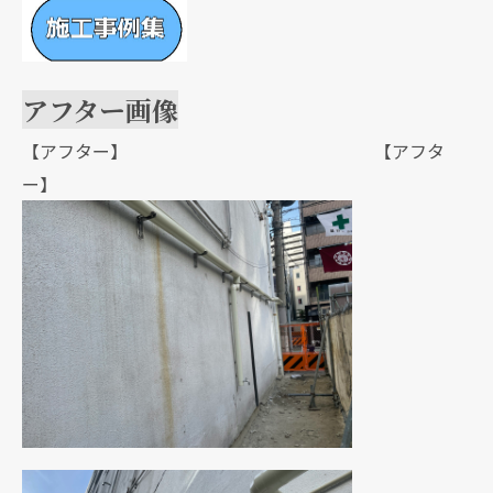
アフター画像
【アフター】 【アフタ
ー】