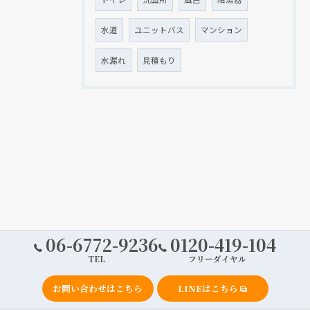
水道
ユニットバス
マンション
水漏れ
見積もり
06-6772-9236
0120-419-104
TEL
フリーダイヤル
お問い合わせはこちら
LINEはこちら