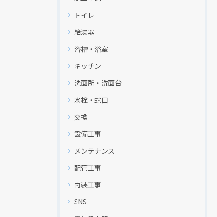
トイレ
給湯器
浴槽・浴室
キッチン
洗面所・洗面台
水栓・蛇口
交換
設備工事
メンテナンス
配管工事
内装工事
SNS