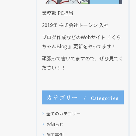
業務部 PC担当
2019年 株式会社トーシン 入社
ブログ作成などのWebサイト『 くら
ちゃんBlog 』更新をやってます！
頑張って書いてますので、ぜひ見てく
ださい！！
カテゴリー
Categories
全てのカテゴリー
お知らせ
施工事例