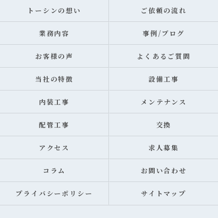
トーシンの想い
ご依頼の流れ
業務内容
事例/ブログ
お客様の声
よくあるご質問
当社の特徴
設備工事
内装工事
メンテナンス
配管工事
交換
アクセス
求人募集
コラム
お問い合わせ
プライバシーポリシー
サイトマップ