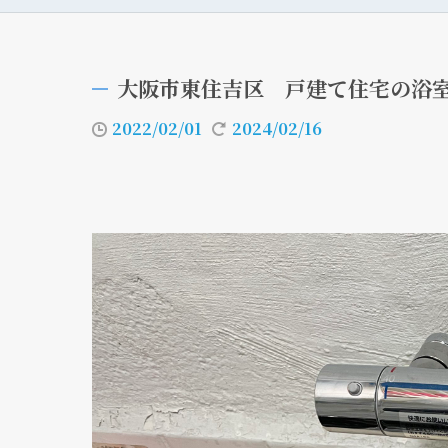
大阪市東住吉区 戸建て住宅の浴
2022/02/01
2024/02/16