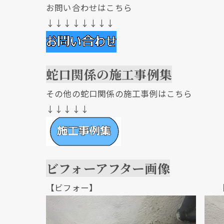
お問い合わせはこちら
↓↓↓↓↓↓↓↓
蛇口関係の施工事例集
その他の蛇口関係の施工事例はこちら
↓↓↓↓↓
ビフォーアフター画像
【ビフォー】 【アフ