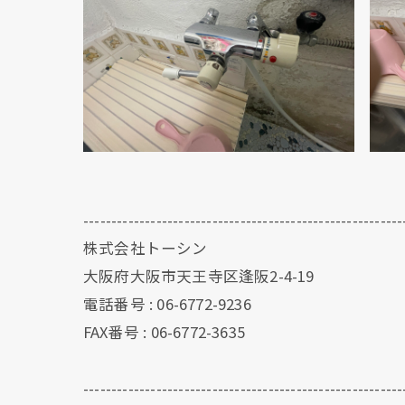
---------------------------------------------------------
株式会社トーシン
大阪府大阪市天王寺区逢阪2-4-19
電話番号 : 06-6772-9236
FAX番号 : 06-6772-3635
---------------------------------------------------------