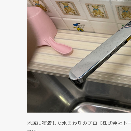
地域に密着した水まわりのプロ【株式会社ト