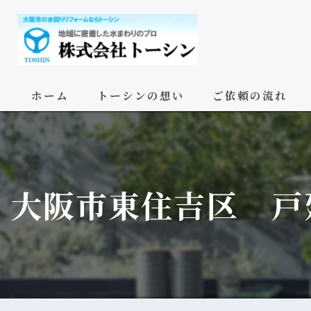
ホーム
トーシンの想い
ご依頼の流れ
大阪市東住吉区 戸