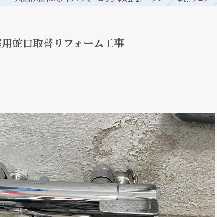
室用蛇口取替リフォーム工事