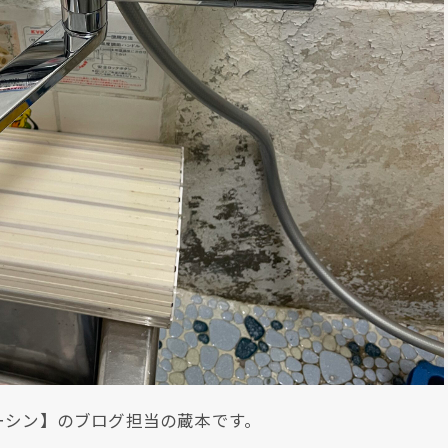
ーシン】のブログ担当の蔵本です。