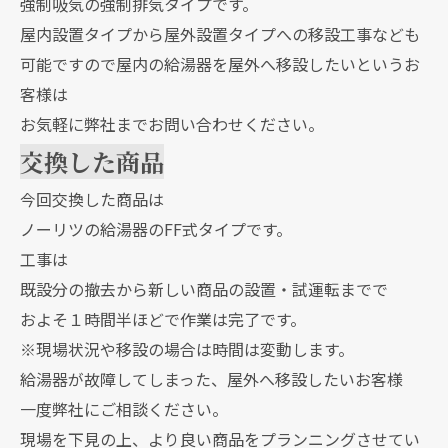
強制吸気の強制排気タイプです。
屋内設置タイプから屋外設置タイプへの移設工事なども
可能ですので屋内の給湯器を屋外へ移設したいというお
客様は
お気軽に弊社までお問い合わせください。
交換した商品
今回交換した商品は
ノーリツの給湯器のFF式タイプです。
工事は
既設分の撤去から新しい商品の設置・試運転までで
およそ１時間半ほどで作業は完了です。
※現場状況や移設の場合は時間は変動します。
給湯器が故障してしまった、屋外へ移設したいお客様
一度弊社にご相談ください。
現場を下見の上、より良い商品をプランニングさせてい