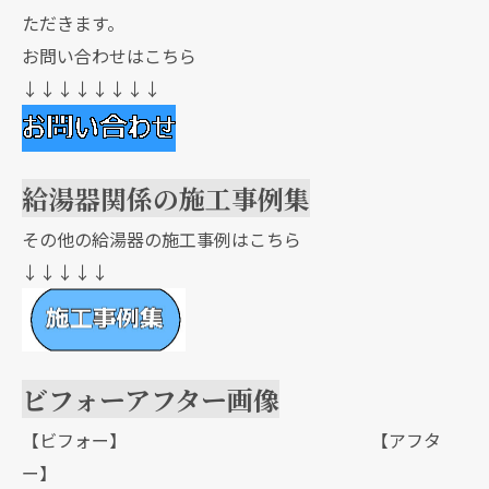
ただきます。
お問い合わせはこちら
↓↓↓↓↓↓↓↓
給湯器関係の施工事例集
その他の給湯器の施工事例はこちら
↓↓↓↓↓
ビフォーアフター画像
【ビフォー】 【アフタ
ー】