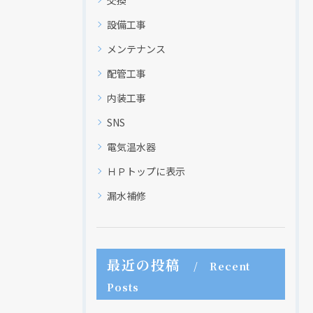
設備工事
メンテナンス
配管工事
内装工事
SNS
電気温水器
ＨＰトップに表示
漏水補修
最近の投稿
Recent
Posts