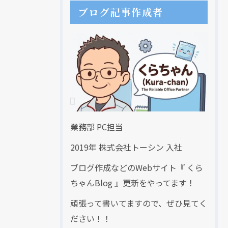
ブログ記事作成者
業務部 PC担当
2019年 株式会社トーシン 入社
ブログ作成などのWebサイト『 くら
ちゃんBlog 』更新をやってます！
頑張って書いてますので、ぜひ見てく
ださい！！