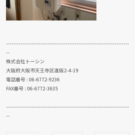
--------------------------------------------------------------------
--
株式会社トーシン
大阪府大阪市天王寺区逢阪2-4-19
電話番号 : 06-6772-9236
FAX番号 : 06-6772-3635
--------------------------------------------------------------------
--