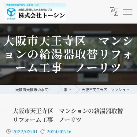
大阪市天王寺区 マンシ
ョンの給湯器取替リフォ
ーム工事 ノーリツ
大阪府大阪市の水回りリフォームなら株式会社トーシン
事例/ブログ
大阪市天王寺区 マンションの給湯器取替リフォーム工事 ノーリツ
大阪市天王寺区 マンションの給湯器取替
リフォーム工事 ノーリツ
2022/02/01
2024/02/16