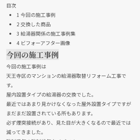
目次
1
今回の施工事例
2
交換した商品
3
給湯器関係の施工事例集
4
ビフォーアフター画像
今回の施工事例
今回の施工事例は
天王寺区のマンションの給湯器取替リフォーム工事で
す。
屋内設置タイプの給湯器の交換でした。
最近ではあまり見かけなくなった屋外設置タイプですが
まだまだ設置されている所もあります。
必ず煙突接続があり、見た目が大きくなるので最近では
減ってきました。