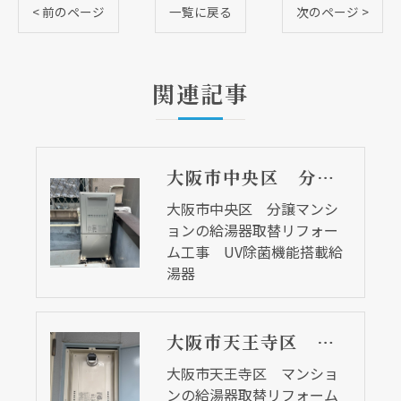
< 前のページ
一覧に戻る
次のページ >
関連記事
大阪市中央区 分譲マンションの給湯器取替リフォーム工事 UV除菌機能搭載給湯器
大阪市中央区 分譲マンシ
ョンの給湯器取替リフォー
ム工事 UV除菌機能搭載給
湯器
大阪市天王寺区 マンションの給湯器取替リフォーム工事
大阪市天王寺区 マンショ
ンの給湯器取替リフォーム