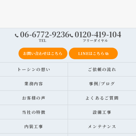
06-6772-9236
0120-419-104
TEL
フリーダイヤル
お問い合わせはこちら
LINEはこちら
トーシンの想い
ご依頼の流れ
業務内容
事例/ブログ
お客様の声
よくあるご質問
当社の特徴
設備工事
内装工事
メンテナンス