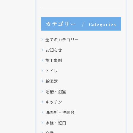
カテゴリー
Categories
全てのカテゴリー
お知らせ
施工事例
トイレ
給湯器
浴槽・浴室
キッチン
洗面所・洗面台
水栓・蛇口
交換