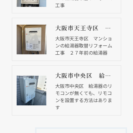
工事
大阪市天王寺区 マンションの給湯器取替リフォーム工事 ２７年前の給湯器
大阪市天王寺区 マンショ
ンの給湯器取替リフォーム
工事 ２７年前の給湯器
大阪市中央区 給湯器のリモコンが無くても、リモコンを設置する方法はあります
大阪市中央区 給湯器のリ
モコンが無くても、リモコ
ンを設置する方法はありま
す