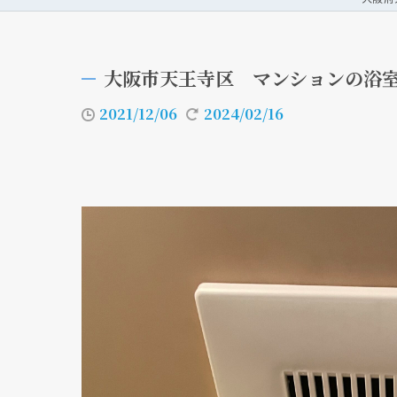
大阪市天王寺区 マンションの浴室換
2021/12/06
2024/02/16