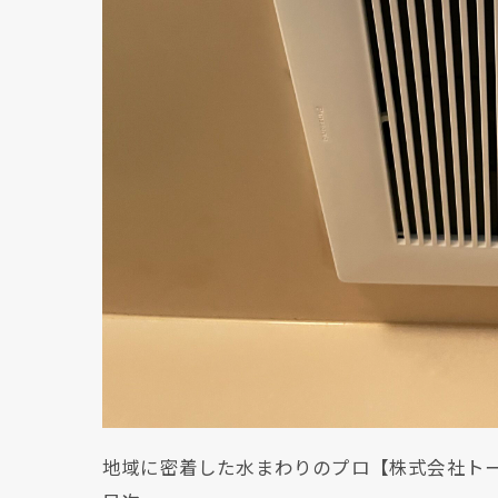
地域に密着した水まわりのプロ【株式会社ト