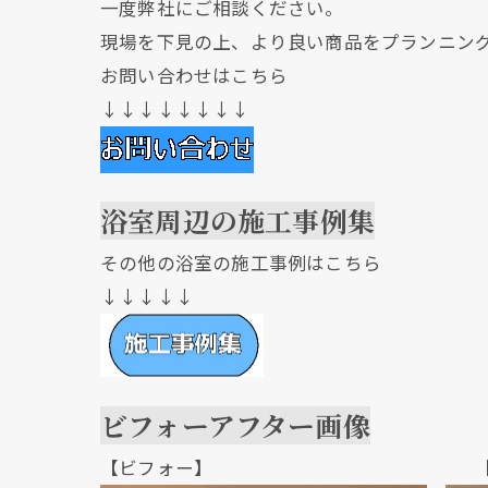
一度弊社にご相談ください。
現場を下見の上、より良い商品をプランニン
お問い合わせはこちら
↓↓↓↓↓↓↓↓
浴室周辺の施工事例集
その他の浴室の施工事例はこちら
↓↓↓↓↓
ビフォーアフター画像
【ビフォー】 【アフ