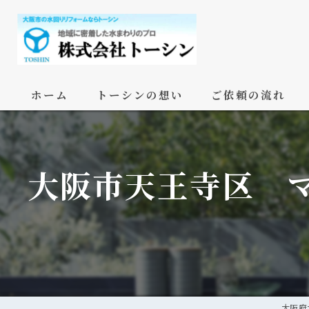
ホーム
トーシンの想い
ご依頼の流れ
大阪市天王寺区 
大阪府