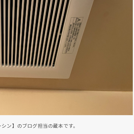
ーシン】のブログ担当の蔵本です。