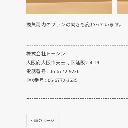
換気扇内のファンの向きも変わっています。
---------------------------------------------------------
株式会社トーシン
大阪府大阪市天王寺区逢阪2-4-19
電話番号 : 06-6772-9236
FAX番号 : 06-6772-3635
---------------------------------------------------------
< 前のページ