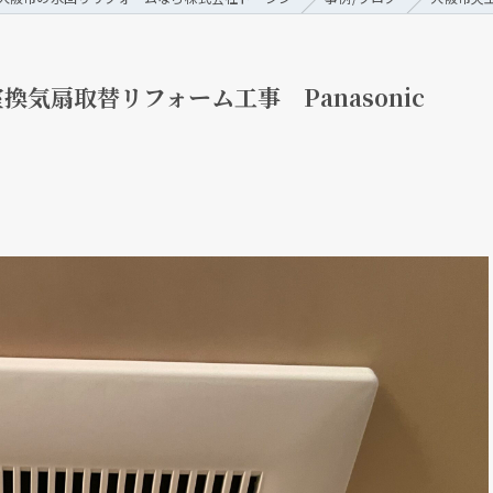
気扇取替リフォーム工事 Panasonic