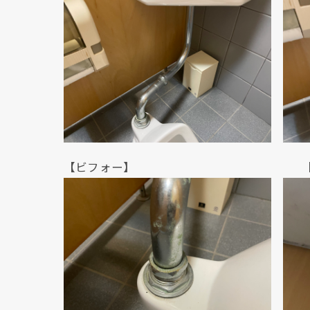
【ビフォー】 【ビフ