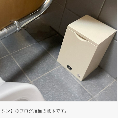
ーシン】のブログ担当の蔵本です。