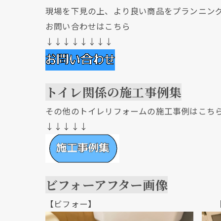
現場を下見の上、より良い商品をプランニン
お問い合わせはこちら
↓↓↓↓↓↓↓↓
トイレ関係の施工事例集
その他のトイレリフォームの施工事例はこち
↓↓↓↓↓
ビフォーアフター画像
【ビフォー】 【アフ