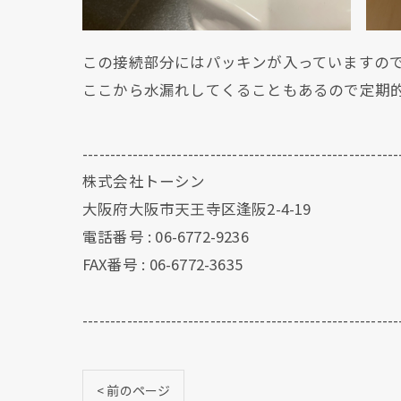
この接続部分にはパッキンが入っていますの
ここから水漏れしてくることもあるので定期
---------------------------------------------------------
株式会社トーシン
大阪府大阪市天王寺区逢阪2-4-19
電話番号 : 06-6772-9236
FAX番号 : 06-6772-3635
---------------------------------------------------------
< 前のページ