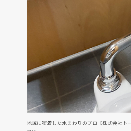
地域に密着した水まわりのプロ【株式会社ト