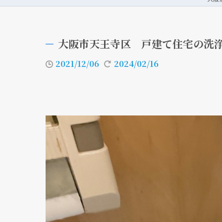
大阪市天王寺区 戸建て住宅の洗
2021/12/06
2024/02/16