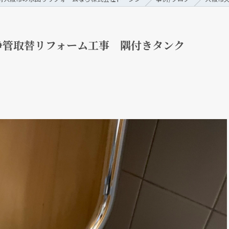
浄管取替リフォーム工事 隅付きタンク