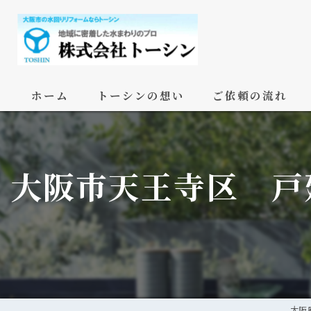
ホーム
トーシンの想い
ご依頼の流れ
大阪市天王寺区 戸
大阪