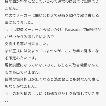
接地面が斜めになっているので通常の商品では設置でき
ません。
なのでメーカーに問い合わせて品番を調べて取り寄せる
事になりました。
今回は製造メーカーから追いかけ、Panasonicで同等商品
が見つかり製造していたので
交換する事が出来ました。
まだ正式には決まっていませんが、ここ数年で廃版にな
る予定みたいです。
現状廃版になっていないので、もちろん取替機種なんて
ものも出ていません。
最悪の場合蛇口が無くなると洗面台ごと取替なんて事に
もなりかねません。
今回のお客様のように【特殊な商品】を設置していた場
合