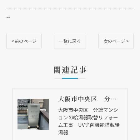
--------------------------------------------------------------------
--
< 前のページ
一覧に戻る
次のページ >
関連記事
大阪市中央区 分譲マンションの給湯器取替リフォーム工事 UV除菌機能搭載給湯器
大阪市中央区 分譲マンシ
ョンの給湯器取替リフォー
ム工事 UV除菌機能搭載給
湯器