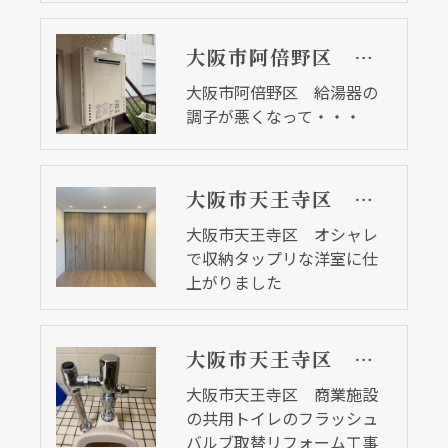
大阪市阿倍野区 給湯器の調子が悪くなって・・・
大阪市阿倍野区 給湯器の
調子が悪くなって・・・
大阪市天王寺区 オシャレで収納タップリな洋室に仕上がりました
大阪市天王寺区 オシャレ
で収納タップリな洋室に仕
上がりました
大阪市天王寺区 商業施設の共用トイレのフラッシュバルブ取替リフォーム工事
大阪市天王寺区 商業施設
の共用トイレのフラッシュ
バルブ取替リフォーム工事