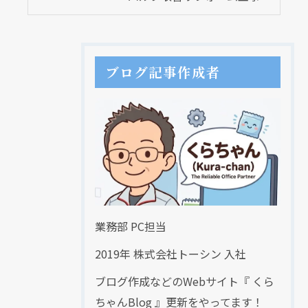
ブログ記事作成者
業務部 PC担当
2019年 株式会社トーシン 入社
ブログ作成などのWebサイト『 くら
ちゃんBlog 』更新をやってます！