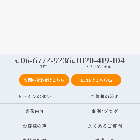
06-6772-9236
0120-419-104
TEL
フリーダイヤル
お問い合わせはこちら
LINEはこちら
トーシンの想い
ご依頼の流れ
業務内容
事例/ブログ
お客様の声
よくあるご質問