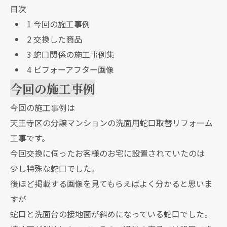
目次
1
今回の施工事例
2
交換した商品
3
蛇口関係の施工事例集
4
ビフォーアフター画像
今回の施工事例
今回の施工事例は
天王寺区の分譲マンションの洗面用蛇口取替リフォーム
工事です。
今回交換に伺ったお客様のお宅に設置されていたのは
少し特殊な蛇口でした。
後ほど掲載する画像を見てもらえばよく分かると思いま
すが
蛇口と洗面台の接地面が斜めになっている蛇口でした。