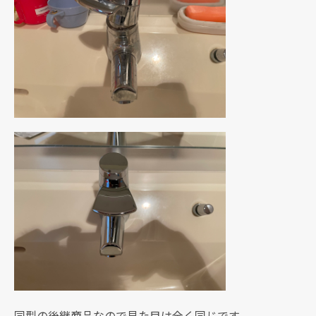
同型の後継商品なので見た目は全く同じです。