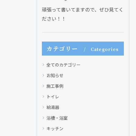
頑張って書いてますので、ぜひ見てく
ださい！！
カテゴリー
Categories
全てのカテゴリー
お知らせ
施工事例
トイレ
給湯器
浴槽・浴室
キッチン