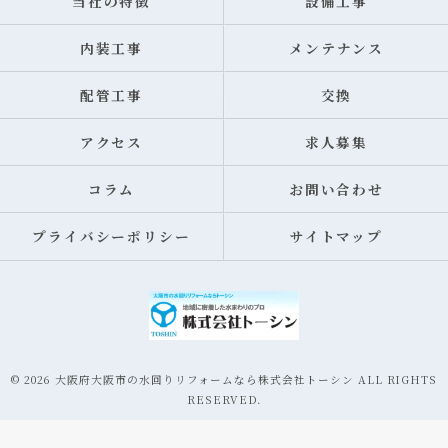
当社の特徴
設備工事
内装工事
メンテナンス
配管工事
交換
アクセス
求人募集
コラム
お問い合わせ
プライバシーポリシー
サイトマップ
© 2026 大阪府大阪市の水回りリフォームなら株式会社トーシン ALL RIGHTS
RESERVED.