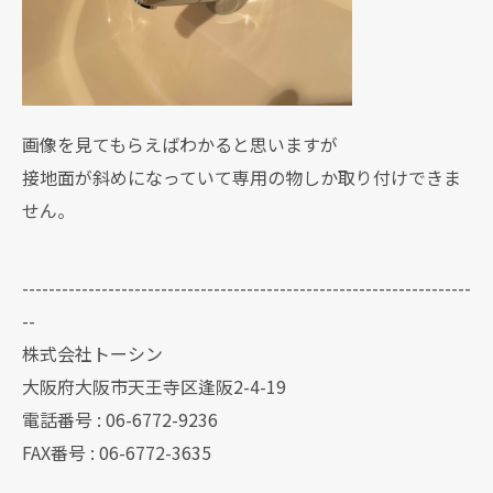
画像を見てもらえばわかると思いますが
接地面が斜めになっていて専用の物しか取り付けできま
せん。
--------------------------------------------------------------------
--
株式会社トーシン
大阪府大阪市天王寺区逢阪2-4-19
電話番号 : 06-6772-9236
FAX番号 : 06-6772-3635