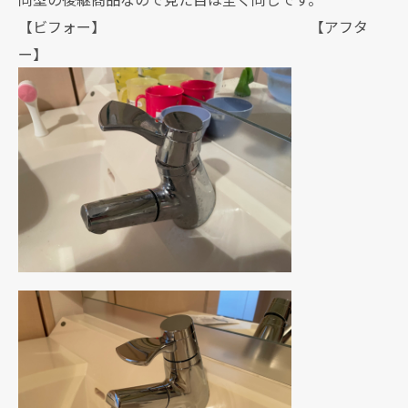
【ビフォー】 【アフタ
ー】