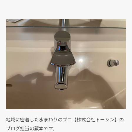
地域に密着した水まわりのプロ【株式会社トーシン】の
ブログ担当の蔵本です。