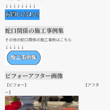
↓↓↓↓↓↓↓↓
蛇口関係の施工事例集
その他の蛇口関係の施工事例はこちら
↓↓↓↓↓
ビフォーアフター画像
【ビフォー】 【アフタ
ー】