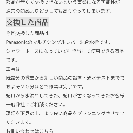
部品が無くて交換できないという事態になる可能性が
通常の商品よりどうしても高くなってしまいます。
交換した商品
今回交換した商品は
Panasonicのマルチシングルレバー混合水栓です。
シャワーホースになっていて引き出して使用できる商品
です。
工事は
既設分の撤去から新しい商品の設置・通水テストまでで
およそ２０分ほどで作業は完了です。
蛇口から水漏れしてきた、蛇口が古くなってきたお客様
一度弊社にご相談ください。
現場を下見の上、より良い商品をプランニングさせてい
ただきます。
お問い合わせはこちら