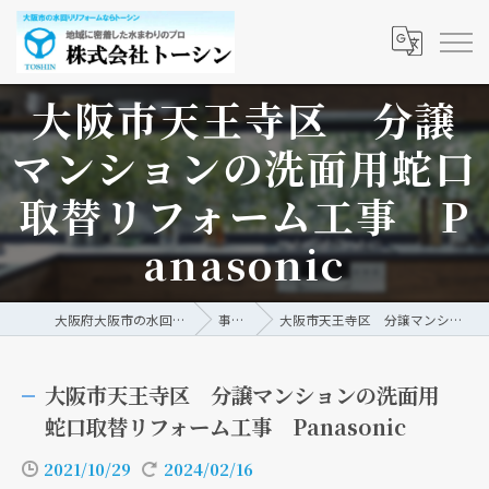
大阪市天王寺区 分譲
マンションの洗面用蛇口
取替リフォーム工事 P
anasonic
大阪府大阪市の水回りリフォームなら株式会社トーシン
事例/ブログ
大阪市天王寺区 分譲マンションの洗面用蛇口取替リフォーム工事 Panasonic
大阪市天王寺区 分譲マンションの洗面用
蛇口取替リフォーム工事 Panasonic
2021/10/29
2024/02/16