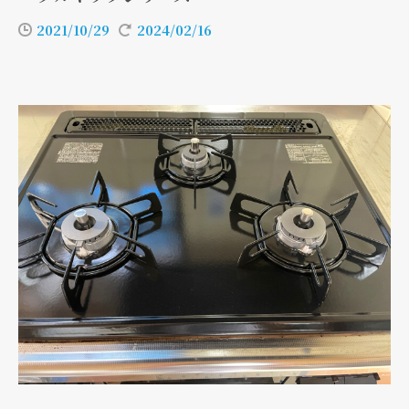
2021/10/29
2024/02/16