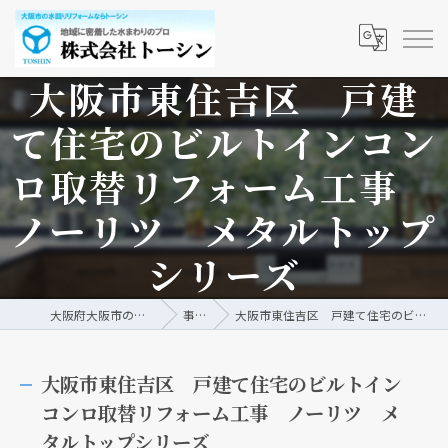
大阪市東住吉区 戸建
て住宅のビルトインコン
ロ取替リフォーム工事
ノーリツ メタルトップ
シリーズ
大阪府大阪市の水回りリフォームなら株式会社トーシン
事例/ブログ
大阪市東住吉区 戸建て住宅のビルトインコンロ取替リフォーム工事 ノーリツ メタルトップシリーズ
大阪市東住吉区 戸建て住宅のビルトイン
コンロ取替リフォーム工事 ノーリツ メ
タルトップシリーズ