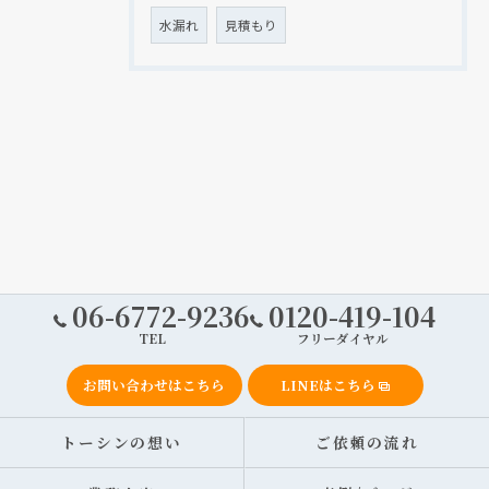
水漏れ
見積もり
06-6772-9236
0120-419-104
TEL
フリーダイヤル
お問い合わせはこちら
LINEはこちら
トーシンの想い
ご依頼の流れ