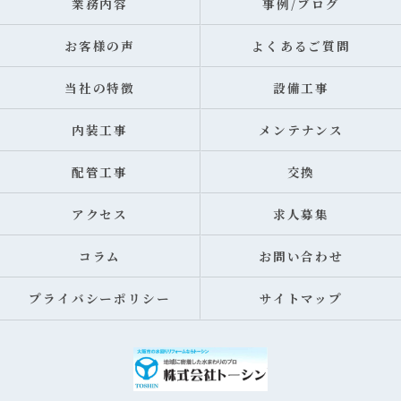
業務内容
事例/ブログ
お客様の声
よくあるご質問
当社の特徴
設備工事
内装工事
メンテナンス
配管工事
交換
アクセス
求人募集
コラム
お問い合わせ
プライバシーポリシー
サイトマップ