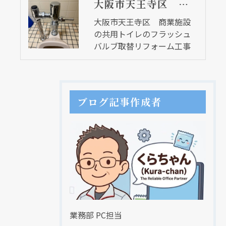
大阪市天王寺区 商業施設の共用トイレのフラッシュバルブ取替リフォーム工事
大阪市天王寺区 商業施設
の共用トイレのフラッシュ
バルブ取替リフォーム工事
ブログ記事作成者
業務部 PC担当