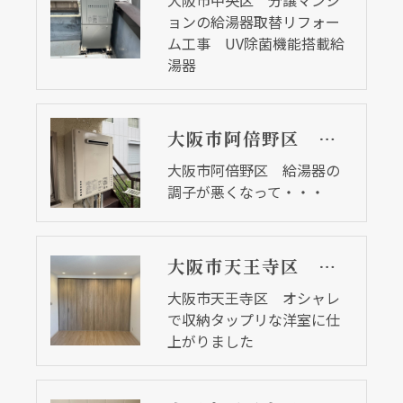
ョンの給湯器取替リフォー
ム工事 UV除菌機能搭載給
湯器
大阪市阿倍野区 給湯器の調子が悪くなって・・・
大阪市阿倍野区 給湯器の
調子が悪くなって・・・
大阪市天王寺区 オシャレで収納タップリな洋室に仕上がりました
大阪市天王寺区 オシャレ
で収納タップリな洋室に仕
上がりました