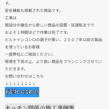
す。
安全機能も搭載された商品です。
工事は
既設分の撤去から新しい商品の設置・試運転までで
およそ１時間ほどで作業は完了です。
ビルトインコンロの調子が悪い、２００７年以前の製品
を使っているお客様
一度弊社にご相談ください。
現場を下見の上、より良い商品をプランニングさせてい
ただきます。
お問い合わせはこちら
↓↓↓↓↓↓↓↓
キッチン関係の施工事例集