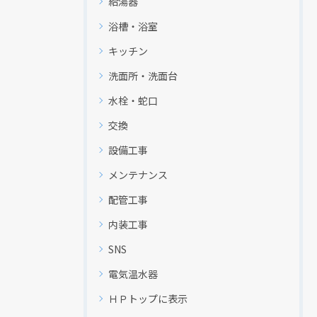
給湯器
浴槽・浴室
キッチン
洗面所・洗面台
水栓・蛇口
交換
設備工事
メンテナンス
配管工事
内装工事
SNS
電気温水器
ＨＰトップに表示