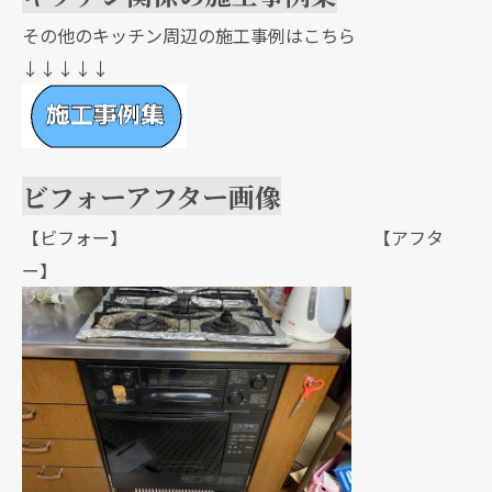
その他のキッチン周辺の施工事例はこちら
↓↓↓↓↓
ビフォーアフター画像
【ビフォー】 【アフタ
ー】