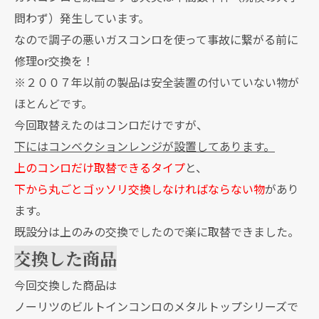
問わず）発生しています。
なので調子の悪いガスコンロを使って事故に繋がる前に
修理or交換を！
※２００７年以前の製品は安全装置の付いていない物が
ほとんどです。
今回取替えたのはコンロだけですが、
下にはコンベクションレンジが設置してあります。
上のコンロだけ取替できるタイプ
と、
下から丸ごとゴッソリ交換しなければならない物
があり
ます。
既設分は上のみの交換でしたので楽に取替できました。
交換した商品
今回交換した商品は
ノーリツのビルトインコンロのメタルトップシリーズで