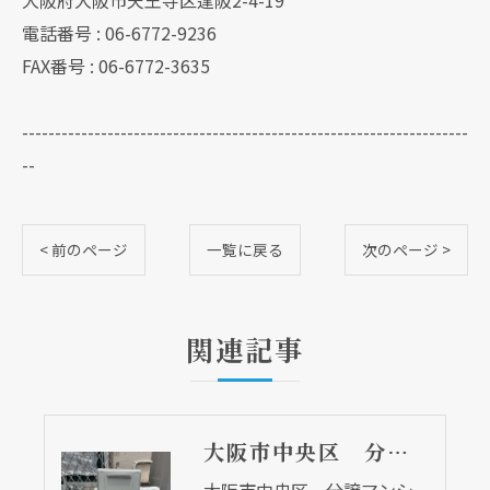
電話番号 : 06-6772-9236
FAX番号 : 06-6772-3635
--------------------------------------------------------------------
--
< 前のページ
一覧に戻る
次のページ >
関連記事
大阪市中央区 分譲マンションの給湯器取替リフォーム工事 UV除菌機能搭載給湯器
大阪市中央区 分譲マンシ