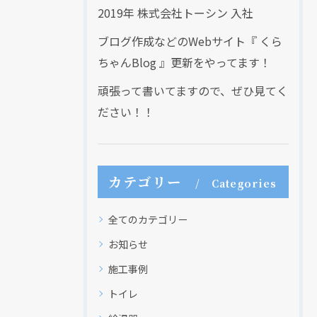
2019年 株式会社トーシン 入社
ブログ作成などのWebサイト『 くら
ちゃんBlog 』更新をやってます！
頑張って書いてますので、ぜひ見てく
ださい！！
カテゴリー
Categories
全てのカテゴリー
お知らせ
施工事例
トイレ