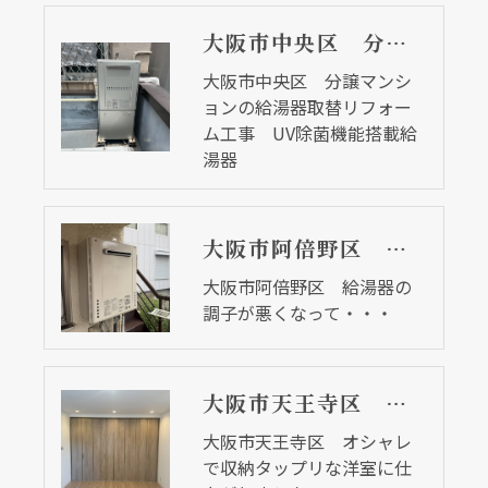
大阪市中央区 分譲マンションの給湯器取替リフォーム工事 UV除菌機能搭載給湯器
大阪市中央区 分譲マンシ
ョンの給湯器取替リフォー
ム工事 UV除菌機能搭載給
湯器
大阪市阿倍野区 給湯器の調子が悪くなって・・・
大阪市阿倍野区 給湯器の
調子が悪くなって・・・
大阪市天王寺区 オシャレで収納タップリな洋室に仕上がりました
大阪市天王寺区 オシャレ
で収納タップリな洋室に仕