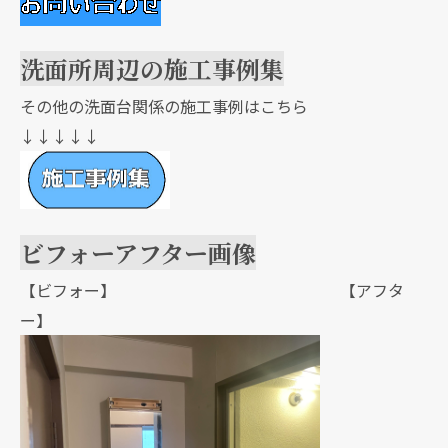
洗面所周辺の施工事例集
その他の洗面台関係の施工事例はこちら
↓↓↓↓↓
ビフォーアフター画像
【ビフォー】 【アフタ
ー】