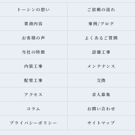
トーシンの想い
ご依頼の流れ
業務内容
事例/ブログ
お客様の声
よくあるご質問
当社の特徴
設備工事
内装工事
メンテナンス
配管工事
交換
アクセス
求人募集
コラム
お問い合わせ
プライバシーポリシー
サイトマップ