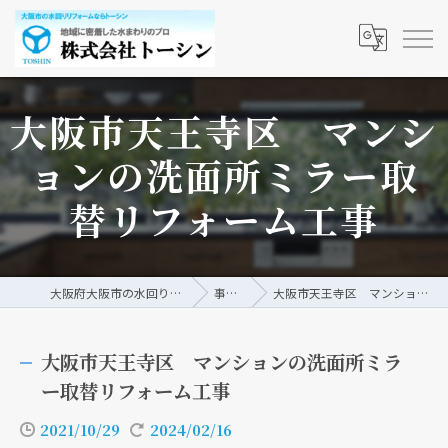
大阪市天王寺区 マンシ
ョンの洗面所ミラー取
替リフォーム工事
大阪府大阪市の水回りリフォームなら株式会社トーシン
事例/ブログ
大阪市天王寺区 マンションの洗面所ミラー取替リフォーム工事
大阪市天王寺区 マンションの洗面所ミラ
ー取替リフォーム工事
2021/10/29
2024/02/16