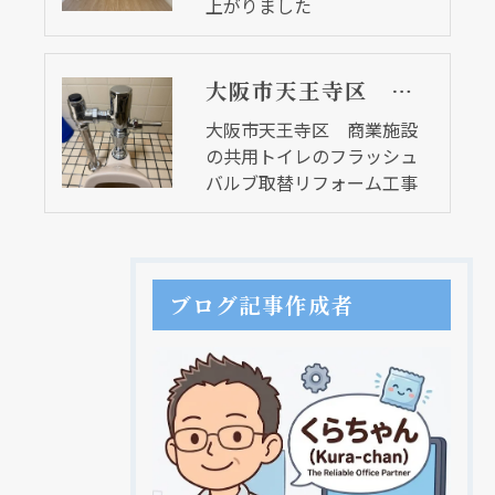
上がりました
大阪市天王寺区 商業施設の共用トイレのフラッシュバルブ取替リフォーム工事
大阪市天王寺区 商業施設
の共用トイレのフラッシュ
バルブ取替リフォーム工事
ブログ記事作成者