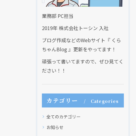
業務部 PC担当
2019年 株式会社トーシン 入社
ブログ作成などのWebサイト『 くら
ちゃんBlog 』更新をやってます！
頑張って書いてますので、ぜひ見てく
ださい！！
カテゴリー
Categories
全てのカテゴリー
お知らせ