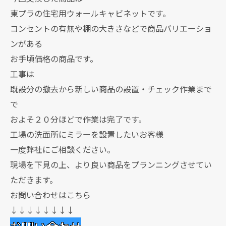
東プラの住宅用ウォールキャビネットです。
コンセントの有無や棚の大きさなどで商品バリエーショ
ンがある
お手頃価格の商品です。
工事は
既設分の撤去から新しい商品の設置・チェック作業まで
で
およそ２０分ほどで作業は完了です。
工場の洗面所にミラーを設置したいお客様
一度弊社にご相談ください。
現場を下見の上、より良い商品をプランニングさせてい
ただきます。
お問い合わせはこちら
↓↓↓↓↓↓↓↓