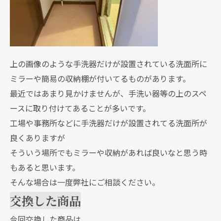
上の画像のような手洗器だけが設置されている洗面所に
ミラーや簡易の収納棚が付いてるものがあります。
最近ではあまり見かけませんが、手洗い器等の上のスペ
ースに取り付けてあることが多いです。
工場や事務所などに手洗器だけが設置されてる洗面所が
良くありますが
そういう場所でもミラーや収納があれば良いなと思う時
もあると思います。
そんな場合は一度弊社にご相談ください。
交換した商品
今回交換した商品は