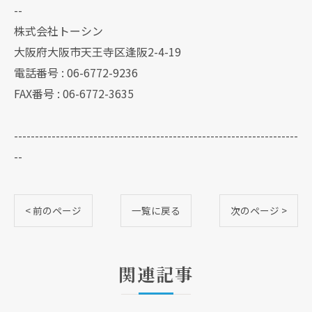
--
株式会社トーシン
大阪府大阪市天王寺区逢阪2-4-19
電話番号 : 06-6772-9236
FAX番号 : 06-6772-3635
--------------------------------------------------------------------
--
< 前のページ
一覧に戻る
次のページ >
関連記事