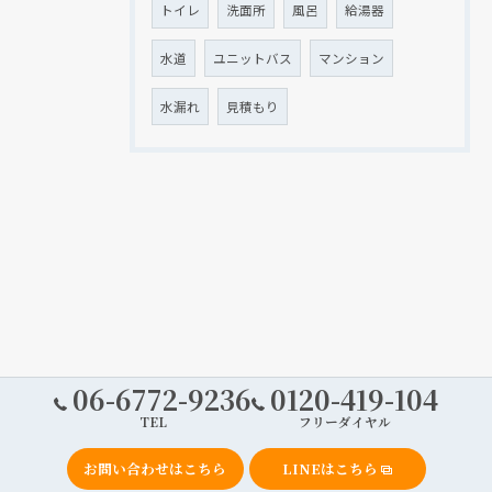
トイレ
洗面所
風呂
給湯器
水道
ユニットバス
マンション
水漏れ
見積もり
06-6772-9236
0120-419-104
TEL
フリーダイヤル
お問い合わせはこちら
LINEはこちら