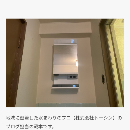
地域に密着した水まわりのプロ【株式会社トーシン】の
ブログ担当の蔵本です。