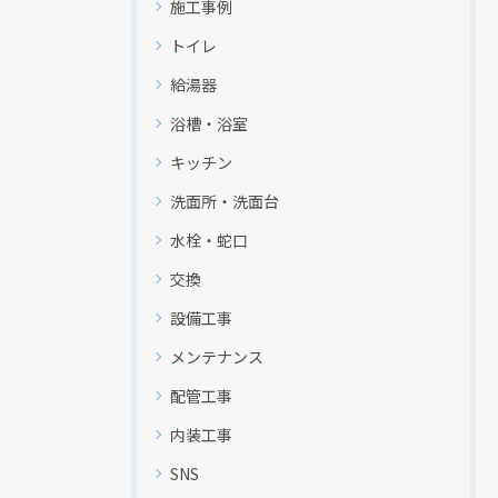
施工事例
トイレ
給湯器
浴槽・浴室
キッチン
洗面所・洗面台
水栓・蛇口
交換
設備工事
メンテナンス
配管工事
内装工事
SNS