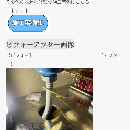
その他の水漏れ修理の施工事例はこちら
↓↓↓↓↓
ビフォーアフター画像
【ビフォー】 【アフタ
ー】