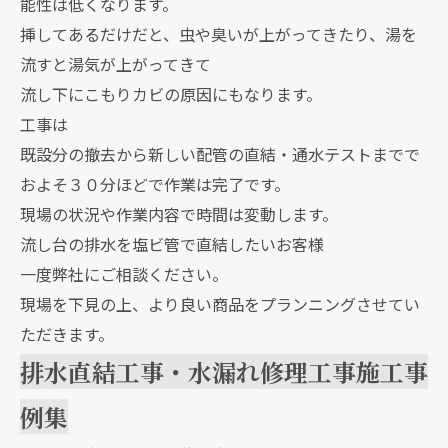
能性は低くなります。
挿してあるだけだと、虫や臭いが上がってきたり、湯を
流すと湯気が上がってきて
流し下にこもりカビの原因にもなります。
工事は
既設分の撤去から新しい配管の直結・通水テストまでで
およそ３０分ほどで作業は完了です。
現場の状況や作業内容で時間は変動します。
流し台の排水を塩ビ管で直結したいお客様
一度弊社にご相談ください。
現場を下見の上、より良い商品をプランニングさせてい
ただきます。
排水直結工事・水漏れ修理工事施工事
例集