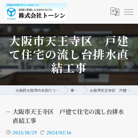
大阪市天王寺区 戸建
て住宅の流し台排水直
結工事
大阪府大阪市の水回りリフォームなら株式会社トーシン
事例/ブログ
大阪市天王寺区 戸建て住宅の流し台排水直結工事
大阪市天王寺区 戸建て住宅の流し台排水
直結工事
2021/10/29
2024/02/16