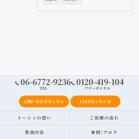
06-6772-9236
0120-419-104
TEL
フリーダイヤル
お問い合わせはこちら
LINEはこちら
トーシンの想い
ご依頼の流れ
業務内容
事例/ブログ