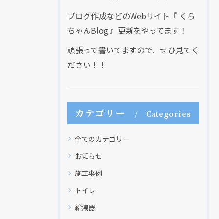
ブログ作成などのWebサイト『 くら
ちゃんBlog 』更新をやってます！
頑張って書いてますので、ぜひ見てく
ださい！！
カテゴリー
Categories
全てのカテゴリー
お知らせ
施工事例
トイレ
給湯器