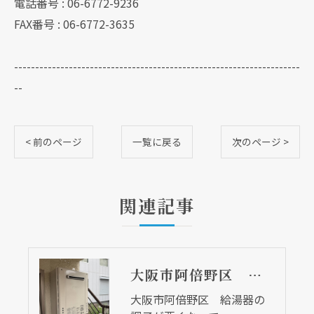
電話番号 : 06-6772-9236
FAX番号 : 06-6772-3635
--------------------------------------------------------------------
--
< 前のページ
一覧に戻る
次のページ >
関連記事
大阪市阿倍野区 給湯器の調子が悪くなって・・・
大阪市阿倍野区 給湯器の