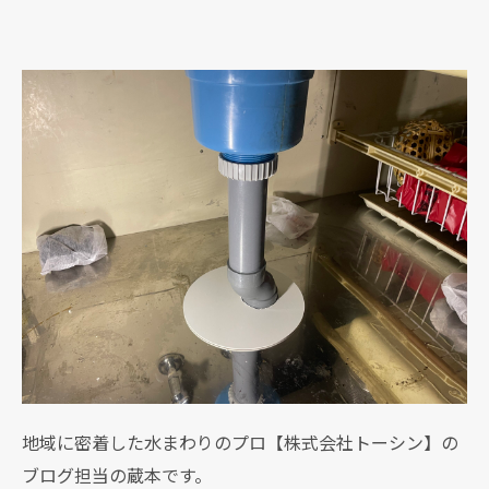
地域に密着した水まわりのプロ【株式会社トーシン】の
ブログ担当の蔵本です。