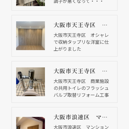
調子が悪くなって・・・
大阪市天王寺区 オシャレで収納タップリな洋室に仕上がりました
大阪市天王寺区 オシャレ
で収納タップリな洋室に仕
上がりました
大阪市天王寺区 商業施設の共用トイレのフラッシュバルブ取替リフォーム工事
大阪市天王寺区 商業施設
の共用トイレのフラッシュ
バルブ取替リフォーム工事
大阪市浪速区 マンションの内装リフォーム工事 フローリングや建具も替えました
大阪市浪速区 マンション