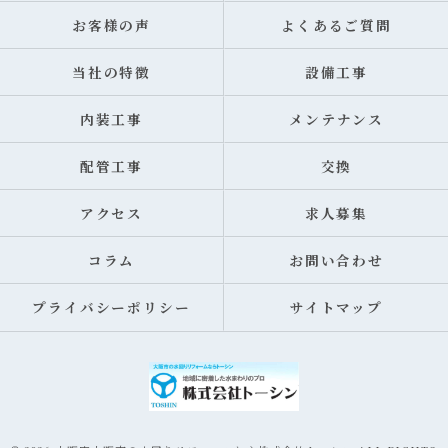
お客様の声
よくあるご質問
当社の特徴
設備工事
内装工事
メンテナンス
配管工事
交換
アクセス
求人募集
コラム
お問い合わせ
プライバシーポリシー
サイトマップ