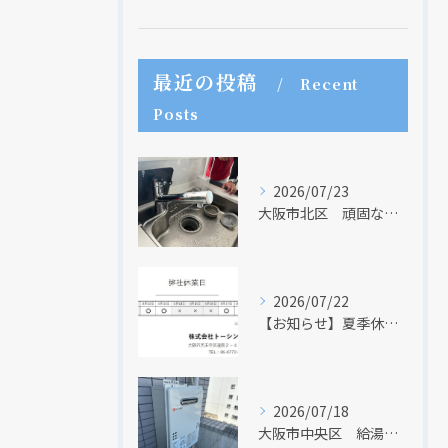
最近の投稿
Recent
Posts
2026/07/23
大阪市北区 頑固な水アカはなかなか取れない・・・
2026/07/22
【お知らせ】夏季休業日のお知らせ【２０２６年】
2026/07/18
大阪市中央区 給湯器のリモコンが無くても、リモコンを設置する方法はあります