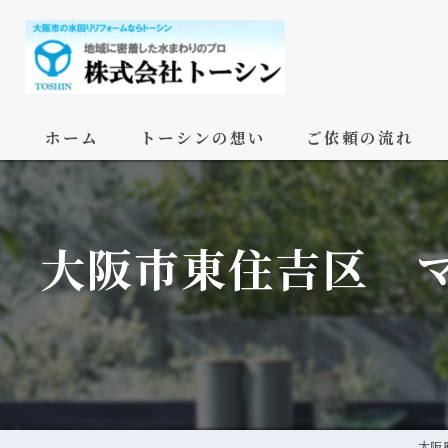
ホーム
トーシンの想い
ご依頼の流れ
大阪市東住吉区 
大阪