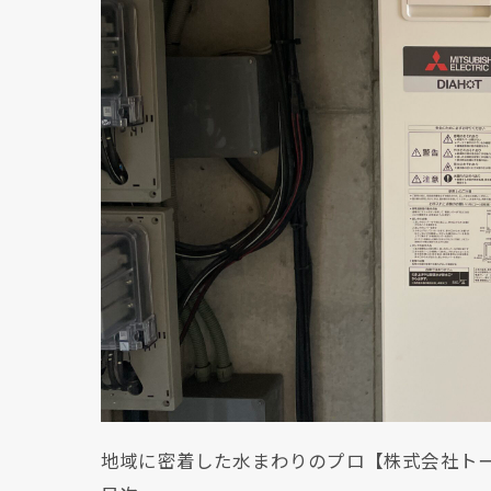
地域に密着した水まわりのプロ【株式会社ト