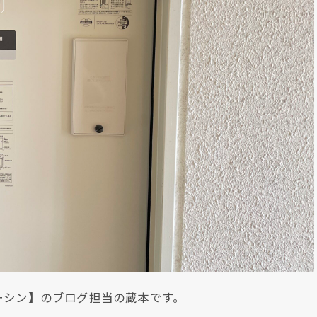
ーシン】のブログ担当の蔵本です。