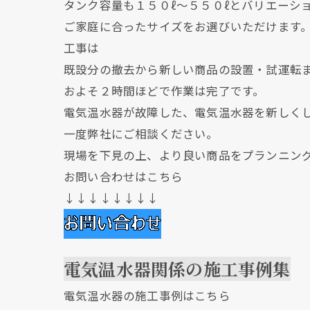
タンク容量も１５０ℓ～５５０ℓとバリエーシ
ご家庭に合ったサイズをお選びいただけます
工事は
既設分の撤去から新しい商品の設置・試運転
およそ２時間ほどで作業は完了です。
電気温水器が故障した、電気温水器を新しく
一度弊社にご相談ください。
現場を下見の上、より良い商品をプランニン
お問い合わせはこちら
↓↓↓↓↓↓↓↓
電気温水器関係の施工事例集
電気温水器の施工事例はこちら