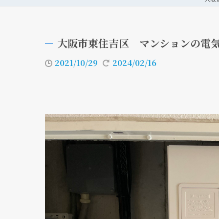
大阪市東住吉区 マンションの電
2021/10/29
2024/02/16