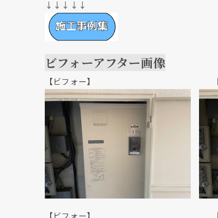
↓↓↓↓↓
ビフォーアフター画像
【ビフォー】 【アフ
【ビフォー】 【アフ