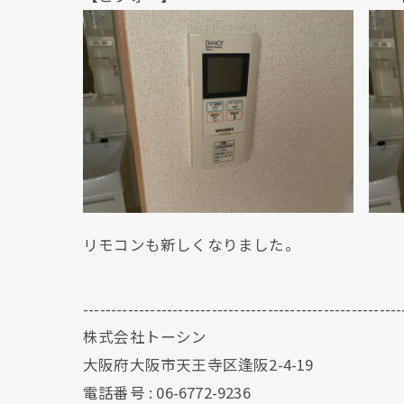
リモコンも新しくなりました。
---------------------------------------------------------
株式会社トーシン
大阪府大阪市天王寺区逢阪2-4-19
電話番号 : 06-6772-9236