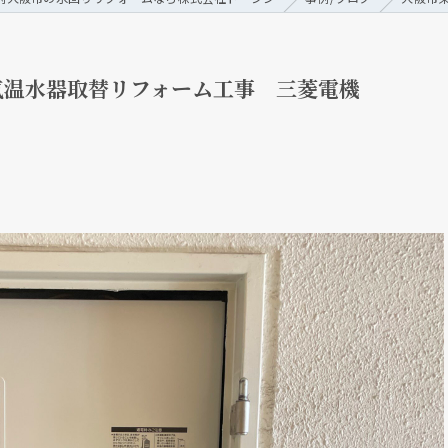
気温水器取替リフォーム工事 三菱電機