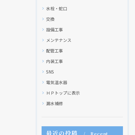
水栓・蛇口
交換
設備工事
メンテナンス
配管工事
内装工事
SNS
電気温水器
ＨＰトップに表示
漏水補修
最近の投稿
Recent