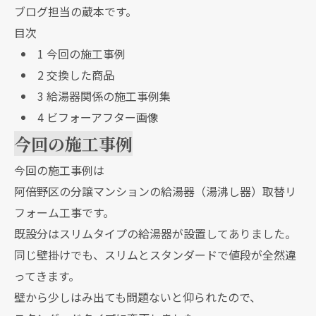
ブログ担当の蔵本です。
目次
1
今回の施工事例
2
交換した商品
3
給湯器関係の施工事例集
4
ビフォーアフター画像
今回の施工事例
今回の施工事例は
阿倍野区の分譲マンションの給湯器（湯沸し器）取替リ
フォーム工事です。
既設分はスリムタイプの給湯器が設置してありました。
同じ壁掛けでも、スリムとスタンダードで値段が全然違
ってきます。
壁から少しはみ出ても問題ないと仰られたので、