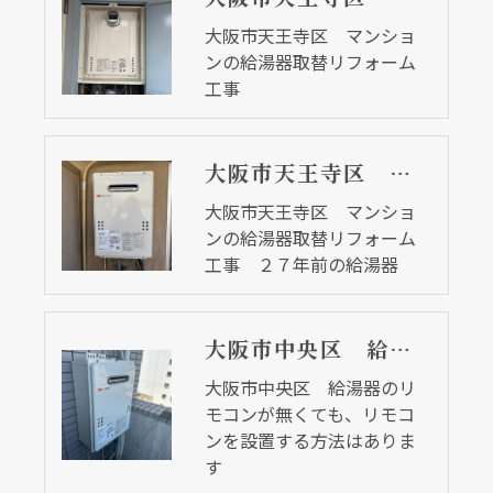
大阪市天王寺区 マンショ
ンの給湯器取替リフォーム
工事
大阪市天王寺区 マンションの給湯器取替リフォーム工事 ２７年前の給湯器
大阪市天王寺区 マンショ
ンの給湯器取替リフォーム
工事 ２７年前の給湯器
大阪市中央区 給湯器のリモコンが無くても、リモコンを設置する方法はあります
大阪市中央区 給湯器のリ
モコンが無くても、リモコ
ンを設置する方法はありま
す