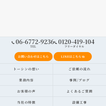
06-6772-9236
0120-419-104
TEL
フリーダイヤル
お問い合わせはこちら
LINEはこちら
トーシンの想い
ご依頼の流れ
業務内容
事例/ブログ
お客様の声
よくあるご質問
当社の特徴
設備工事