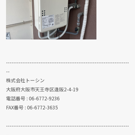
--------------------------------------------------------------------
--
株式会社トーシン
大阪府大阪市天王寺区逢阪2-4-19
電話番号 : 06-6772-9236
FAX番号 : 06-6772-3635
--------------------------------------------------------------------
--