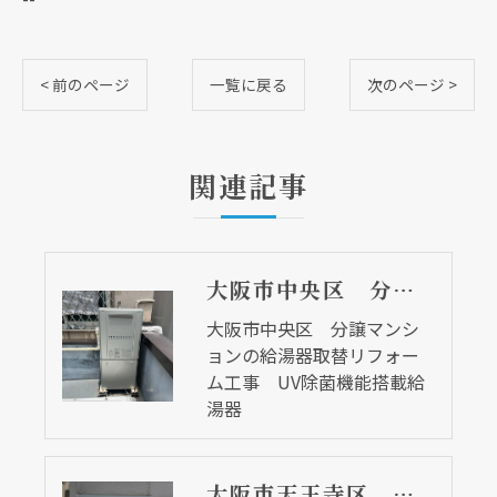
< 前のページ
一覧に戻る
次のページ >
関連記事
大阪市中央区 分譲マンションの給湯器取替リフォーム工事 UV除菌機能搭載給湯器
大阪市中央区 分譲マンシ
ョンの給湯器取替リフォー
ム工事 UV除菌機能搭載給
湯器
大阪市天王寺区 マンションの給湯器取替リフォーム工事