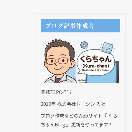
ブログ記事作成者
業務部 PC担当
2019年 株式会社トーシン 入社
ブログ作成などのWebサイト『 くら
ちゃんBlog 』更新をやってます！