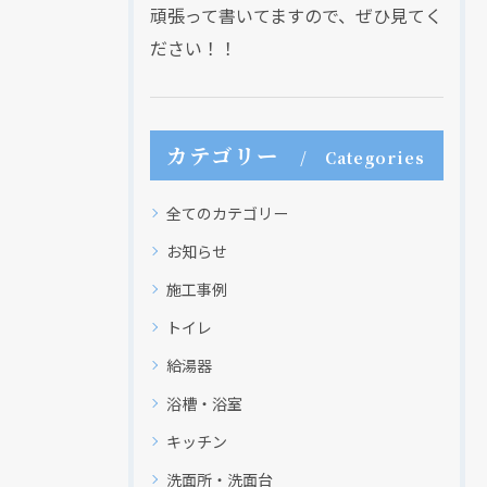
頑張って書いてますので、ぜひ見てく
ださい！！
カテゴリー
Categories
全てのカテゴリー
お知らせ
施工事例
トイレ
給湯器
浴槽・浴室
キッチン
洗面所・洗面台