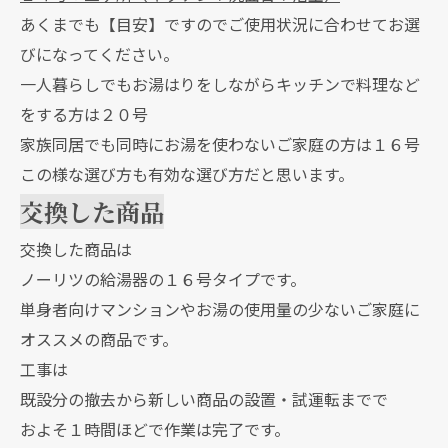
あくまでも【目安】ですのでご使用状況に合わせてお選
びになってください。
一人暮らしでもお湯はりをしながらキッチンで料理など
をする方は２０号
家族同居でも同時にお湯を使わないご家庭の方は１６号
この様な選び方も有効な選び方だと思います。
交換した商品
交換した商品は
ノーリツの給湯器の１６号タイプです。
単身者向けマンションやお湯の使用量の少ないご家庭に
オススメの商品です。
工事は
既設分の撤去から新しい商品の設置・試運転までで
およそ１時間ほどで作業は完了です。