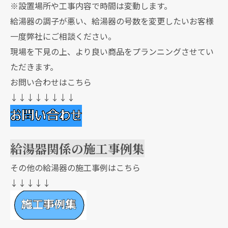
※設置場所や工事内容で時間は変動します。
給湯器の調子が悪い、給湯器の号数を変更したいお客様
一度弊社にご相談ください。
現場を下見の上、より良い商品をプランニングさせてい
ただきます。
お問い合わせはこちら
↓↓↓↓↓↓↓↓
給湯器関係の施工事例集
その他の給湯器の施工事例はこちら
↓↓↓↓↓