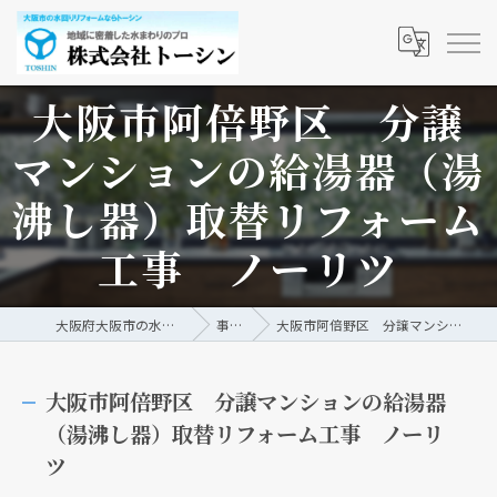
大阪市阿倍野区 分譲
マンションの給湯器（湯
沸し器）取替リフォーム
工事 ノーリツ
大阪府大阪市の水回りリフォームなら株式会社トーシン
事例/ブログ
大阪市阿倍野区 分譲マンションの給湯器（湯沸し器）取替リフォーム工事 ノーリツ
大阪市阿倍野区 分譲マンションの給湯器
（湯沸し器）取替リフォーム工事 ノーリ
ツ