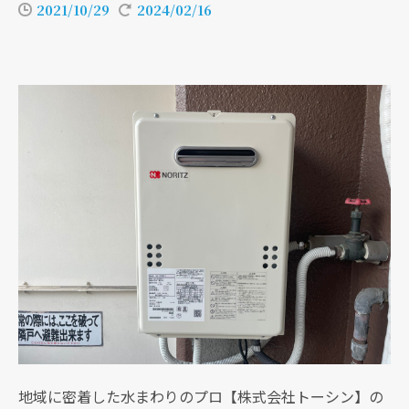
2021/10/29
2024/02/16
地域に密着した水まわりのプロ【株式会社トーシン】の