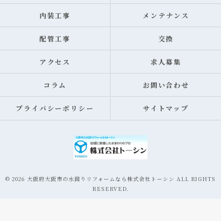
内装工事
メンテナンス
配管工事
交換
アクセス
求人募集
コラム
お問い合わせ
プライバシーポリシー
サイトマップ
© 2026 大阪府大阪市の水回りリフォームなら株式会社トーシン ALL RIGHTS
RESERVED.