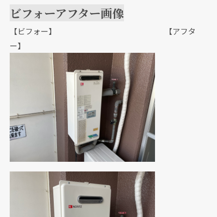
ビフォーアフター画像
【ビフォー】 【アフタ
ー】