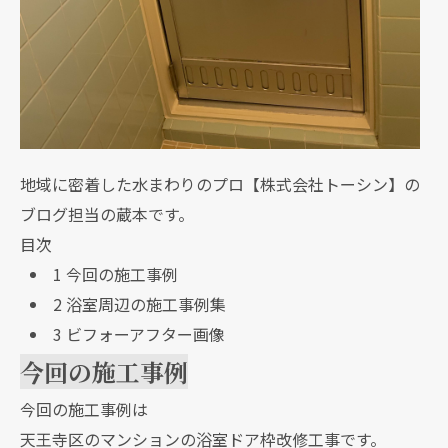
地域に密着した水まわりのプロ【株式会社トーシン】の
ブログ担当の蔵本です。
目次
1
今回の施工事例
2
浴室周辺の施工事例集
3
ビフォーアフター画像
今回の施工事例
今回の施工事例は
天王寺区のマンションの浴室ドア枠改修工事です。