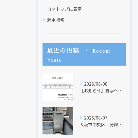
ＨＰトップに表示
漏水補修
最近の投稿
Recent
Posts
クリックでチラシのページにジャンプします
クリックでチラシのページにジャンプします
2026/08/08
【お知らせ】夏季休業日のお知らせ【２０２６年】
2026/08/07
大阪市中央区 分譲マンションの給湯器取替リフォーム工事 UV除菌機能搭載給湯器