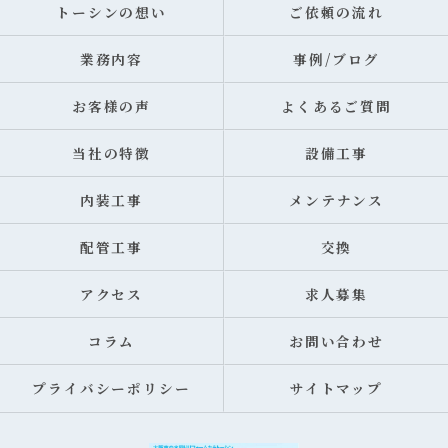
トーシンの想い
ご依頼の流れ
業務内容
事例/ブログ
お客様の声
よくあるご質問
当社の特徴
設備工事
内装工事
メンテナンス
配管工事
交換
アクセス
求人募集
コラム
お問い合わせ
プライバシーポリシー
サイトマップ