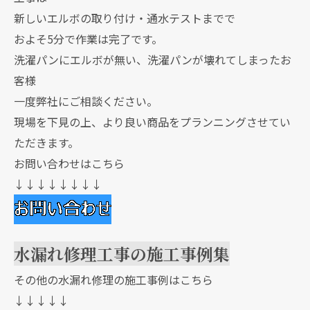
新しいエルボの取り付け・通水テストまでで
およそ5分で作業は完了です。
洗濯パンにエルボが無い、洗濯パンが壊れてしまったお
客様
一度弊社にご相談ください。
現場を下見の上、より良い商品をプランニングさせてい
ただきます。
お問い合わせはこちら
↓↓↓↓↓↓↓↓
水漏れ修理工事の施工事例集
その他の水漏れ修理の施工事例はこちら
↓↓↓↓↓