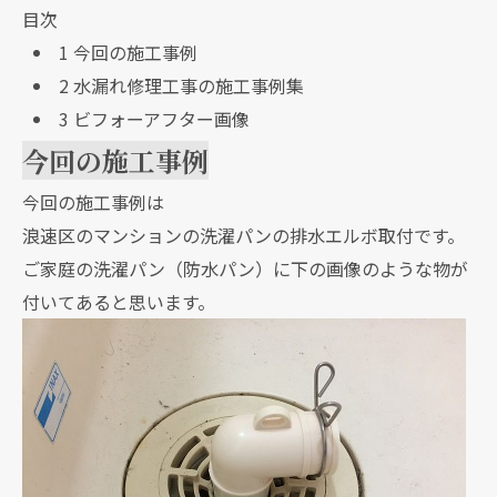
目次
1
今回の施工事例
2
水漏れ修理工事の施工事例集
3
ビフォーアフター画像
今回の施工事例
今回の施工事例は
浪速区のマンションの洗濯パンの排水エルボ取付です。
ご家庭の洗濯パン（防水パン）に下の画像のような物が
付いてあると思います。