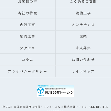
お客様の声
よくあるご質問
当社の特徴
設備工事
内装工事
メンテナンス
配管工事
交換
アクセス
求人募集
コラム
お問い合わせ
プライバシーポリシー
サイトマップ
© 2026 大阪府大阪市の水回りリフォームなら株式会社トーシン ALL RIGHTS