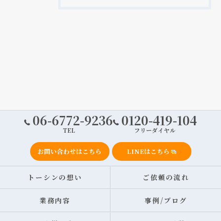
06-6772-9236
0120-419-104
TEL
フリーダイヤル
お問い合わせはこちら
LINEはこちら
トーシンの想い
ご依頼の流れ
業務内容
事例/ブログ