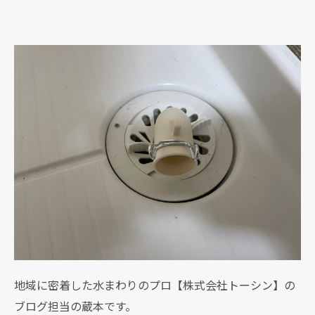
地域に密着した水まわりのプロ【株式会社トーシン】の
ブログ担当の蔵本です。