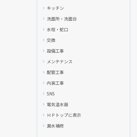
キッチン
洗面所・洗面台
水栓・蛇口
交換
設備工事
メンテナンス
配管工事
内装工事
SNS
電気温水器
ＨＰトップに表示
漏水補修