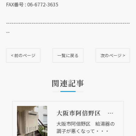
FAX番号 : 06-6772-3635
--------------------------------------------------------------------
--
< 前のページ
一覧に戻る
次のページ >
関連記事
大阪市阿倍野区 給湯器の調子が悪くなって・・・
大阪市阿倍野区 給湯器の
調子が悪くなって・・・