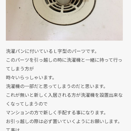
洗濯パンに付いているＬ字型のパーツです。
このパーツを引っ越しの時に洗濯機と一緒に持って行っ
てしまう方が
時々いらっしゃいます。
洗濯機の一部だと思ってしまうのだと思います。
これが無いと新しく入居される方が洗濯機を設置出来な
くなってしまうので
マンションの方で新しく手配する事になります。
お引っ越しの際は必ず置いていくようにお願いします。
工事は