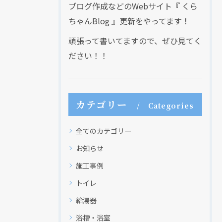
ブログ作成などのWebサイト『 くら
ちゃんBlog 』更新をやってます！
頑張って書いてますので、ぜひ見てく
ださい！！
カテゴリー
Categories
全てのカテゴリー
お知らせ
施工事例
トイレ
給湯器
浴槽・浴室