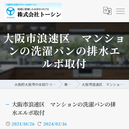
大阪市浪速区 マンショ
ンの洗濯パンの排水エ
ルボ取付
大阪府大阪市の水回りリフォームなら株式会社トーシン
事例/ブログ
大阪市浪速区 マンションの洗濯パンの排水エルボ取付
大阪市浪速区 マンションの洗濯パンの排
水エルボ取付
2021/10/26
2024/02/16