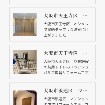
大阪市天王寺区 オシャレで収納タップリな洋室に仕上がりました
大阪市天王寺区 オシャレ
で収納タップリな洋室に仕
上がりました
大阪市天王寺区 商業施設の共用トイレのフラッシュバルブ取替リフォーム工事
大阪市天王寺区 商業施設
の共用トイレのフラッシュ
バルブ取替リフォーム工事
大阪市浪速区 マンションの内装リフォーム工事 フローリングや建具も替えました
大阪市浪速区 マンション
の内装リフォーム工事 フ