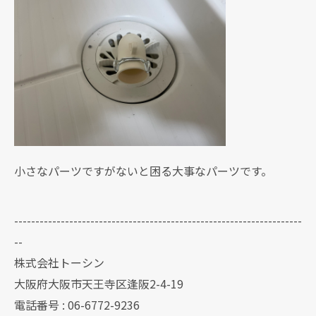
小さなパーツですがないと困る大事なパーツです。
--------------------------------------------------------------------
--
株式会社トーシン
大阪府大阪市天王寺区逢阪2-4-19
電話番号 : 06-6772-9236