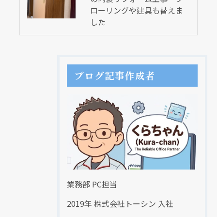
ローリングや建具も替えま
した
ブログ記事作成者
業務部 PC担当
2019年 株式会社トーシン 入社