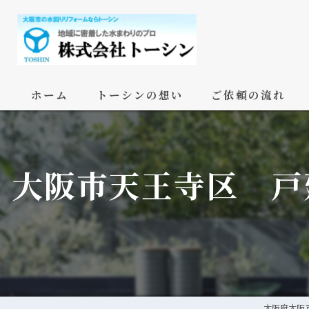
ホーム
トーシンの想い
ご依頼の流れ
大阪市天王寺区 戸
大阪府大阪