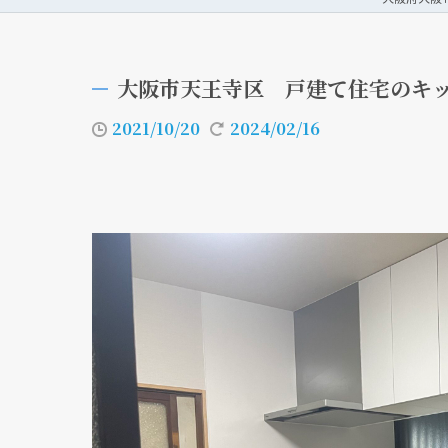
大阪市天王寺区 戸建て住宅のキ
2021/10/20
2024/02/16