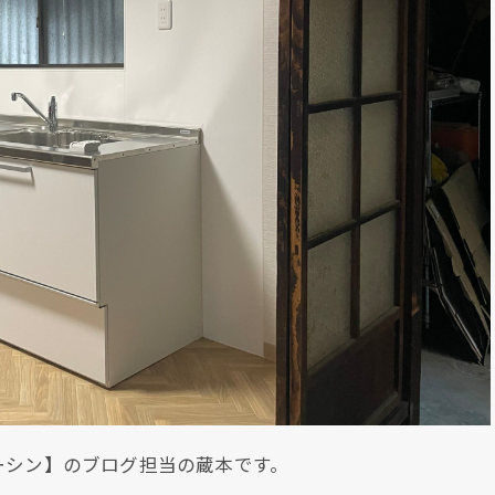
ーシン】のブログ担当の蔵本です。