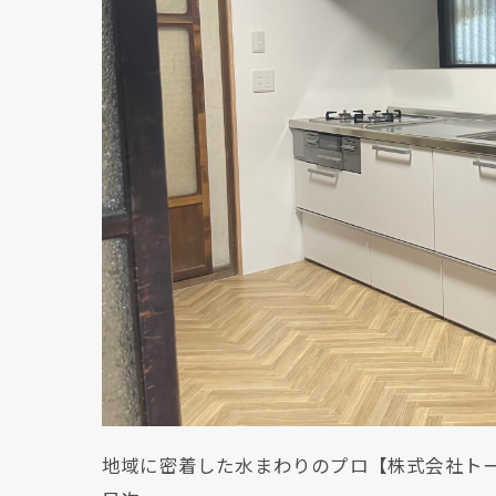
地域に密着した水まわりのプロ【株式会社ト