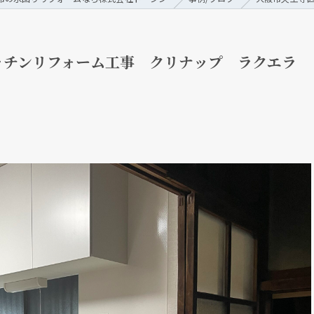
ッチンリフォーム工事 クリナップ ラクエラ