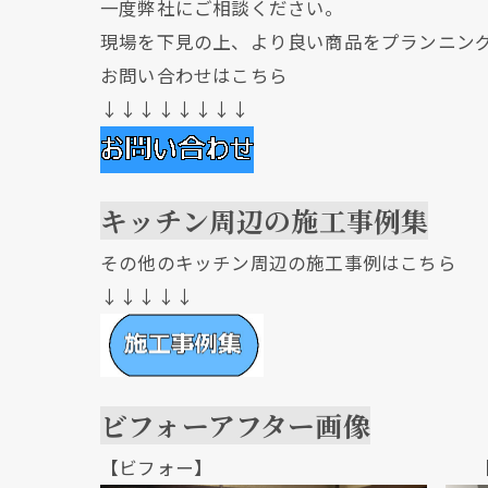
一度弊社にご相談ください。
現場を下見の上、より良い商品をプランニン
お問い合わせはこちら
↓↓↓↓↓↓↓↓
キッチン周辺の施工事例集
その他のキッチン周辺の施工事例はこちら
↓↓↓↓↓
ビフォーアフター画像
【ビフォー】 【アフ