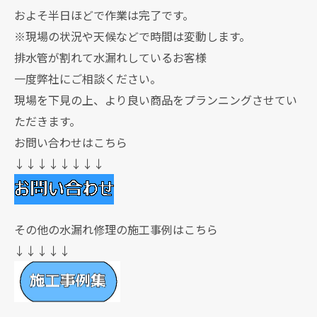
およそ半日ほどで作業は完了です。
※現場の状況や天候などで時間は変動します。
排水管が割れて水漏れしているお客様
一度弊社にご相談ください。
現場を下見の上、より良い商品をプランニングさせてい
ただきます。
お問い合わせはこちら
↓↓↓↓↓↓↓↓
その他の水漏れ修理の施工事例はこちら
↓↓↓↓↓