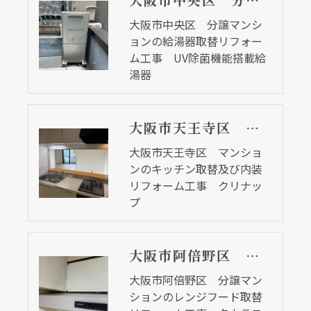
大阪市中央区 分譲マンションの給湯器取替リフォーム工事 UV除菌機能搭載給湯器
大阪市中央区 分譲マンシ
ョンの給湯器取替リフォー
ム工事 UV除菌機能搭載給
湯器
大阪市天王寺区 マンションのキッチン取替及び内装リフォーム工事 クリナップ
大阪市天王寺区 マンショ
ンのキッチン取替及び内装
リフォーム工事 クリナッ
プ
大阪市阿倍野区 分譲マンションのレンジフード取替リフォーム工事 タカラスタンダード
大阪市阿倍野区 分譲マン
ションのレンジフード取替