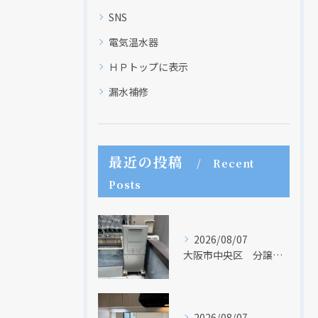
SNS
電気温水器
ＨＰトップに表示
漏水補修
最近の投稿
Recent
Posts
2026/08/07
大阪市中央区 分譲マンションの給湯器取替リフォーム工事 UV除菌機能搭載給湯器
2026/08/07