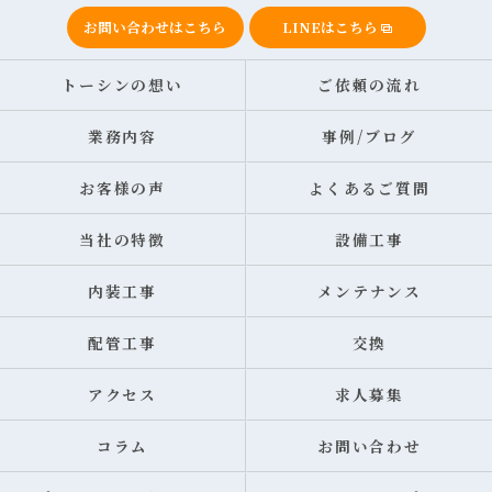
お問い合わせはこちら
LINEはこちら
トーシンの想い
ご依頼の流れ
業務内容
事例/ブログ
お客様の声
よくあるご質問
当社の特徴
設備工事
内装工事
メンテナンス
配管工事
交換
アクセス
求人募集
コラム
お問い合わせ