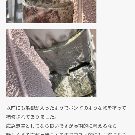
以前にも亀裂が入ったようでボンドのような物を塗って
補修されてありました。
応急処置としてなら良いですが長期的に考えるなら
新しくする方が長持ちするのでコスト的にもお得になり