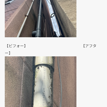
【ビフォー】 【アフタ
ー】