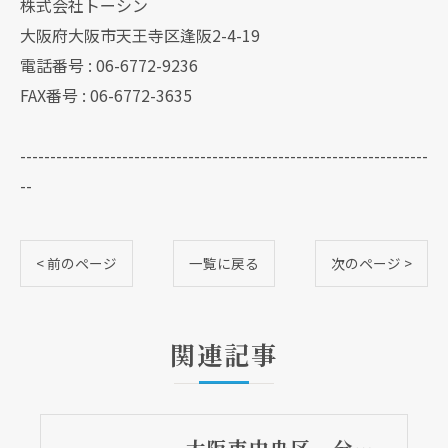
株式会社トーシン
大阪府大阪市天王寺区逢阪2-4-19
電話番号 : 06-6772-9236
FAX番号 : 06-6772-3635
--------------------------------------------------------------------
--
< 前のページ
一覧に戻る
次のページ >
関連記事