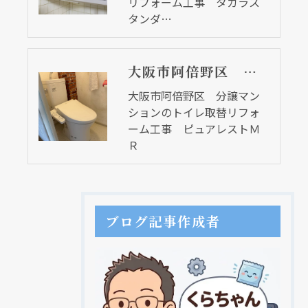
リフォーム工事 タカラス
タンダ…
大阪市阿倍野区 分譲マンションのトイレ取替リフォーム工事 ピュアレストＭＲ
大阪市阿倍野区 分譲マン
ションのトイレ取替リフォ
ーム工事 ピュアレストＭ
Ｒ
ブログ記事作成者