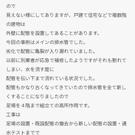
ので
見えない様にしてありますが、戸建て住宅などで複数階
の建物は
外壁に配管を設置してあることがあります。
今回の事例はメインの排水管でした。
劣化で配管に亀裂が入り漏れていました。
以前に別業者が応急で補修したようですがそれも割れて
しまい、水を流す度に
配管を伝い下まで流れている状況でした。
配管もかなり古くなってきていたので排水管を全て新し
くすることになりましたので
足場を４階まで組立ての高所作用です。
工事は
足場の設置・既設配管の撤去から新しい配管の設置・通
水テストまでで