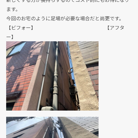
ます。
今回のお宅のように足場が必要な場合だと尚更です。
【ビフォー】 【アフタ
ー】