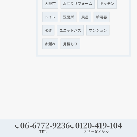
大阪市
水回りリフォーム
キッチン
トイレ
洗面所
風呂
給湯器
水道
ユニットバス
マンション
水漏れ
見積もり
06-6772-9236
0120-419-104
TEL
フリーダイヤル