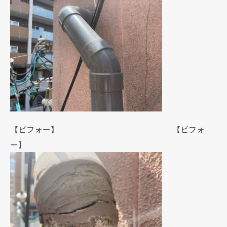
【ビフォー】 【ビフォ
ー】