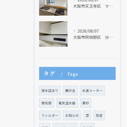
大阪市天王寺区 マンションのキッチン取替及び内装リフォーム工事 クリナップ
2026/08/07
大阪市阿倍野区 分譲マンションのレンジフード取替リフォーム工事 タカラスタンダード
タグ
Tags
排水詰まり
展示会
水道メーター
換気扇
電気温水器
黄砂
フィルター
お知らせ
窓
防音