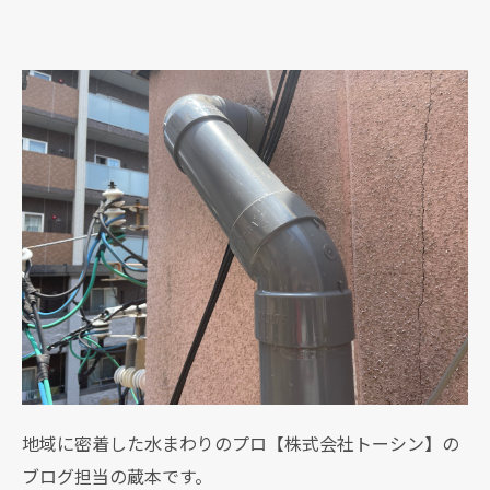
地域に密着した水まわりのプロ【株式会社トーシン】の
ブログ担当の蔵本です。