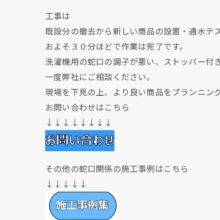
工事は
既設分の撤去から新しい商品の設置・通水テ
およそ３０分ほどで作業は完了です。
洗濯機用の蛇口の調子が悪い、ストッパー付
一度弊社にご相談ください。
現場を下見の上、より良い商品をプランニン
お問い合わせはこちら
↓↓↓↓↓↓↓↓
その他の蛇口関係の施工事例はこちら
↓↓↓↓↓