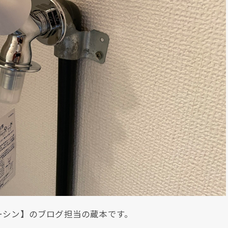
ーシン】のブログ担当の蔵本です。