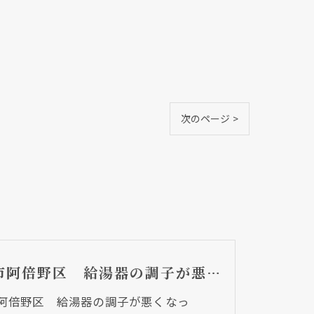
次のページ >
大阪市阿倍野区 給湯器の調子が悪くなって・・・
阿倍野区 給湯器の調子が悪くなっ