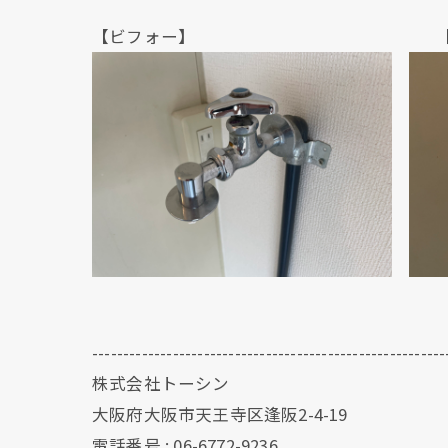
【ビフォー】 【アフ
---------------------------------------------------------
株式会社トーシン
大阪府大阪市天王寺区逢阪2-4-19
電話番号 : 06-6772-9236