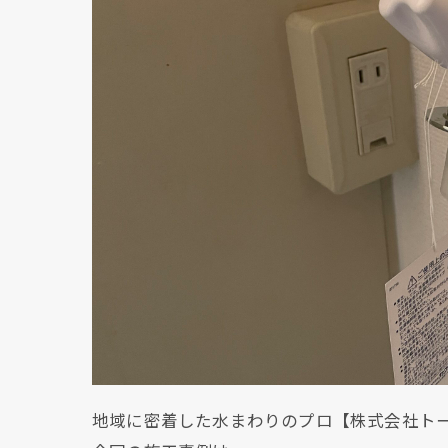
地域に密着した水まわりのプロ【株式会社ト