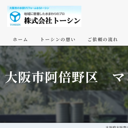
ホーム
トーシンの想い
ご依頼の流れ
大阪市阿倍野区 マ
大阪府大阪市