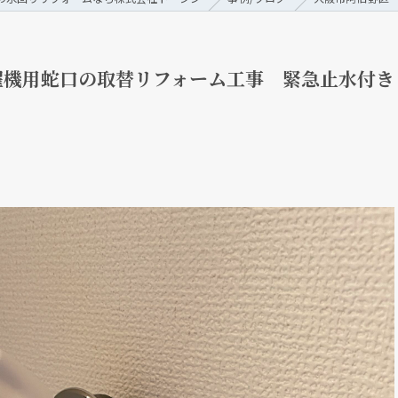
濯機用蛇口の取替リフォーム工事 緊急止水付き