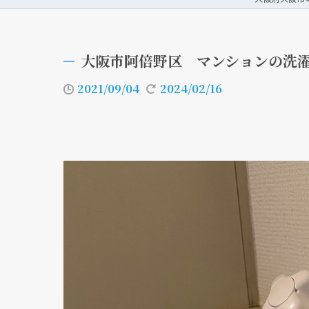
大阪市阿倍野区 マンションの洗
2021/09/04
2024/02/16