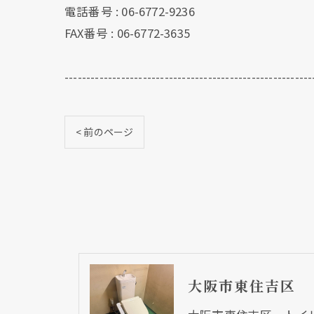
電話番号 : 06-6772-9236
FAX番号 : 06-6772-3635
---------------------------------------------------------
< 前のページ