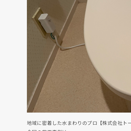
地域に密着した水まわりのプロ【株式会社ト