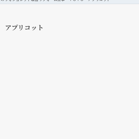
 アプリコット