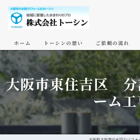
ホーム
トーシンの想い
ご依頼の流れ
大阪市東住吉区 分
ーム工
大阪府大阪市の水回りリフォ