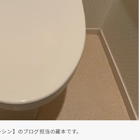
ーシン】のブログ担当の蔵本です。