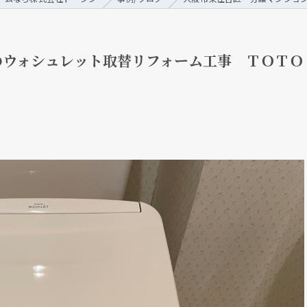
のウォシュレット取替リフォーム工事 ＴＯＴＯ