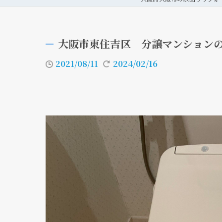
大阪市東住吉区 分譲マンション
2021/08/11
2024/02/16