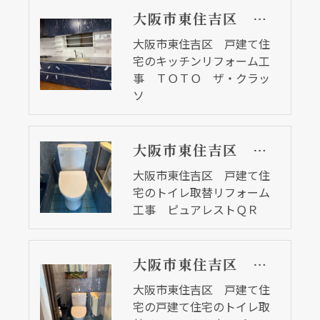
大阪市東住吉区 戸建て住宅のキッチンリフォーム工事 ＴＯＴＯ ザ・クラッソ
大阪市東住吉区 戸建て住
宅のキッチンリフォーム工
事 ＴＯＴＯ ザ・クラッ
ソ
大阪市東住吉区 戸建て住宅のトイレ取替リフォーム工事 ピュアレストＱＲ
大阪市東住吉区 戸建て住
宅のトイレ取替リフォーム
工事 ピュアレストＱＲ
大阪市東住吉区 戸建て住宅の戸建て住宅のトイレ取替リフォーム工事 ピュアレストＱＲ
大阪市東住吉区 戸建て住
宅の戸建て住宅のトイレ取