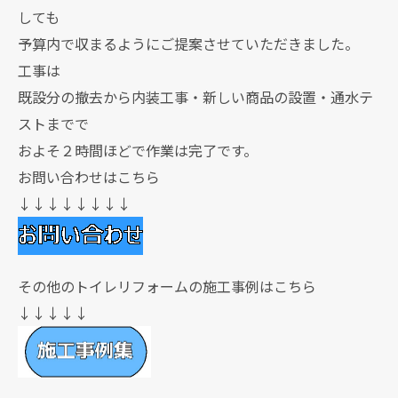
しても
予算内で収まるようにご提案させていただきました。
工事は
既設分の撤去から内装工事・新しい商品の設置・通水テ
ストまでで
およそ２時間ほどで作業は完了です。
お問い合わせはこちら
↓↓↓↓↓↓↓↓
その他のトイレリフォームの施工事例はこちら
↓↓↓↓↓