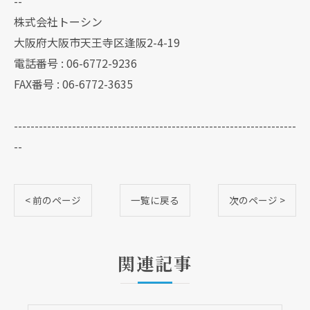
--
株式会社トーシン
大阪府大阪市天王寺区逢阪2-4-19
電話番号 : 06-6772-9236
FAX番号 : 06-6772-3635
--------------------------------------------------------------------
--
< 前のページ
一覧に戻る
次のページ >
関連記事