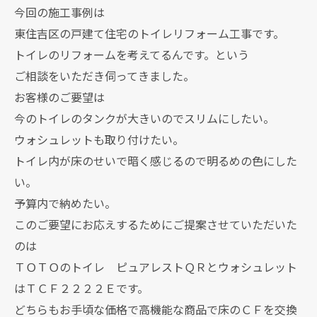
今回の施工事例は
東住吉区の戸建て住宅のトイレリフォーム工事です。
トイレのリフォームを考えてるんです。という
ご相談をいただき伺ってきました。
お客様のご要望は
今のトイレのタンクが大きいのでスリムにしたい。
ウォシュレットも取り付けたい。
トイレ内が床のせいで暗く感じるので明るめの色にした
い。
予算内で納めたい。
このご要望にお応えするためにご提案させていただいた
のは
ＴＯＴＯのトイレ ピュアレストＱＲとウォシュレット
はＴＣＦ２２２２Ｅです。
どちらもお手頃な価格で高機能な商品で床のＣＦを交換