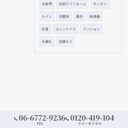
大阪市
水回りリフォーム
キッチン
トイレ
洗面所
風呂
給湯器
水道
ユニットバス
マンション
水漏れ
見積もり
06-6772-9236
0120-419-104
TEL
フリーダイヤル