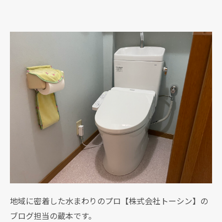
地域に密着した水まわりのプロ【株式会社トーシン】の
ブログ担当の蔵本です。