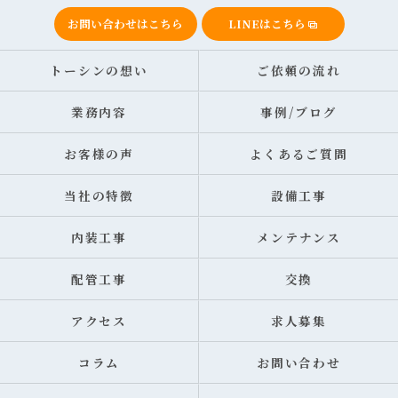
お問い合わせはこちら
LINEはこちら
トーシンの想い
ご依頼の流れ
業務内容
事例/ブログ
お客様の声
よくあるご質問
当社の特徴
設備工事
内装工事
メンテナンス
配管工事
交換
アクセス
求人募集
コラム
お問い合わせ