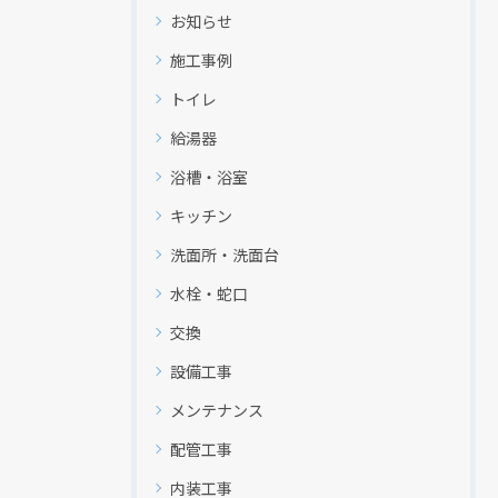
お知らせ
施工事例
トイレ
給湯器
浴槽・浴室
キッチン
洗面所・洗面台
水栓・蛇口
交換
設備工事
メンテナンス
配管工事
内装工事