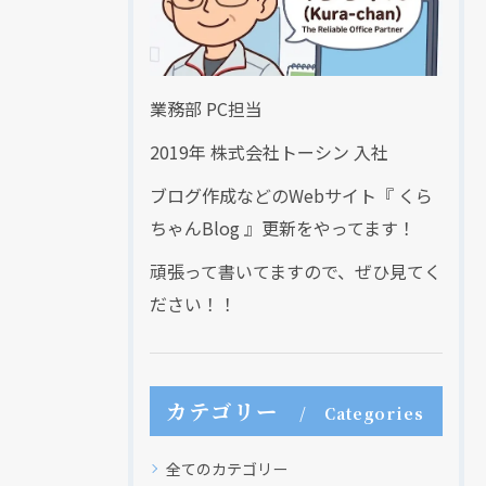
業務部 PC担当
2019年 株式会社トーシン 入社
ブログ作成などのWebサイト『 くら
ちゃんBlog 』更新をやってます！
頑張って書いてますので、ぜひ見てく
ださい！！
カテゴリー
Categories
全てのカテゴリー