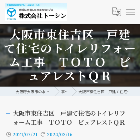
大阪市東住吉区 戸建
て住宅のトイレリフォー
ム工事 ＴＯＴＯ ピ
ュアレストＱＲ
大阪府大阪市の水回りリフォームなら株式会社トーシン
事例/ブログ
大阪市東住吉区 戸建て住宅のトイレリフォーム工事 ＴＯＴＯ ピュアレストＱＲ
大阪市東住吉区 戸建て住宅のトイレリフ
ォーム工事 ＴＯＴＯ ピュアレストＱＲ
2021/07/21
2024/02/16