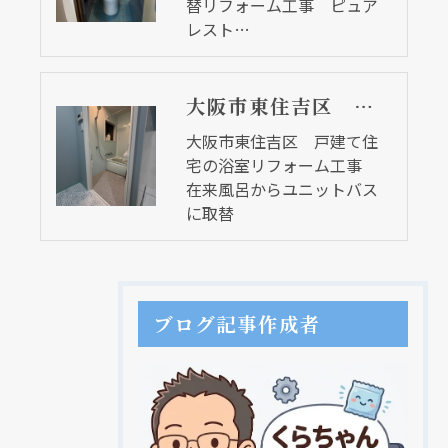
替リフォーム工事 ピュア
レスト…
大阪市東住吉区 戸建て住宅の浴室リフォーム工事 在来風呂からユニットバスに取替
大阪市東住吉区 戸建て住
宅の浴室リフォーム工事
在来風呂からユニットバス
に取替
ブログ記事作成者