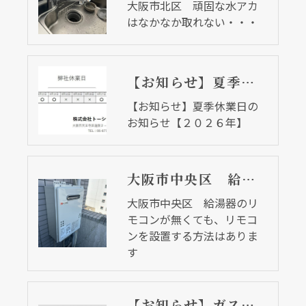
大阪市北区 頑固な水アカ
はなかなか取れない・・・
【お知らせ】夏季休業日のお知らせ【２０２６年】
【お知らせ】夏季休業日の
お知らせ【２０２６年】
大阪市中央区 給湯器のリモコンが無くても、リモコンを設置する方法はあります
大阪市中央区 給湯器のリ
モコンが無くても、リモコ
ンを設置する方法はありま
す
【お知らせ】ガス温水式乾太くんが発売されます マンションでも設置可能な場合もあります