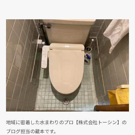
地域に密着した水まわりのプロ【株式会社トーシン】の
ブログ担当の蔵本です。