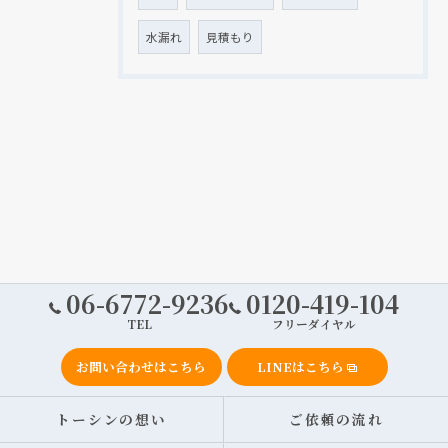
水漏れ
見積もり
06-6772-9236
0120-419-104
TEL
フリーダイヤル
お問い合わせはこちら
LINEはこちら
トーシンの想い
ご依頼の流れ