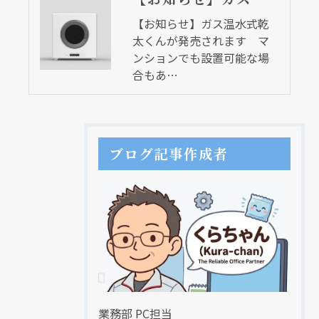
【お知らせ】ガス温水式乾
太くんが発売されます マ
ンションでも設置可能な場
合もあ…
ブログ記事作成者
業務部 PC担当