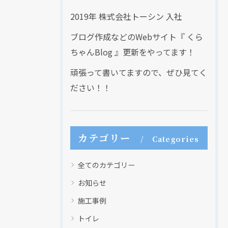
2019年 株式会社トーシン 入社
ブログ作成などのWebサイト『 くら
ちゃんBlog 』更新をやってます！
頑張って書いてますので、ぜひ見てく
ださい！！
カテゴリー
Categories
全てのカテゴリー
お知らせ
施工事例
トイレ