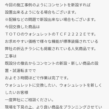
今回の施工事例のようにコンセントを新設すれば
設置出来るようになる場合もございます。
※配線などの問題で新設出来ない場合もございます。
今回交換した商品は
ＴＯＴＯのウォシュレットのＴＣＦ２２２２Ｅです。
お求めやすい価格で様々な機能が標準装備されている
弊社の折込チラシにも掲載されている人気商品です。
工事は
既設分の撤去からコンセントの新設・新しい商品の設
置・試運転までで
およそ３時間ほどで作業は完了です。
ウォシュレットに交換したい、ウォシュレットを新しく
したいお客様
一度弊社にご相談ください。
現場を下見の上、より良い商品をプランニングさせてい