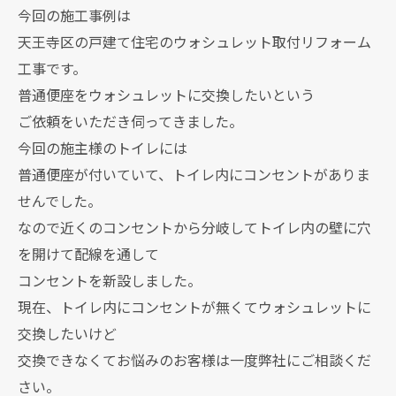
今回の施工事例は
天王寺区の戸建て住宅のウォシュレット取付リフォーム
工事です。
普通便座をウォシュレットに交換したいという
ご依頼をいただき伺ってきました。
今回の施主様のトイレには
普通便座が付いていて、トイレ内にコンセントがありま
せんでした。
なので近くのコンセントから分岐してトイレ内の壁に穴
を開けて配線を通して
コンセントを新設しました。
現在、トイレ内にコンセントが無くてウォシュレットに
交換したいけど
交換できなくてお悩みのお客様は一度弊社にご相談くだ
さい。