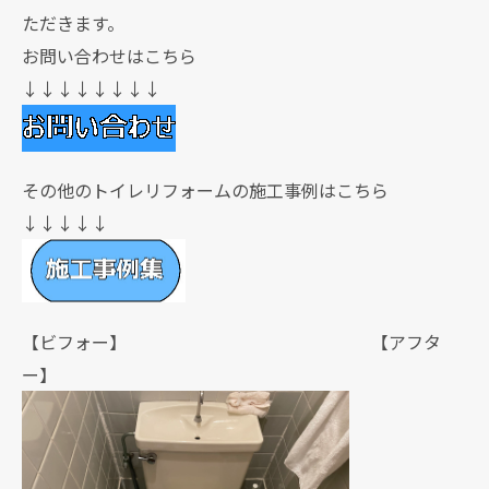
ただきます。
お問い合わせはこちら
↓↓↓↓↓↓↓↓
その他のトイレリフォームの施工事例はこちら
↓↓↓↓↓
【ビフォー】 【アフタ
ー】