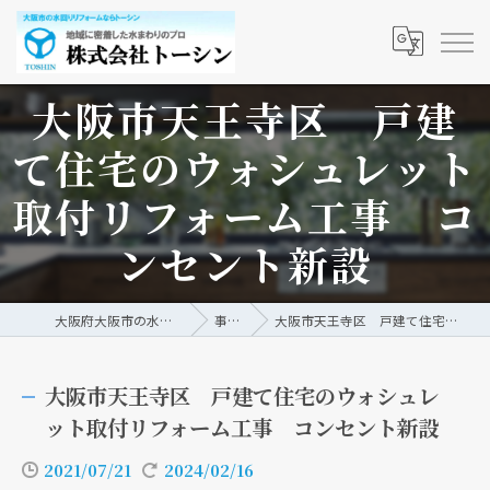
大阪市天王寺区 戸建
て住宅のウォシュレット
取付リフォーム工事 コ
ンセント新設
大阪府大阪市の水回りリフォームなら株式会社トーシン
事例/ブログ
大阪市天王寺区 戸建て住宅のウォシュレット取付リフォーム工事 コンセント新設
大阪市天王寺区 戸建て住宅のウォシュレ
ット取付リフォーム工事 コンセント新設
2021/07/21
2024/02/16