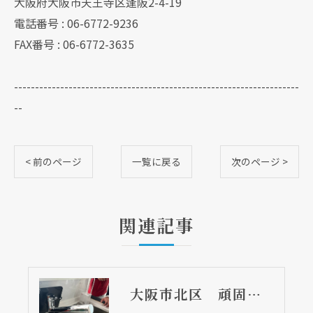
大阪府大阪市天王寺区逢阪2-4-19
電話番号 : 06-6772-9236
FAX番号 : 06-6772-3635
--------------------------------------------------------------------
--
< 前のページ
一覧に戻る
次のページ >
関連記事
大阪市北区 頑固な水アカはなかなか取れない・・・