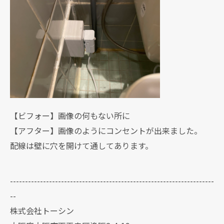
【ビフォー】画像の何もない所に
【アフター】画像のようにコンセントが出来ました。
配線は壁に穴を開けて通してあります。
--------------------------------------------------------------------
--
株式会社トーシン