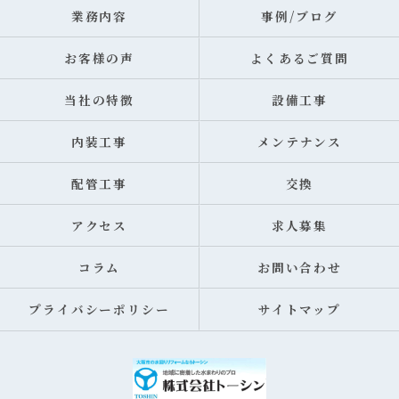
業務内容
事例/ブログ
お客様の声
よくあるご質問
当社の特徴
設備工事
内装工事
メンテナンス
配管工事
交換
アクセス
求人募集
コラム
お問い合わせ
プライバシーポリシー
サイトマップ