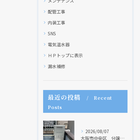
メンテナンス
配管工事
内装工事
SNS
電気温水器
ＨＰトップに表示
漏水補修
最近の投稿
Recent
Posts
2026/08/07
大阪市中央区 分譲マンションの給湯器取替リフォーム工事 UV除菌機能搭載給湯器