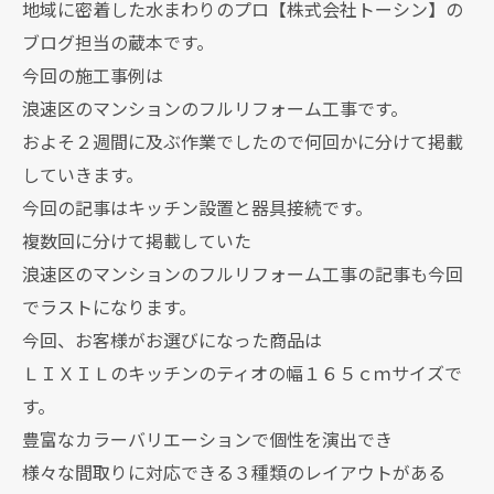
地域に密着した水まわりのプロ【株式会社トーシン】の
ブログ担当の蔵本です。
今回の施工事例は
浪速区のマンションのフルリフォーム工事です。
およそ２週間に及ぶ作業でしたので何回かに分けて掲載
していきます。
今回の記事はキッチン設置と器具接続です。
複数回に分けて掲載していた
浪速区のマンションのフルリフォーム工事の記事も今回
でラストになります。
今回、お客様がお選びになった商品は
ＬＩＸＩＬのキッチンのティオの幅１６５ｃｍサイズで
す。
豊富なカラーバリエーションで個性を演出でき
様々な間取りに対応できる３種類のレイアウトがある