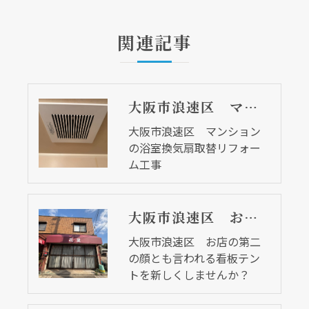
関連記事
大阪市浪速区 マンションの浴室換気扇取替リフォーム工事
大阪市浪速区 マンション
の浴室換気扇取替リフォー
ム工事
大阪市浪速区 お店の第二の顔とも言われる看板テントを新しくしませんか？
大阪市浪速区 お店の第二
の顔とも言われる看板テン
トを新しくしませんか？