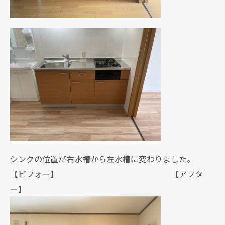
シンクの位置が右水槽から左水槽に変わりました。
【ビフォー】 【アフタ
ー】