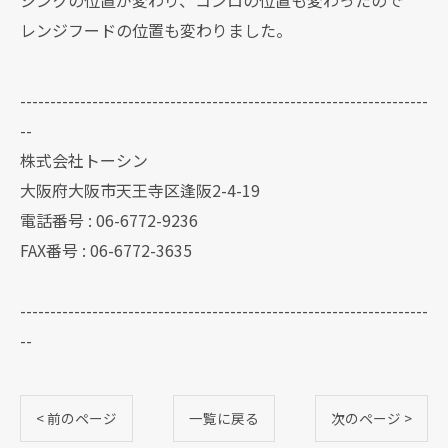
レンジフードの位置も変わりました。
--------------------------------------------------------------------
--
株式会社トーシン
大阪府大阪市天王寺区逢阪2-4-19
電話番号 : 06-6772-9236
FAX番号 : 06-6772-3635
--------------------------------------------------------------------
--
< 前のページ
一覧に戻る
次のページ >