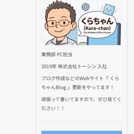
業務部 PC担当
2019年 株式会社トーシン 入社
ブログ作成などのWebサイト『 くら
ちゃんBlog 』更新をやってます！
頑張って書いてますので、ぜひ見てく
ださい！！