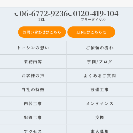
06-6772-9236
0120-419-104
TEL
フリーダイヤル
お問い合わせはこちら
LINEはこちら
トーシンの想い
ご依頼の流れ
業務内容
事例/ブログ
お客様の声
よくあるご質問
当社の特徴
設備工事
内装工事
メンテナンス
配管工事
交換
アクセス
求人募集