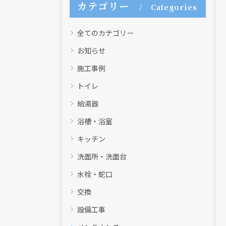
カテゴリー
Categories
全てのカテゴリー
お知らせ
施工事例
トイレ
給湯器
浴槽・浴室
キッチン
洗面所・洗面台
水栓・蛇口
交換
設備工事