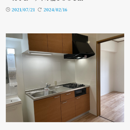
2021/07/21
2024/02/16