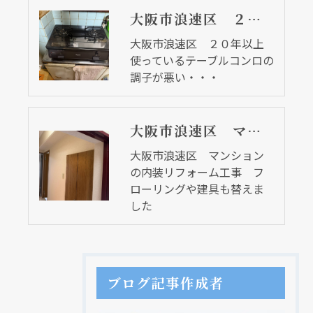
大阪市浪速区 ２０年以上使っているテーブルコンロの調子が悪い・・・
大阪市浪速区 ２０年以上
使っているテーブルコンロの
調子が悪い・・・
大阪市浪速区 マンションの内装リフォーム工事 フローリングや建具も替えました
大阪市浪速区 マンション
の内装リフォーム工事 フ
ローリングや建具も替えま
した
ブログ記事作成者