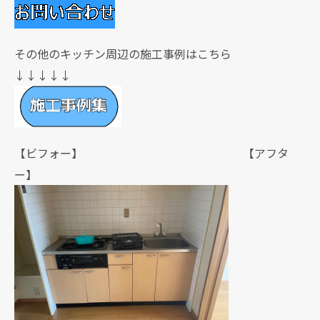
その他のキッチン周辺の施工事例はこちら
↓↓↓↓↓
【ビフォー】 【アフタ
ー】