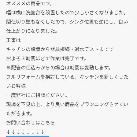
オススメの商品です。
幅は横に洗面台を設置したので少し小さくなりました。
間仕切り壁もなくしたので、シンク位置も逆にし、良い
仕上がりになりました。
工事は
キッチンの設置から器具接続・通水テストまでで
およそ３時間ほどで作業は完了です。
※配管の仕込みからの場合は時間は変動します。
フルリフォームを検討している、キッチンを新しくした
いお客様
一度弊社にご相談ください。
現場を下見の上、より良い商品をプランニングさせてい
ただきます。
お問い合わせはこちら
↓↓↓↓↓↓↓↓