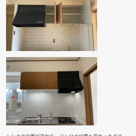
シンクの位置が変わり、コンロの位置も変わったので