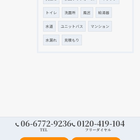
トイレ
洗面所
風呂
給湯器
水道
ユニットバス
マンション
水漏れ
見積もり
06-6772-9236
0120-419-104
TEL
フリーダイヤル