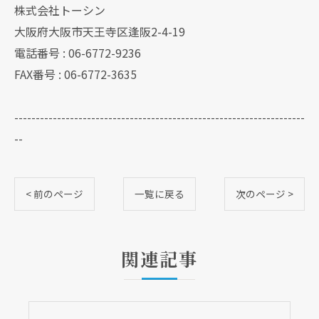
株式会社トーシン
大阪府大阪市天王寺区逢阪2-4-19
電話番号 : 06-6772-9236
FAX番号 : 06-6772-3635
--------------------------------------------------------------------
--
< 前のページ
一覧に戻る
次のページ >
関連記事