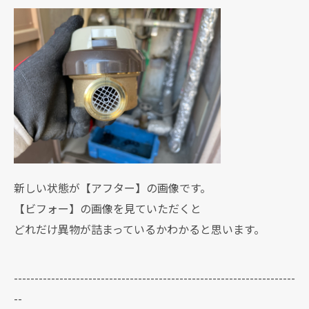
新しい状態が【アフター】の画像です。
【ビフォー】の画像を見ていただくと
どれだけ異物が詰まっているかわかると思います。
--------------------------------------------------------------------
--