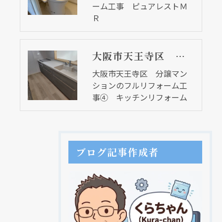
ーム工事 ピュアレストＭ
Ｒ
大阪市天王寺区 分譲マンションのフルリフォーム工事④ キッチンリフォーム
大阪市天王寺区 分譲マン
ションのフルリフォーム工
事④ キッチンリフォーム
ブログ記事作成者