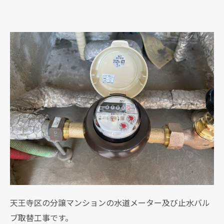
天王寺区の分譲マンションの水道メーター及び止水バル
ブ取替工事です。