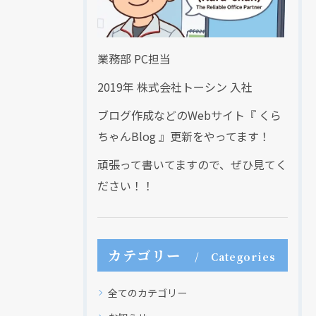
業務部 PC担当
2019年 株式会社トーシン 入社
ブログ作成などのWebサイト『 くら
ちゃんBlog 』更新をやってます！
頑張って書いてますので、ぜひ見てく
ださい！！
カテゴリー
Categories
全てのカテゴリー