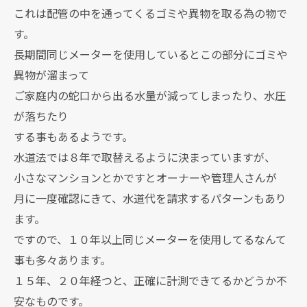
これは配管の中を通ってくるゴミや異物を取る為の物で
す。
長期間同じメーターを使用しているとこの部分にゴミや
異物が溜まって
ご家庭内の蛇口から出る水量が減ってしまったり、水圧
が落ちたり
する事もあるようです。
水道法では８年で取替えるように決まっていますが、
小さなマンションとかですとオーナーや管理人さんが
月に一度確認にきて、水道代を請求するパターンもあり
ます。
ですので、１０年以上同じメーターを使用してるなんて
事も多々あります。
１５年、２０年経つと、正確に計測できてるかどうか不
安なものです。