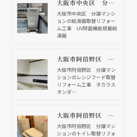
大阪市中央区 分譲マンションの給湯器取替リフォーム工事 UV除菌機能搭載給湯器
大阪市中央区 分譲マンシ
ョンの給湯器取替リフォー
ム工事 UV除菌機能搭載給
湯器
大阪市阿倍野区 分譲マンションのレンジフード取替リフォーム工事 タカラスタンダード
大阪市阿倍野区 分譲マン
ションのレンジフード取替
リフォーム工事 タカラス
タンダ…
大阪市阿倍野区 分譲マンションのトイレ取替リフォーム工事 ピュアレストＭＲ
大阪市阿倍野区 分譲マン
ションのトイレ取替リフォ