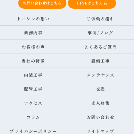
お問い合わせはこちら
LINEはこちら
トーシンの想い
ご依頼の流れ
業務内容
事例/ブログ
お客様の声
よくあるご質問
当社の特徴
設備工事
内装工事
メンテナンス
配管工事
交換
アクセス
求人募集
コラム
お問い合わせ
プライバシーポリシー
サイトマップ