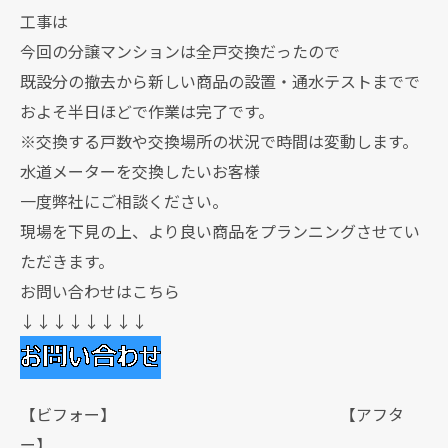
工事は
今回の分譲マンションは全戸交換だったので
既設分の撤去から新しい商品の設置・通水テストまでで
およそ半日ほどで作業は完了です。
※交換する戸数や交換場所の状況で時間は変動します。
水道メーターを交換したいお客様
一度弊社にご相談ください。
現場を下見の上、より良い商品をプランニングさせてい
ただきます。
お問い合わせはこちら
↓↓↓↓↓↓↓↓
【ビフォー】 【アフタ
ー】