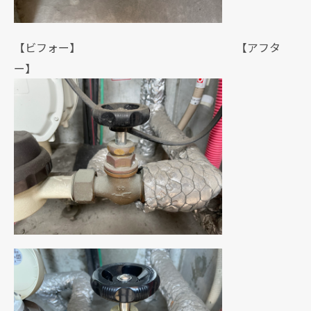
【ビフォー】 【アフタ
ー】