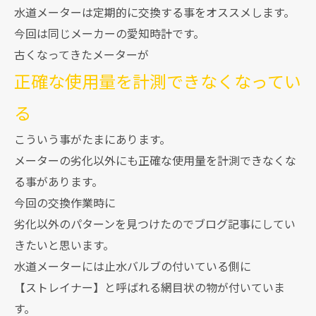
水道メーターは定期的に交換する事をオススメします。
今回は同じメーカーの愛知時計です。
古くなってきたメーターが
正確な使用量を計測できなくなってい
る
こういう事がたまにあります。
メーターの劣化以外にも正確な使用量を計測できなくな
る事があります。
今回の交換作業時に
劣化以外のパターンを見つけたのでブログ記事にしてい
きたいと思います。
水道メーターには止水バルブの付いている側に
【ストレイナー】と呼ばれる網目状の物が付いていま
す。