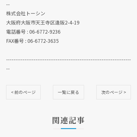
--
株式会社トーシン
大阪府大阪市天王寺区逢阪2-4-19
電話番号 : 06-6772-9236
FAX番号 : 06-6772-3635
--------------------------------------------------------------------
--
< 前のページ
一覧に戻る
次のページ >
関連記事