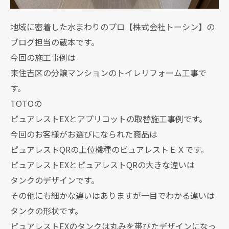
地域に密着した水まわりのプロ【株式会社トーシン】の
ブログ担当の蔵本です。
今回の施工事例は
東住吉区の分譲マンションのトイレリフォーム工事で
す。
TOTOの
ピュアレストEXとアプリコットの取替施工事例です。
今回のお客様がお選びになられた商品は
ピュアレストQRの上位機種のピュアレストＥＸです。
ピュアレストEXとピュアレストQRの大きな違いは
タンクのデザインです。
その他にも細かな違いはありますが一目でわかる違いは
タンクの形状です。
ピュアレストEXのタンクは丸みを帯びたデザインになっ