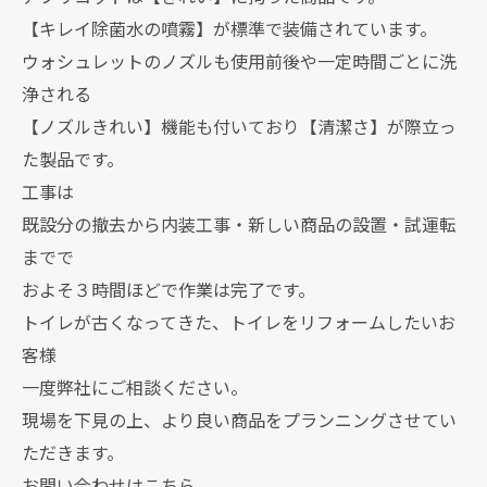
【キレイ除菌水の噴霧】が標準で装備されています。
ウォシュレットのノズルも使用前後や一定時間ごとに洗
浄される
【ノズルきれい】機能も付いており【清潔さ】が際立っ
た製品です。
工事は
既設分の撤去から内装工事・新しい商品の設置・試運転
までで
およそ３時間ほどで作業は完了です。
トイレが古くなってきた、トイレをリフォームしたいお
客様
一度弊社にご相談ください。
現場を下見の上、より良い商品をプランニングさせてい
ただきます。
お問い合わせはこちら