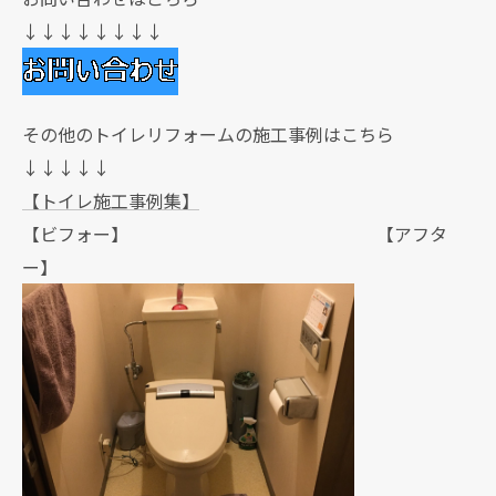
↓↓↓↓↓↓↓↓
その他のトイレリフォームの施工事例はこちら
↓↓↓↓↓
【トイレ施工事例集】
【ビフォー】 【アフタ
ー】