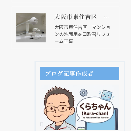
大阪市東住吉区 マンションの洗面用蛇口取替リフォーム工事
大阪市東住吉区 マンショ
ンの洗面用蛇口取替リフォ
ーム工事
ブログ記事作成者