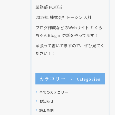
業務部 PC担当
2019年 株式会社トーシン 入社
ブログ作成などのWebサイト『 くら
ちゃんBlog 』更新をやってます！
頑張って書いてますので、ぜひ見てく
ださい！！
カテゴリー
Categories
全てのカテゴリー
お知らせ
施工事例