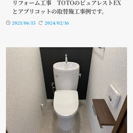
リフォーム工事 TOTOのピュアレストEX
とアプリコットの取替施工事例です。
2021/06/15
2024/02/16