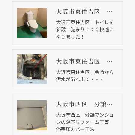
大阪市東住吉区 トイレを新設！詰まりにくく快適になりました！
大阪市東住吉区 トイレを
新設！詰まりにくく快適に
なりました！
大阪市東住吉区 会所から汚水が溢れ出て・・・
大阪市東住吉区 会所から
汚水が溢れ出て・・・
大阪市西区 分譲マンションの浴室リフォーム工事 浴室床カバー工法
大阪市西区 分譲マンショ
ンの浴室リフォーム工事
浴室床カバー工法