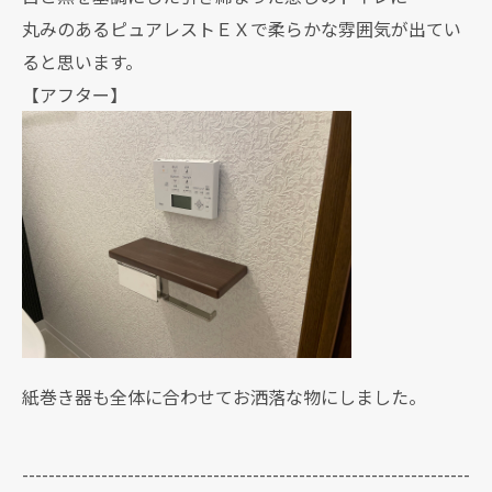
丸みのあるピュアレストＥＸで柔らかな雰囲気が出てい
ると思います。
【アフター】
紙巻き器も全体に合わせてお洒落な物にしました。
--------------------------------------------------------------------