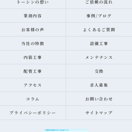
トーシンの想い
ご依頼の流れ
業務内容
事例/ブログ
お客様の声
よくあるご質問
当社の特徴
設備工事
内装工事
メンテナンス
配管工事
交換
アクセス
求人募集
コラム
お問い合わせ
プライバシーポリシー
サイトマップ