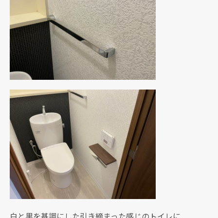
白と黒を基調にした引き締まった感じのトイレに