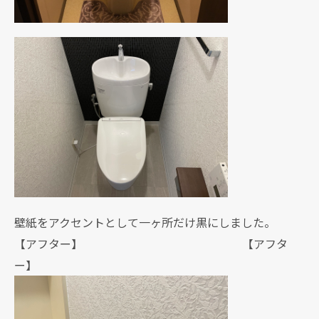
壁紙をアクセントとして一ヶ所だけ黒にしました。
【アフター】 【アフタ
ー】