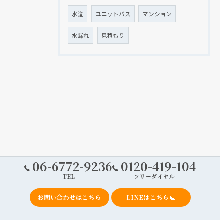
水道
ユニットバス
マンション
水漏れ
見積もり
06-6772-9236
0120-419-104
TEL
フリーダイヤル
お問い合わせはこちら
LINEはこちら