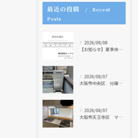
最近の投稿
Recent
Posts
2026/08/08
【お知らせ】夏季休業日のお知らせ【２０２６年】
2026/08/07
大阪市中央区 分譲マンションの給湯器取替リフォーム工事 UV除菌機能搭載給湯器
2026/08/07
大阪市天王寺区 マンションのキッチン取替及び内装リフォーム工事 クリナップ