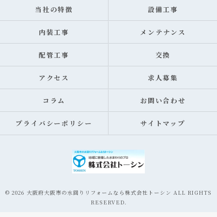
当社の特徴
設備工事
内装工事
メンテナンス
配管工事
交換
アクセス
求人募集
コラム
お問い合わせ
プライバシーポリシー
サイトマップ
© 2026 大阪府大阪市の水回りリフォームなら株式会社トーシン ALL RIGHTS
RESERVED.