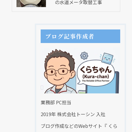
の水道メータ取替工事
ブログ記事作成者
業務部 PC担当
2019年 株式会社トーシン 入社
ブログ作成などのWebサイト『 くら