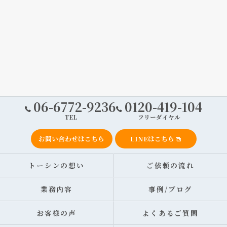
06-6772-9236
0120-419-104
TEL
フリーダイヤル
お問い合わせはこちら
LINEはこちら
トーシンの想い
ご依頼の流れ
業務内容
事例/ブログ
お客様の声
よくあるご質問