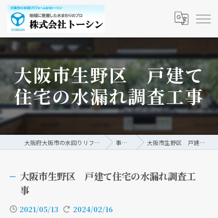
大阪市生野区 戸建て
住宅の水漏れ調査工事
大阪府大阪市の水回りリフォームなら株式会社トーシン
事例/ブログ
大阪市生野区 戸建て住宅の水漏れ調査工事
大阪市生野区 戸建て住宅の水漏れ調査工
事
2021/05/13
2024/02/16