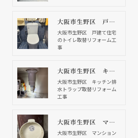
大阪市生野区 戸建て住宅のトイレ取替リフォーム工事
大阪市生野区 戸建て住宅
のトイレ取替リフォーム工
事
大阪市生野区 キッチン排水トラップ取替リフォーム工事
大阪市生野区 キッチン排
水トラップ取替リフォーム
工事
大阪市生野区 マンションの水道メータ取替工事
大阪市生野区 マンション