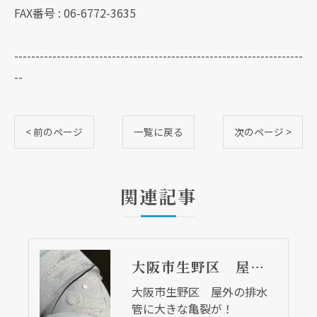
FAX番号 : 06-6772-3635
--------------------------------------------------------------------
--
< 前のページ
一覧に戻る
次のページ >
関連記事
大阪市生野区 屋外の排水管に大きな亀裂が！
大阪市生野区 屋外の排水
管に大きな亀裂が！