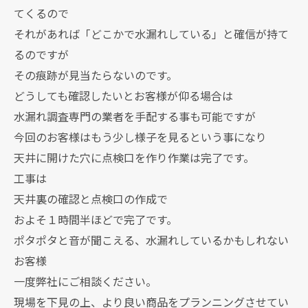
てくるので
それがあれば「どこかで水漏れしている」と確信が持て
るのですが
その痕跡が見当たらないのです。
どうしても確認したいとお客様が仰る場合は
水漏れ調査専門の業者を手配する事も可能ですが
今回のお客様はもう少し様子を見るという事になり
天井に開けた穴に点検口を作り作業は完了です。
工事は
天井裏の確認と点検口の作成で
およそ１時間半ほどで完了です。
ポタポタと音が聞こえる、水漏れしているかもしれない
お客様
一度弊社にご相談ください。
現場を下見の上、より良い商品をプランニングさせてい