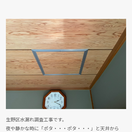
生野区水漏れ調査工事です。
夜や静かな時に「ポタ・・・ポタ・・・」と天井から