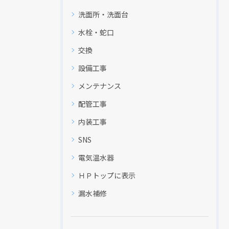
洗面所・洗面台
水栓・蛇口
交換
設備工事
メンテナンス
配管工事
内装工事
SNS
電気温水器
ＨＰトップに表示
漏水補修