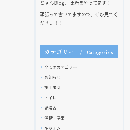
ちゃんBlog 』更新をやってます！
頑張って書いてますので、ぜひ見てく
ださい！！
カテゴリー
Categories
全てのカテゴリー
お知らせ
施工事例
トイレ
給湯器
浴槽・浴室
キッチン