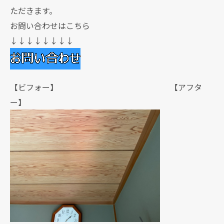
ただきます。
お問い合わせはこちら
↓↓↓↓↓↓↓↓
【ビフォー】 【アフタ
ー】