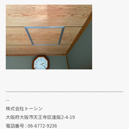
--------------------------------------------------------------------
--
株式会社トーシン
大阪府大阪市天王寺区逢阪2-4-19
電話番号 : 06-6772-9236