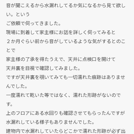
音が聞こえるから水漏れしてるか気になるから見て欲し
い。という
ご依頼で伺ってきました。
現場に到着して家主様にお話を詳しく伺ってみると
２か月ぐらい前から音がしているような気がするとのこ
とで
家主様の了承を得たうえで、天井に点検口を開けて
天井裏を目視で確認してみました。
ですが天井裏を覗いてみても一切濡れた痕跡はありませ
んでした。
一度濡れて乾いた等ではなく、濡れた形跡がないので
す。
上のフロアにある水回りも確認させてもらったんですが
水漏れしている様子もありませんでした。
建物内で水漏れしていたらどこかで濡れた形跡が必ず出