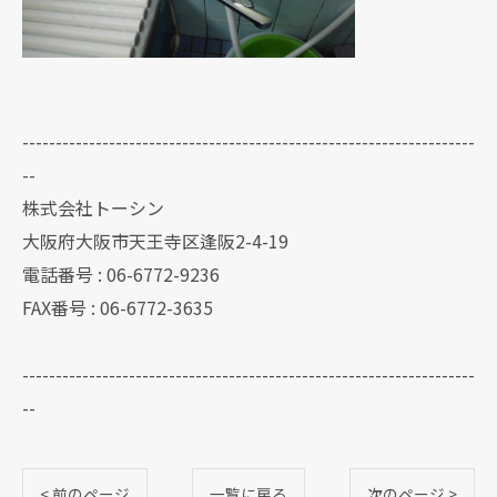
--------------------------------------------------------------------
--
株式会社トーシン
大阪府大阪市天王寺区逢阪2-4-19
電話番号 : 06-6772-9236
FAX番号 : 06-6772-3635
--------------------------------------------------------------------
--
< 前のページ
一覧に戻る
次のページ >