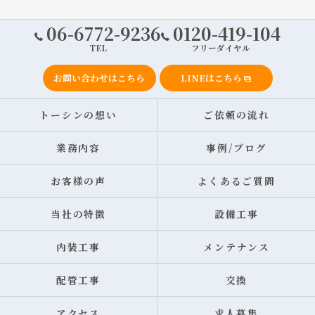
06-6772-9236
0120-419-104
TEL
フリーダイヤル
お問い合わせはこちら
LINEはこちら
トーシンの想い
ご依頼の流れ
業務内容
事例/ブログ
お客様の声
よくあるご質問
当社の特徴
設備工事
内装工事
メンテナンス
配管工事
交換
アクセス
求人募集