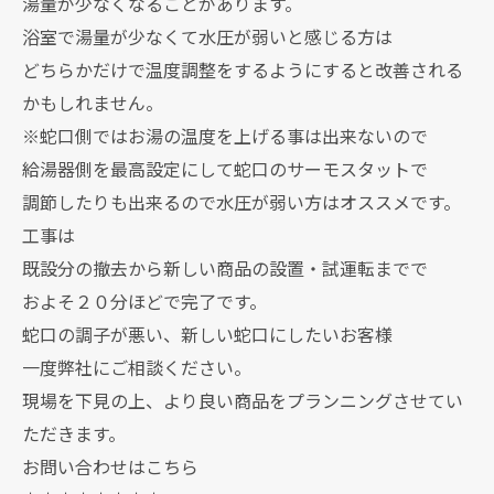
湯量が少なくなることがあります。
浴室で湯量が少なくて水圧が弱いと感じる方は
どちらかだけで温度調整をするようにすると改善される
かもしれません。
※蛇口側ではお湯の温度を上げる事は出来ないので
給湯器側を最高設定にして蛇口のサーモスタットで
調節したりも出来るので水圧が弱い方はオススメです。
工事は
既設分の撤去から新しい商品の設置・試運転までで
およそ２０分ほどで完了です。
蛇口の調子が悪い、新しい蛇口にしたいお客様
一度弊社にご相談ください。
現場を下見の上、より良い商品をプランニングさせてい
ただきます。
お問い合わせはこちら