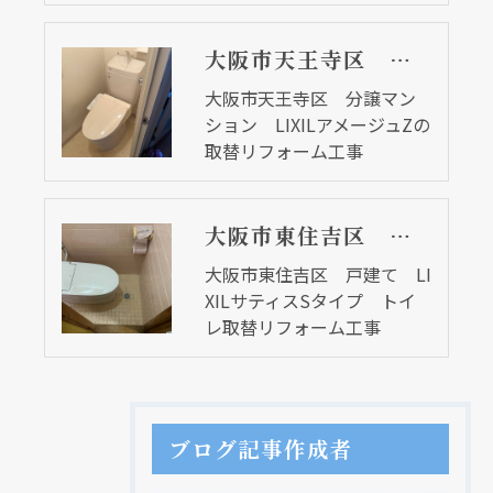
大阪市天王寺区 分譲マンション LIXILアメージュZの取替リフォーム工事
大阪市天王寺区 分譲マン
ション LIXILアメージュZの
取替リフォーム工事
大阪市東住吉区 戸建て LIXILサティスSタイプ トイレ取替リフォーム工事
大阪市東住吉区 戸建て LI
XILサティスSタイプ トイ
レ取替リフォーム工事
ブログ記事作成者