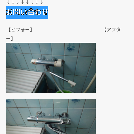
↓↓↓↓↓↓↓↓
【ビフォー】 【アフタ
ー】