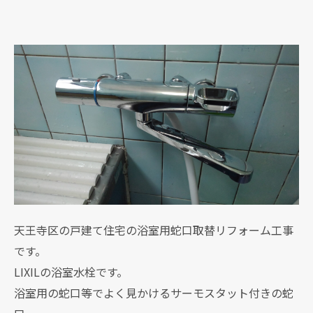
天王寺区の戸建て住宅の浴室用蛇口取替リフォーム工事
です。
LIXILの浴室水栓です。
浴室用の蛇口等でよく見かけるサーモスタット付きの蛇