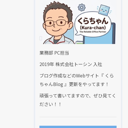
業務部 PC担当
2019年 株式会社トーシン 入社
ブログ作成などのWebサイト『 くら
ちゃんBlog 』更新をやってます！
頑張って書いてますので、ぜひ見てく
ださい！！