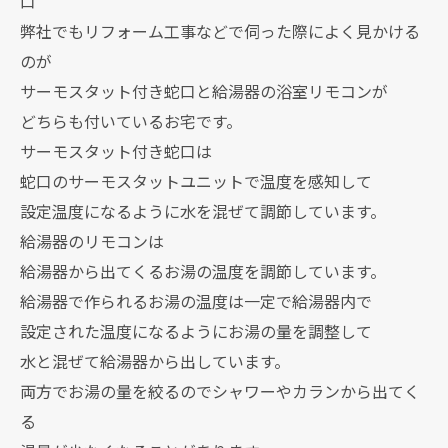
口
弊社でもリフォーム工事などで伺った際によく見かける
のが
サーモスタット付き蛇口と給湯器の浴室リモコンが
どちらも付いているお宅です。
サーモスタット付き蛇口は
蛇口のサーモスタットユニットで温度を感知して
設定温度になるように水を混ぜて調節しています。
給湯器のリモコンは
給湯器から出てくるお湯の温度を調節しています。
給湯器で作られるお湯の温度は一定で給湯器内で
設定された温度になるようにお湯の量を調整して
水と混ぜて給湯器から出しています。
両方でお湯の量を絞るのでシャワーやカランから出てく
る