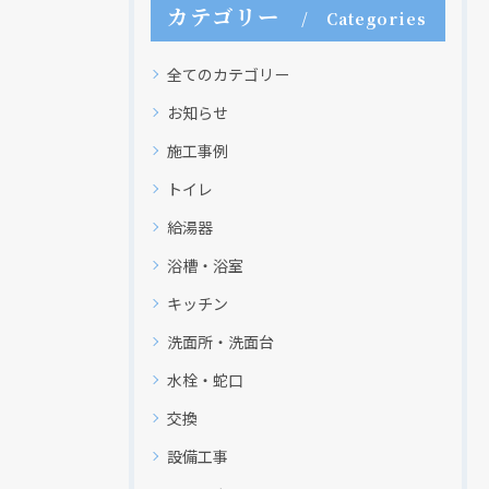
カテゴリー
Categories
全てのカテゴリー
お知らせ
施工事例
トイレ
給湯器
浴槽・浴室
キッチン
洗面所・洗面台
水栓・蛇口
交換
設備工事