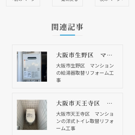
関連記事
大阪市生野区 マンションの給湯器取替リフォーム工事
大阪市生野区 マンション
の給湯器取替リフォーム工
事
大阪市天王寺区 マンションの洋式トイレ取替リフォーム工事
大阪市天王寺区 マンショ
ンの洋式トイレ取替リフォ
ーム工事