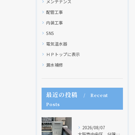
メンテナンス
配管工事
内装工事
SNS
電気温水器
ＨＰトップに表示
漏水補修
最近の投稿
Recent
Posts
2026/08/07
大阪市中央区 分譲マンションの給湯器取替リフォーム工事 UV除菌機能搭載給湯器