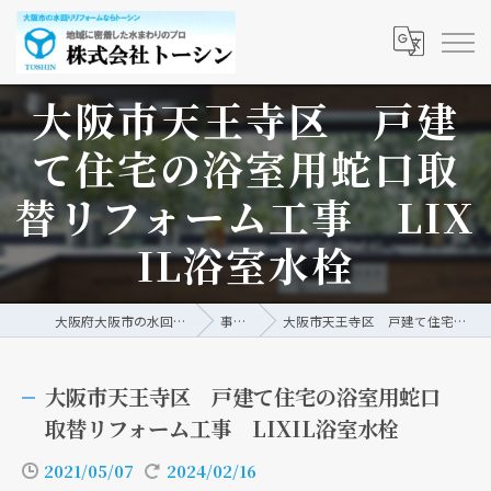
大阪市天王寺区 戸建
て住宅の浴室用蛇口取
替リフォーム工事 LIX
IL浴室水栓
大阪府大阪市の水回りリフォームなら株式会社トーシン
事例/ブログ
大阪市天王寺区 戸建て住宅の浴室用蛇口取替リフォーム工事 LIXIL浴室水栓
大阪市天王寺区 戸建て住宅の浴室用蛇口
取替リフォーム工事 LIXIL浴室水栓
2021/05/07
2024/02/16