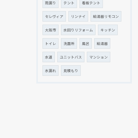
雨漏り
テント
看板テント
セレヴィア
リンナイ
給湯器リモコン
大阪市
水回りリフォーム
キッチン
トイレ
洗面所
風呂
給湯器
水道
ユニットバス
マンション
水漏れ
見積もり