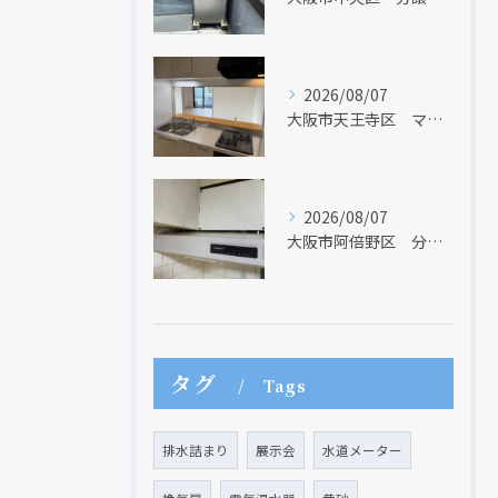
2026/08/07
大阪市天王寺区 マンションのキッチン取替及び内装リフォーム工事 クリナップ
2026/08/07
大阪市阿倍野区 分譲マンションのレンジフード取替リフォーム工事 タカラスタンダード
タグ
Tags
排水詰まり
展示会
水道メーター