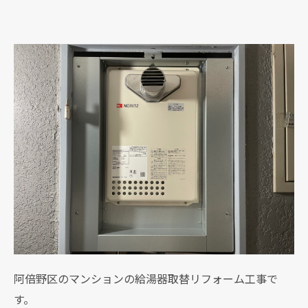
阿倍野区のマンションの給湯器取替リフォーム工事で
す。