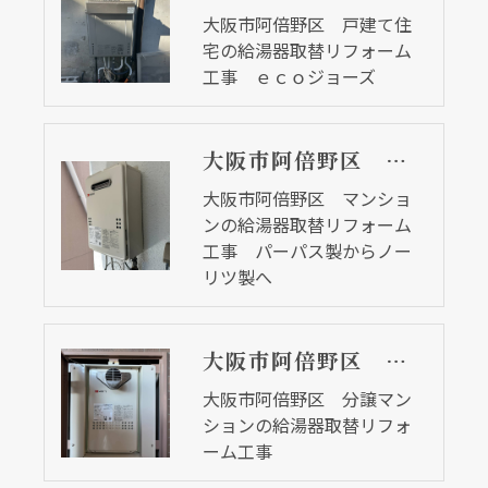
大阪市阿倍野区 戸建て住
宅の給湯器取替リフォーム
工事 ｅｃｏジョーズ
大阪市阿倍野区 マンションの給湯器取替リフォーム工事 パーパス製からノーリツ製へ
大阪市阿倍野区 マンショ
ンの給湯器取替リフォーム
工事 パーパス製からノー
リツ製へ
大阪市阿倍野区 分譲マンションの給湯器取替リフォーム工事
大阪市阿倍野区 分譲マン
ションの給湯器取替リフォ
ーム工事