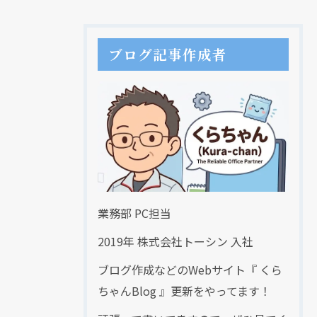
ブログ記事作成者
業務部 PC担当
2019年 株式会社トーシン 入社
ブログ作成などのWebサイト『 くら
ちゃんBlog 』更新をやってます！