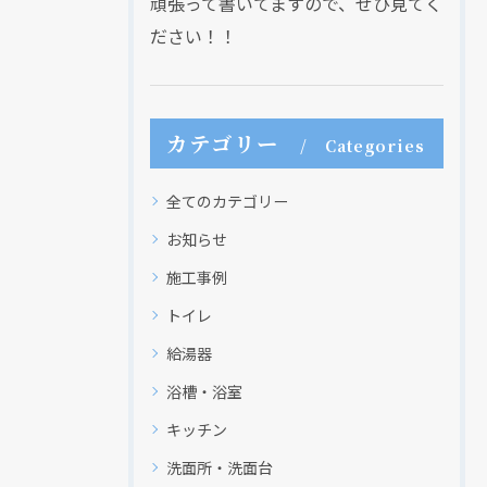
頑張って書いてますので、ぜひ見てく
ださい！！
カテゴリー
Categories
全てのカテゴリー
お知らせ
施工事例
トイレ
給湯器
浴槽・浴室
キッチン
洗面所・洗面台