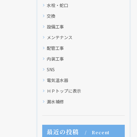
水栓・蛇口
交換
設備工事
メンテナンス
配管工事
内装工事
SNS
電気温水器
ＨＰトップに表示
漏水補修
最近の投稿
Recent