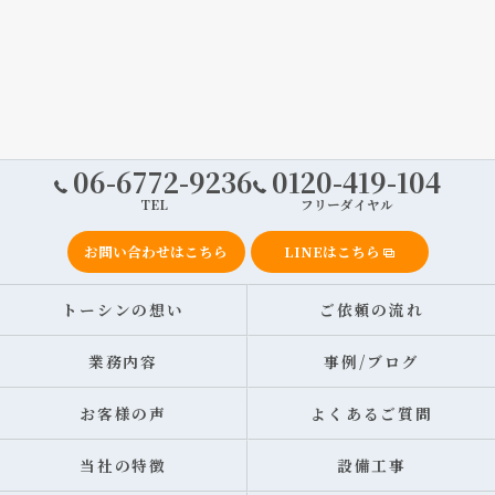
06-6772-9236
0120-419-104
TEL
フリーダイヤル
お問い合わせはこちら
LINEはこちら
トーシンの想い
ご依頼の流れ
業務内容
事例/ブログ
お客様の声
よくあるご質問
当社の特徴
設備工事