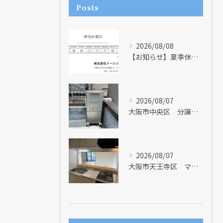
Posts
2026/08/08
【お知らせ】夏季休業日のお知らせ【２０２６年】
2026/08/07
大阪市中央区 分譲マンションの給湯器取替リフォーム工事 UV除菌機能搭載給湯器
2026/08/07
大阪市天王寺区 マンションのキッチン取替及び内装リフォーム工事 クリナップ