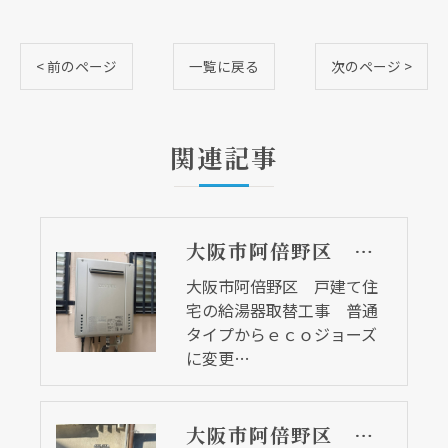
< 前のページ
一覧に戻る
次のページ >
関連記事
大阪市阿倍野区 戸建て住宅の給湯器取替工事 普通タイプからｅｃｏジョーズに変更しました
大阪市阿倍野区 戸建て住
宅の給湯器取替工事 普通
タイプからｅｃｏジョーズ
に変更…
大阪市阿倍野区 戸建て住宅の給湯器取替リフォーム工事 ｅｃｏジョーズ