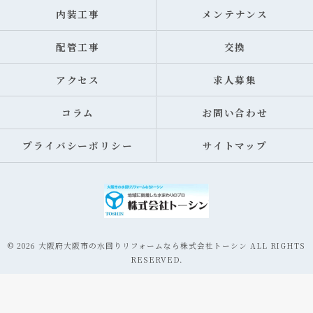
内装工事
メンテナンス
配管工事
交換
アクセス
求人募集
コラム
お問い合わせ
プライバシーポリシー
サイトマップ
© 2026 大阪府大阪市の水回りリフォームなら株式会社トーシン ALL RIGHTS
RESERVED.