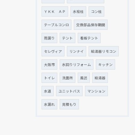
ＹＫＫ ＡＰ
水栓柱
コン柱
テーブルコンロ
交換部品保存期間
雨漏り
テント
看板テント
セレヴィア
リンナイ
給湯器リモコン
大阪市
水回りリフォーム
キッチン
トイレ
洗面所
風呂
給湯器
水道
ユニットバス
マンション
水漏れ
見積もり