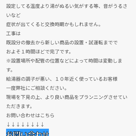
設定してる温度より湯がぬるい気がする等、音がうるさ
いなど
症状が出てくると交換時期かもしれません。
工事は
既設分の撤去から新しい商品の設置・試運転までで
およそ１時間ほどで完了です。
※設置場所や配管の位置などによって時間は変動しま
す。
給湯器の調子が悪い、１０年近く使っているお客様
一度弊社にご相談ください。
現場を下見の上、より良い商品をプランニングさせてい
ただきます。
お問い合わせはこちら
↓↓↓↓↓↓↓↓