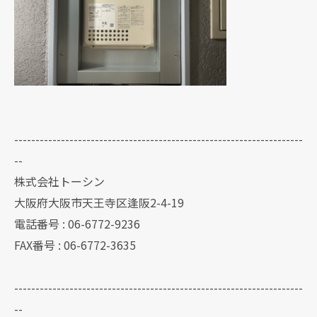
--------------------------------------------------------------------
--
株式会社トーシン
大阪府大阪市天王寺区逢阪2-4-19
電話番号 : 06-6772-9236
FAX番号 : 06-6772-3635
--------------------------------------------------------------------
--