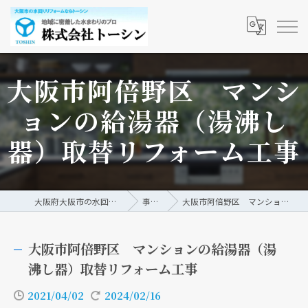
大阪市阿倍野区 マンシ
ョンの給湯器（湯沸し
器）取替リフォーム工事
大阪府大阪市の水回りリフォームなら株式会社トーシン
事例/ブログ
大阪市阿倍野区 マンションの給湯器（湯沸し器）取替リフォーム工事
大阪市阿倍野区 マンションの給湯器（湯
沸し器）取替リフォーム工事
2021/04/02
2024/02/16