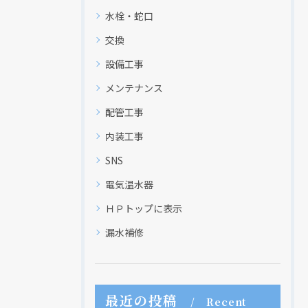
水栓・蛇口
交換
設備工事
メンテナンス
配管工事
内装工事
SNS
電気温水器
ＨＰトップに表示
漏水補修
最近の投稿
Recent