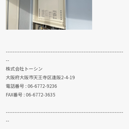
--------------------------------------------------------------------
--
株式会社トーシン
大阪府大阪市天王寺区逢阪2-4-19
電話番号 : 06-6772-9236
FAX番号 : 06-6772-3635
--------------------------------------------------------------------
--