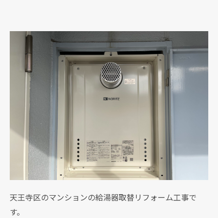
天王寺区のマンションの給湯器取替リフォーム工事で
す。