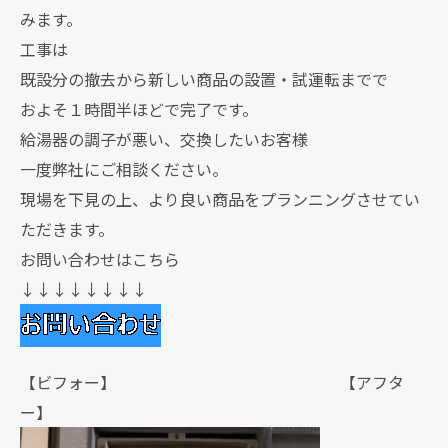
みます。
工事は
既設分の撤去から新しい商品の設置・試運転までで
およそ１時間半ほどで完了です。
給湯器の調子が悪い、交換したいお客様
一度弊社にご相談ください。
現場を下見の上、より良い商品をプランニングさせてい
ただきます。
お問い合わせはこちら
↓↓↓↓↓↓↓↓
【ビフォー】 【アフタ
ー】