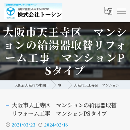
大阪市天王寺区 マンシ
ョンの給湯器取替リフォ
ーム工事 マンションP
Sタイプ
大阪府大阪市の水回りリフォームなら株式会社トーシン
事例/ブログ
大阪市天王寺区 マンションの給湯器取替リフォーム工事 マンションPSタイプ
大阪市天王寺区 マンションの給湯器取替
リフォーム工事 マンションPSタイプ
2021/03/23
2024/02/16