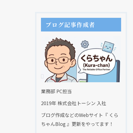
ブログ記事作成者
業務部 PC担当
2019年 株式会社トーシン 入社
ブログ作成などのWebサイト『 くら
ちゃんBlog 』更新をやってます！