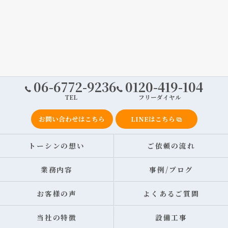
06-6772-9236
0120-419-104
TEL
フリーダイヤル
お問い合わせはこちら
LINEはこちら
トーシンの想い
ご依頼の流れ
業務内容
事例/ブログ
お客様の声
よくあるご質問
当社の特徴
設備工事