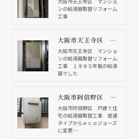
大阪市天王寺区 マンショ
ンの給湯器取替リフォーム
工事
大阪市天王寺区 マンションの給湯器取替リフォーム工事 １９９５年製の給湯器でした
大阪市天王寺区 マンショ
ンの給湯器取替リフォーム
工事 １９９５年製の給湯
器でした
大阪市阿倍野区 戸建て住宅の給湯器取替工事 普通タイプからｅｃｏジョーズに変更しました
大阪市阿倍野区 戸建て住
宅の給湯器取替工事 普通
タイプからｅｃｏジョーズ
に変更…