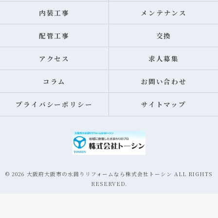
内装工事
メンテナンス
配管工事
交換
アクセス
求人募集
コラム
お問い合わせ
プライバシーポリシー
サイトマップ
© 2026 大阪府大阪市の水回りリフォームなら株式会社トーシン ALL RIGHTS
RESERVED.