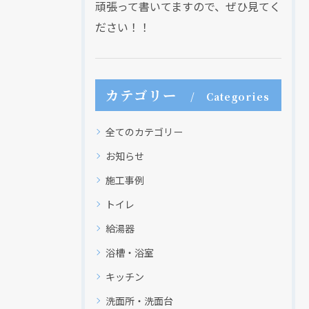
頑張って書いてますので、ぜひ見てく
ださい！！
カテゴリー
Categories
全てのカテゴリー
お知らせ
施工事例
トイレ
給湯器
浴槽・浴室
キッチン
洗面所・洗面台