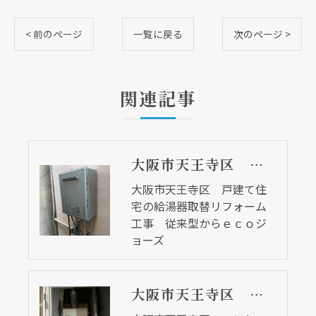
< 前のページ
一覧に戻る
次のページ >
関連記事
大阪市天王寺区 戸建て住宅の給湯器取替リフォーム工事 従来型からｅｃｏジョーズ
大阪市天王寺区 戸建て住
宅の給湯器取替リフォーム
工事 従来型からｅｃｏジ
ョーズ
大阪市天王寺区 マンションの給湯器取替リフォーム工事