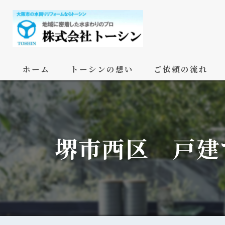
ホーム
トーシンの想い
ご依頼の流れ
堺市西区 戸建