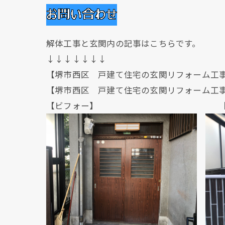
解体工事と玄関内の記事はこちらです。
↓↓↓↓↓↓↓
【堺市西区 戸建て住宅の玄関リフォーム工
【堺市西区 戸建て住宅の玄関リフォーム工
【ビフォー】 【アフ