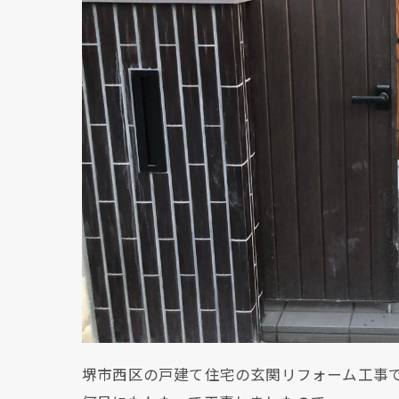
堺市西区の戸建て住宅の玄関リフォーム工事