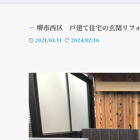
堺市西区 戸建て住宅の玄関リフ
2021/03/11
2024/02/16