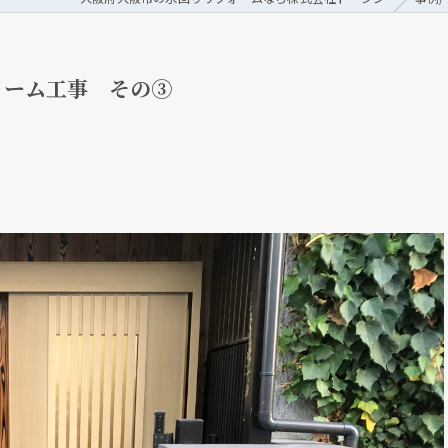
ォーム工事 その③