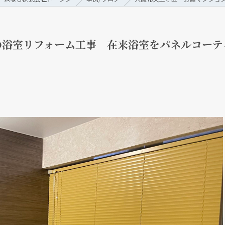
の浴室リフォーム工事 在来浴室をパネルコーテ