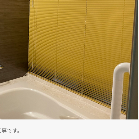
工事です。