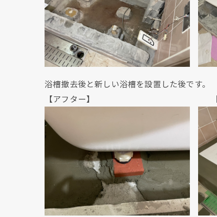
浴槽撤去後と新しい浴槽を設置した後です。
【アフター】 【アフ