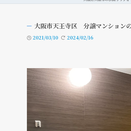
大阪市天王寺区 分譲マンション
2021/03/10
2024/02/16