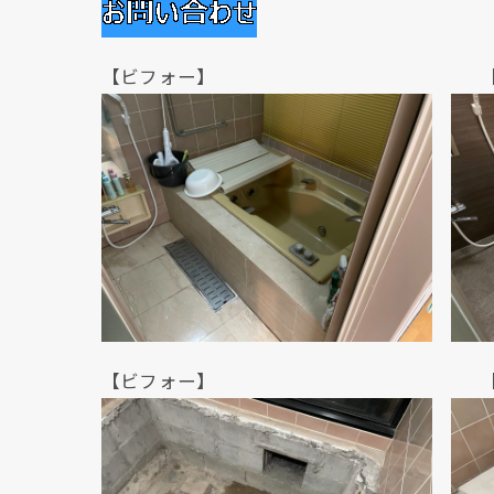
【ビフォー】 【アフ
【ビフォー】 【アフ