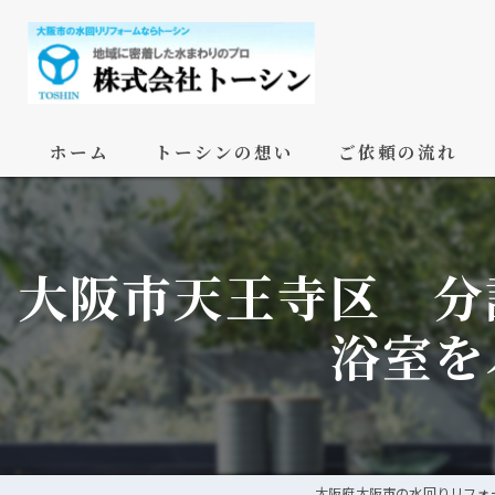
ホーム
トーシンの想い
ご依頼の流れ
大阪市天王寺区 分
浴室を
大阪府大阪市の水回りリフォ