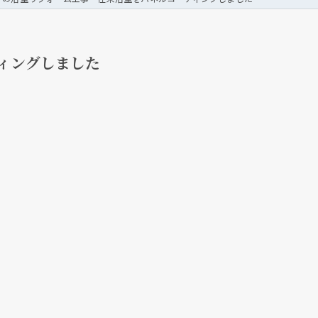
ィングしました