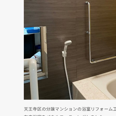
天王寺区の分譲マンションの浴室リフォーム