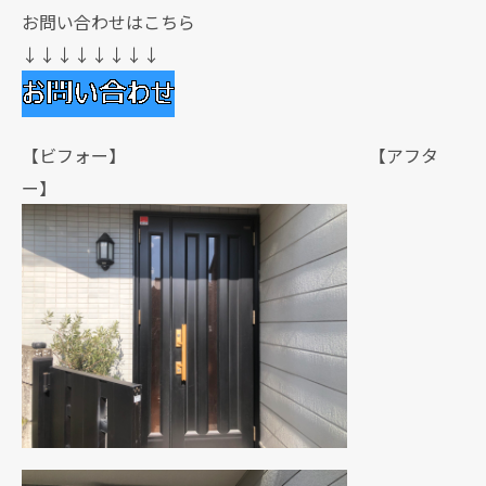
お問い合わせはこちら
↓↓↓↓↓↓↓↓
【ビフォー】 【アフタ
ー】