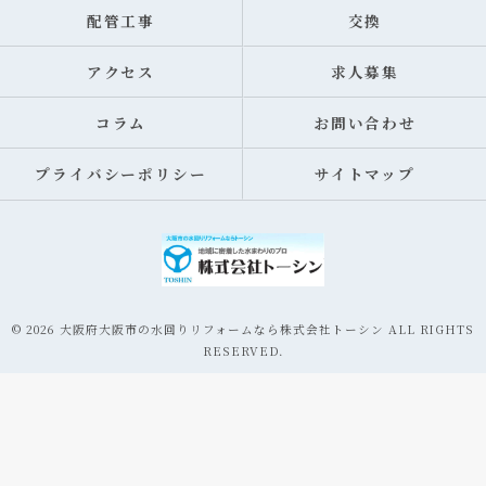
配管工事
交換
アクセス
求人募集
コラム
お問い合わせ
プライバシーポリシー
サイトマップ
© 2026 大阪府大阪市の水回りリフォームなら株式会社トーシン ALL RIGHTS
RESERVED.