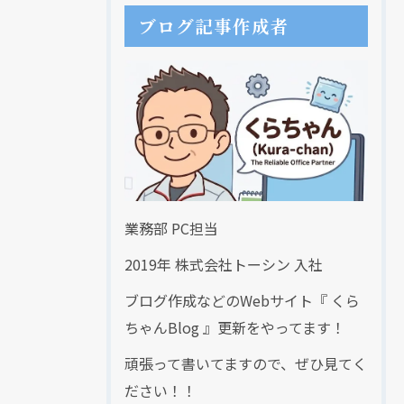
ブログ記事作成者
業務部 PC担当
2019年 株式会社トーシン 入社
ブログ作成などのWebサイト『 くら
ちゃんBlog 』更新をやってます！
頑張って書いてますので、ぜひ見てく
ださい！！