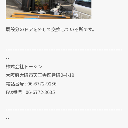
既設分のドアを外して交換している所です。
--------------------------------------------------------------------
--
株式会社トーシン
大阪府大阪市天王寺区逢阪2-4-19
電話番号 : 06-6772-9236
FAX番号 : 06-6772-3635
--------------------------------------------------------------------
--