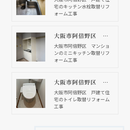
宅のキッチン水栓取替リフ
ォーム工事
大阪市阿倍野区 マンションのミニキッチン取替リフォーム工事
大阪市阿倍野区 マンショ
ンのミニキッチン取替リフ
ォーム工事
大阪市阿倍野区 戸建て住宅のトイレ取替リフォーム工事
大阪市阿倍野区 戸建て住
宅のトイレ取替リフォーム
工事