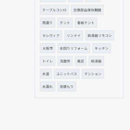
テーブルコンロ
交換部品保存期間
雨漏り
テント
看板テント
セレヴィア
リンナイ
給湯器リモコン
大阪市
水回りリフォーム
キッチン
トイレ
洗面所
風呂
給湯器
水道
ユニットバス
マンション
水漏れ
見積もり