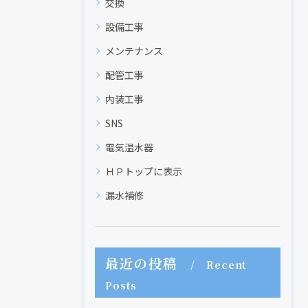
交換
設備工事
メンテナンス
配管工事
内装工事
SNS
電気温水器
ＨＰトップに表示
漏水補修
最近の投稿
Recent
Posts