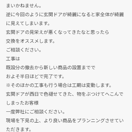
まいかねません。
逆に今回のように玄関ドアが綺麗になると家全体が綺麗
に見えてしまいます。
玄関ドアの見栄えが悪くなってきたなと思ったら
交換をオススメします。
ご相談ください。
工事は
既設分の撤去から新しい商品の設置までで
およそ半日ほどで完了です。
※そのほかの工事も行う場合は工期は変動します。
玄関ドアが西日で色褪せてきた、物をぶつけてへこんで
しまったお客様
一度弊社にご相談ください。
現場を下見の上、より良い商品をプランニングさせてい
ただきます。