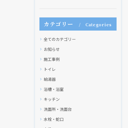
カテゴリー
Categories
全てのカテゴリー
お知らせ
施工事例
トイレ
給湯器
浴槽・浴室
キッチン
洗面所・洗面台
水栓・蛇口