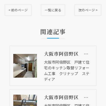
< 前のページ
一覧に戻る
次のページ >
関連記事
大阪市阿倍野区 戸建て住宅のキッチン取替リフォーム工事 クリナップ ステディア
大阪市阿倍野区 戸建て住
宅のキッチン取替リフォー
ム工事 クリナップ ステ
ディア
大阪市阿倍野区 戸建て住宅のキッチン水栓取替リフォーム工事
大阪市阿倍野区 戸建て住