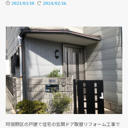
2021/03/10
2024/02/16
阿倍野区の戸建て住宅の玄関ドア取替リフォーム工事で