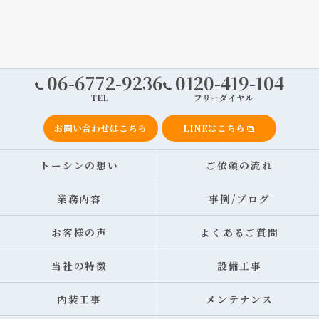
06-6772-9236
0120-419-104
TEL
フリーダイヤル
お問い合わせはこちら
LINEはこちら
トーシンの想い
ご依頼の流れ
業務内容
事例/ブログ
お客様の声
よくあるご質問
当社の特徴
設備工事
内装工事
メンテナンス