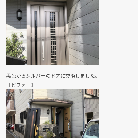
黒色からシルバーのドアに交換しました。
【ビフォー】