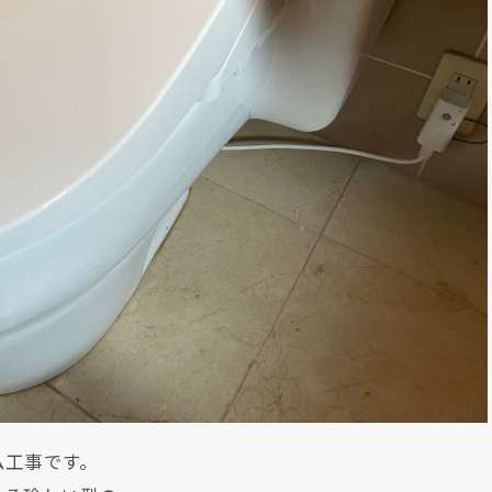
ム工事です。