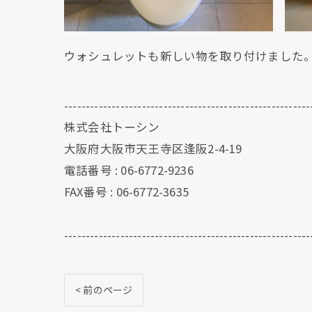
ウォシュレットも新しい物を取り付けました
---------------------------------------------------------
株式会社トーシン
大阪府大阪市天王寺区逢阪2-4-19
電話番号 : 06-6772-9236
FAX番号 : 06-6772-3635
---------------------------------------------------------
< 前のページ