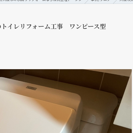
のトイレリフォーム工事 ワンピース型