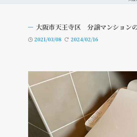
大阪市天王寺区 分譲マンション
2021/03/08
2024/02/16