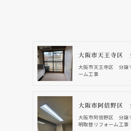
大阪市天王寺区 分譲
ーム工事
大阪市阿倍野区 分譲
明取替リフォーム工事