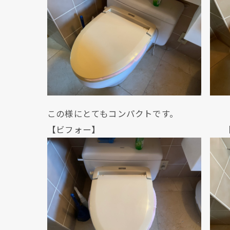
この様にとてもコンパクトです。
【ビフォー】 【アフ