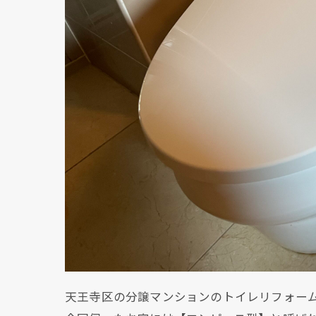
天王寺区の分譲マンションのトイレリフォー