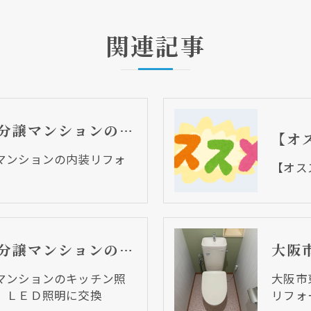
関連記事
大阪市天王寺区 分譲マンションの内装リフォーム工事
マンションの内装リフォ
【オス
大阪市阿倍野区 分譲マンションのキッチン照明取替リフォーム工事 ＬＥＤ照明に交換
マンションのキッチン照
大阪市
 ＬＥＤ照明に交換
リフォ