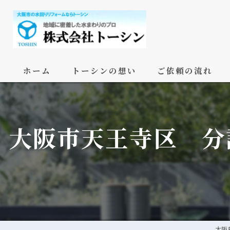
ホーム
トーシンの想い
ご依頼の流れ
大阪市天王寺区 分
大阪