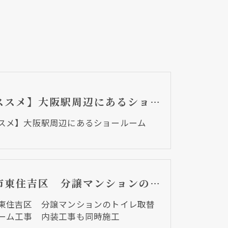
【オススメ】大阪駅周辺にあるショールーム
スメ】大阪駅周辺にあるショールーム
大阪市東住吉区 分譲マンションのトイレ取替リフォーム工事 内装工事も同時施工
東住吉区 分譲マンションのトイレ取替
ーム工事 内装工事も同時施工