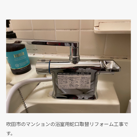
吹田市のマンションの浴室用蛇口取替リフォーム工事で
す。