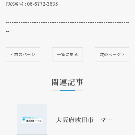
FAX番号 : 06-6772-3635
--------------------------------------------------------------------
--
< 前のページ
一覧に戻る
次のページ >
関連記事
大阪府吹田市 マンションの流し台取替リフォーム工事