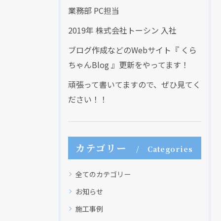
業務部 PC担当
2019年 株式会社トーシン 入社
ブログ作成などのWebサイト『 くら
ちゃんBlog 』更新をやってます！
頑張って書いてますので、ぜひ見てく
ださい！！
カテゴリー
Categories
全てのカテゴリー
お知らせ
施工事例