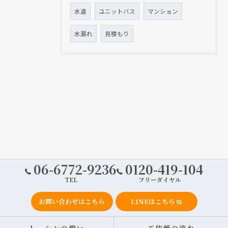
水道
ユニットバス
マンション
水漏れ
見積もり
06-6772-9236
0120-419-104
TEL
フリーダイヤル
お問い合わせはこちら
LINEはこちら