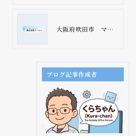
大阪府吹田市 マンションのレンジフード取替リフォーム工事 ブーツ型
ブログ記事作成者