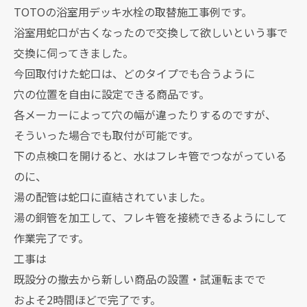
TOTOの浴室用デッキ水栓の取替施工事例です。
浴室用蛇口が古くなったので交換して欲しいという事で
交換に伺ってきました。
今回取付けた蛇口は、どのタイプでも合うように
穴の位置を自由に設定できる商品です。
各メーカーによって穴の幅が違ったりするのですが、
そういった場合でも取付が可能です。
下の点検口を開けると、水はフレキ管でつながっている
のに、
湯の配管は蛇口に直結されていました。
湯の銅管を加工して、フレキ管を接続できるようにして
作業完了です。
工事は
既設分の撤去から新しい商品の設置・試運転までで
およそ2時間ほどで完了です。