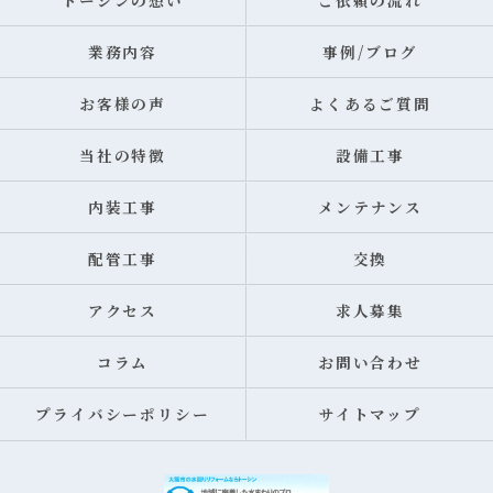
トーシンの想い
ご依頼の流れ
業務内容
事例/ブログ
お客様の声
よくあるご質問
当社の特徴
設備工事
内装工事
メンテナンス
配管工事
交換
アクセス
求人募集
コラム
お問い合わせ
プライバシーポリシー
サイトマップ