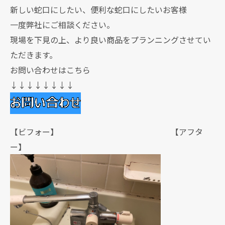
新しい蛇口にしたい、便利な蛇口にしたいお客様
一度弊社にご相談ください。
現場を下見の上、より良い商品をプランニングさせてい
ただきます。
お問い合わせはこちら
↓↓↓↓↓↓↓↓
【ビフォー】 【アフタ
ー】