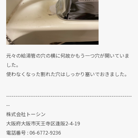
元々の給湯管の穴の横に何故かもう一つ穴が開いていま
した。
使わなくなった割れた穴はしっかり塞いでおきました。
--------------------------------------------------------------------
--
株式会社トーシン
大阪府大阪市天王寺区逢阪2-4-19
電話番号 : 06-6772-9236