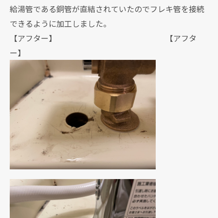
給湯管である銅管が直結されていたのでフレキ管を接続
できるように加工しました。
【アフター】 【アフタ
ー】