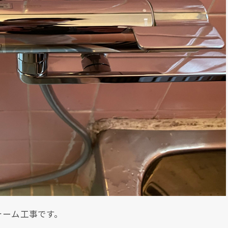
ォーム工事です。