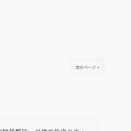
次のページ >