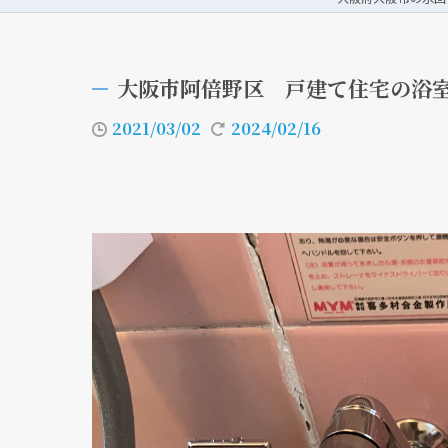
大阪市阿倍野区 戸建て住宅の浴室
2021/03/02
2024/02/16