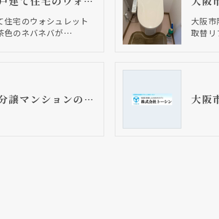
大阪市東住吉区 戸建て住宅のウォシュレット取替リフォーム工事 茶色のネバネバが、、、
て住宅のウォシュレット
大阪市
茶色のネバネバが…
取替リ
大阪市東住吉区 分譲マンションのトイレ取替リフォーム工事