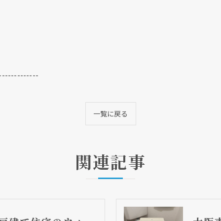
-------------
一覧に戻る
関連記事