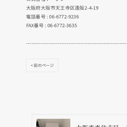
大阪府大阪市天王寺区逢阪2-4-19
電話番号 : 06-6772-9236
FAX番号 : 06-6772-3635
---------------------------------------------------------
< 前のページ