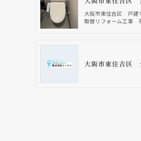
大阪市東住吉区 戸建
取替リフォーム工事 