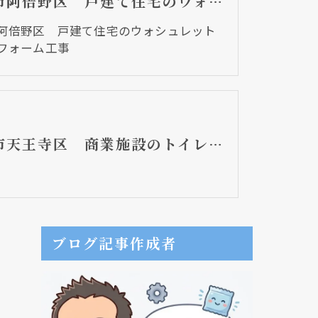
大阪市阿倍野区 戸建て住宅のウォシュレット取替リフォーム工事
阿倍野区 戸建て住宅のウォシュレット
フォーム工事
大阪市天王寺区 商業施設のトイレ取替リフォーム工事 便器の蓋なし
ブログ記事作成者