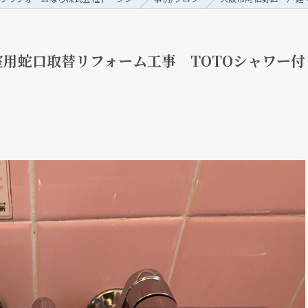
用蛇口取替リフォーム工事 TOTOシャワー付