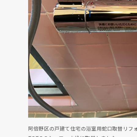
阿倍野区の戸建て住宅の浴室用蛇口取替リフ