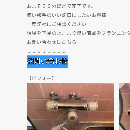
およそ３０分ほどで完了です。
使い勝手のいい蛇口にしたいお客様
一度弊社にご相談ください。
現場を下見の上、より良い商品をプランニン
お問い合わせはこちら
↓↓↓↓↓↓↓↓
【ビフォー】 【アフ