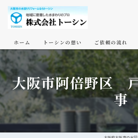
ホーム
トーシンの想い
ご依頼の流れ
大阪市阿倍野区 
事
大阪府大阪市の水回