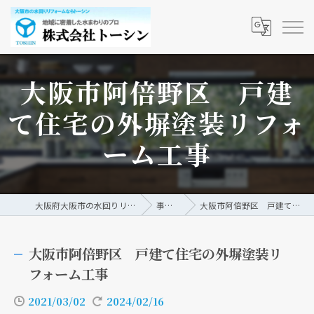
大阪市阿倍野区 戸建
て住宅の外塀塗装リフォ
ーム工事
大阪府大阪市の水回りリフォームなら株式会社トーシン
事例/ブログ
大阪市阿倍野区 戸建て住宅の外塀塗装リフォーム工事
大阪市阿倍野区 戸建て住宅の外塀塗装リ
フォーム工事
2021/03/02
2024/02/16