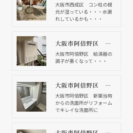
大阪市西成区 コン柱の根
元が湿っている・・・水漏
れしているかも・・・
大阪市阿倍野区 給湯器の調子が悪くなって・・・
大阪市阿倍野区 給湯器の
調子が悪くなって・・・
大阪市阿倍野区 新築当時からの洗面所がリフォームでキレイな洗面所に
大阪市阿倍野区 新築当時
からの洗面所がリフォーム
でキレイな洗面所に
大阪市阿倍野区 長年使ってきたエアコン２台を同時交換！