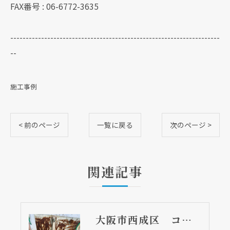
FAX番号 : 06-6772-3635
--------------------------------------------------------------------
--
施工事例
< 前のページ
一覧に戻る
次のページ >
関連記事
大阪市西成区 コン柱の根元が湿っている・・・水漏れしているかも・・・