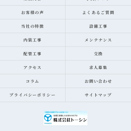
お客様の声
よくあるご質問
当社の特徴
設備工事
内装工事
メンテナンス
配管工事
交換
アクセス
求人募集
コラム
お問い合わせ
プライバシーポリシー
サイトマップ