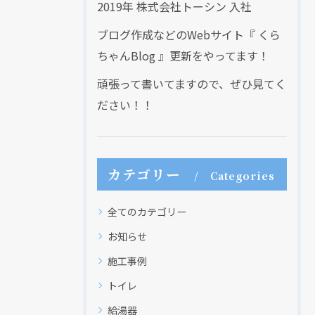
2019年 株式会社トーシン 入社
ブログ作成などのWebサイト『 くら
ちゃんBlog 』更新をやってます！
頑張って書いてますので、ぜひ見てく
ださい！！
カテゴリー
Categories
全てのカテゴリー
お知らせ
施工事例
トイレ
給湯器