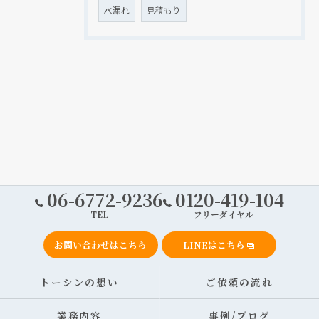
水漏れ
見積もり
06-6772-9236
0120-419-104
TEL
フリーダイヤル
お問い合わせはこちら
LINEはこちら
トーシンの想い
ご依頼の流れ
業務内容
事例/ブログ