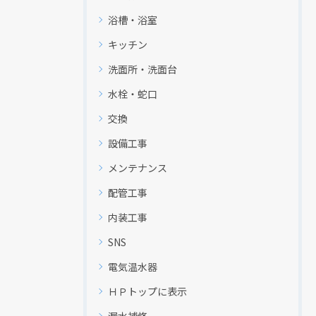
浴槽・浴室
キッチン
洗面所・洗面台
水栓・蛇口
交換
設備工事
メンテナンス
配管工事
内装工事
SNS
電気温水器
ＨＰトップに表示