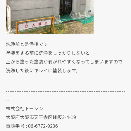
洗浄前と洗浄後です。
塗装をする前に洗浄をしっかりしないと
上から塗った塗装が剥がれやすくなってしまいますので
洗浄した後にキレイに塗装します。
--------------------------------------------------------------------
--
株式会社トーシン
大阪府大阪市天王寺区逢阪2-4-19
電話番号 : 06-6772-9236