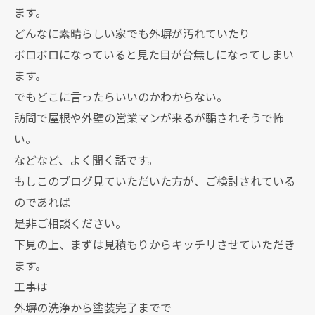
ます。
どんなに素晴らしい家でも外塀が汚れていたり
ボロボロになっていると見た目が台無しになってしまい
ます。
でもどこに言ったらいいのかわからない。
訪問で屋根や外壁の営業マンが来るが騙されそうで怖
い。
などなど、よく聞く話です。
もしこのブログ見ていただいた方が、ご検討されている
のであれば
是非ご相談ください。
下見の上、まずは見積もりからキッチリさせていただき
ます。
工事は
外塀の洗浄から塗装完了までで