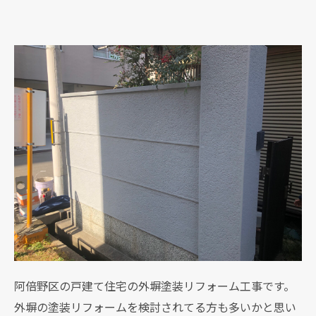
阿倍野区の戸建て住宅の外塀塗装リフォーム工事です。
外塀の塗装リフォームを検討されてる方も多いかと思い