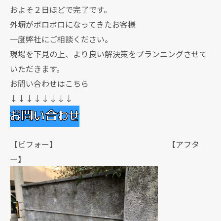
およそ２日ほどで完了です。
外塀がボロボロになってきたお客様
一度弊社にご相談ください。
現場を下見の上、より良い解決策をプランニングさせて
いただきます。
お問い合わせはこちら
↓↓↓↓↓↓↓↓
【ビフォー】 【アフタ
ー】