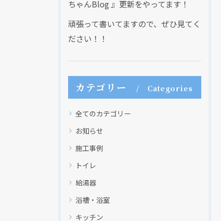
ちゃんBlog 』更新をやってます！
頑張って書いてますので、ぜひ見てく
ださい！！
カテゴリー
Categories
全てのカテゴリー
お知らせ
施工事例
トイレ
給湯器
浴槽・浴室
キッチン