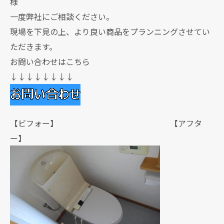
様
一度弊社にご相談ください。
現場を下見の上、より良い商品をプランニングさせてい
ただきます。
お問い合わせはこちら
↓↓↓↓↓↓↓↓
【ビフォー】 【アフタ
ー】