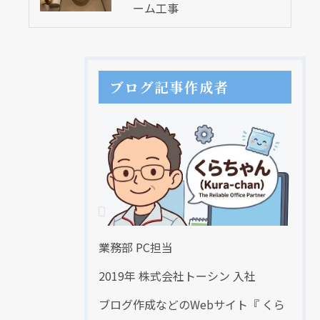
ーム工事
ブログ記事作成者
業務部 PC担当
2019年 株式会社トーシン 入社
ブログ作成などのWebサイト『 くら