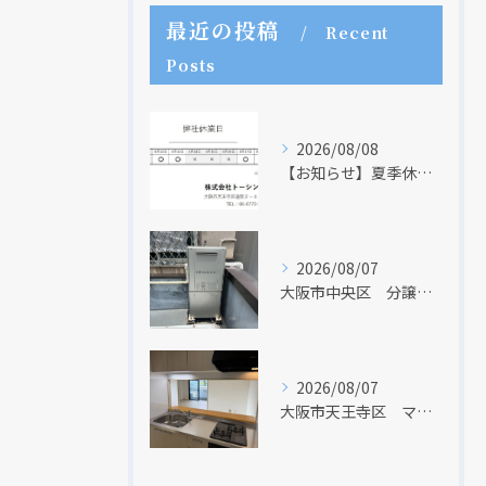
最近の投稿
Recent
Posts
2026/08/08
【お知らせ】夏季休業日のお知らせ【２０２６年】
2026/08/07
大阪市中央区 分譲マンションの給湯器取替リフォーム工事 UV除菌機能搭載給湯器
2026/08/07
大阪市天王寺区 マンションのキッチン取替及び内装リフォーム工事 クリナップ