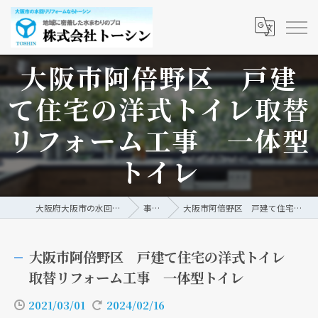
大阪市阿倍野区 戸建
て住宅の洋式トイレ取替
リフォーム工事 一体型
トイレ
大阪府大阪市の水回りリフォームなら株式会社トーシン
事例/ブログ
大阪市阿倍野区 戸建て住宅の洋式トイレ取替リフォーム工事 一体型トイレ
大阪市阿倍野区 戸建て住宅の洋式トイレ
取替リフォーム工事 一体型トイレ
2021/03/01
2024/02/16