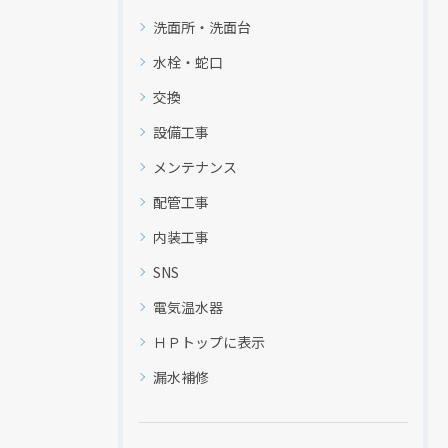
洗面所・洗面台
水栓・蛇口
交換
設備工事
メンテナンス
配管工事
内装工事
SNS
電気温水器
ＨＰトップに表示
漏水補修