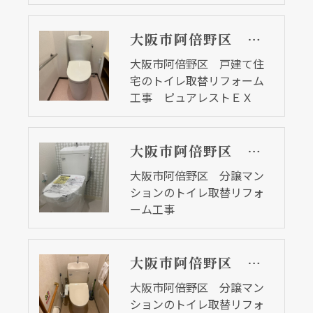
大阪市阿倍野区 戸建て住宅のトイレ取替リフォーム工事 ピュアレストＥＸ
大阪市阿倍野区 戸建て住
宅のトイレ取替リフォーム
工事 ピュアレストＥＸ
大阪市阿倍野区 分譲マンションのトイレ取替リフォーム工事
大阪市阿倍野区 分譲マン
ションのトイレ取替リフォ
ーム工事
大阪市阿倍野区 分譲マンションのトイレ取替リフォーム工事
大阪市阿倍野区 分譲マン
ションのトイレ取替リフォ