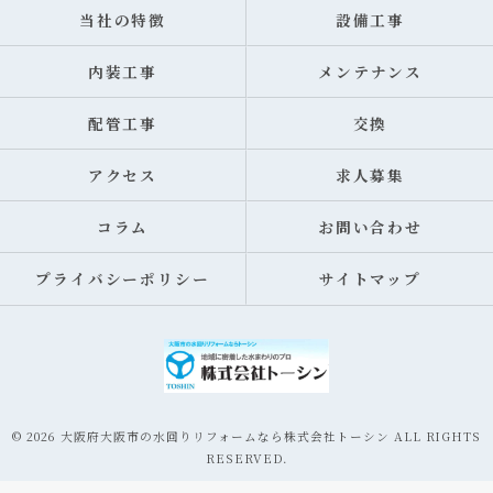
当社の特徴
設備工事
内装工事
メンテナンス
配管工事
交換
アクセス
求人募集
コラム
お問い合わせ
プライバシーポリシー
サイトマップ
© 2026 大阪府大阪市の水回りリフォームなら株式会社トーシン ALL RIGHTS
RESERVED.