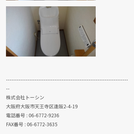
--------------------------------------------------------------------
--
株式会社トーシン
大阪府大阪市天王寺区逢阪2-4-19
電話番号 : 06-6772-9236
FAX番号 : 06-6772-3635