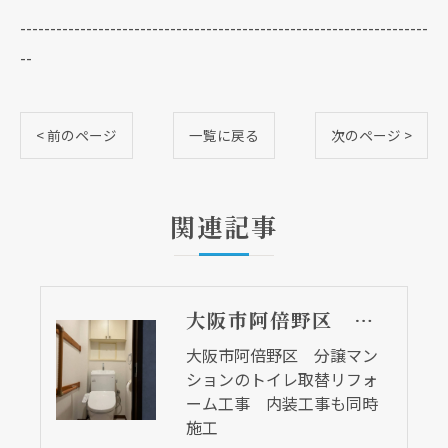
--------------------------------------------------------------------
--
< 前のページ
一覧に戻る
次のページ >
関連記事
大阪市阿倍野区 分譲マンションのトイレ取替リフォーム工事 内装工事も同時施工
大阪市阿倍野区 分譲マン
ションのトイレ取替リフォ
ーム工事 内装工事も同時
施工