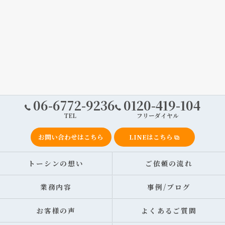
06-6772-9236
0120-419-104
TEL
フリーダイヤル
お問い合わせはこちら
LINEはこちら
トーシンの想い
ご依頼の流れ
業務内容
事例/ブログ
お客様の声
よくあるご質問