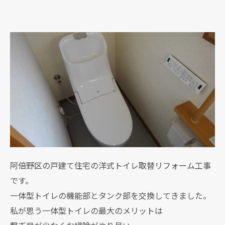
阿倍野区の戸建て住宅の洋式トイレ取替リフォーム工事
です。
一体型トイレの機能部とタンク部を交換してきました。
私が思う一体型トイレの最大のメリットは