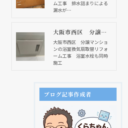
ム工事 排水詰まりによる
漏水が…
大阪市西区 分譲マンションの浴室換気扇取替リフォーム工事 浴室水栓も同時施工
大阪市西区 分譲マンショ
ンの浴室換気扇取替リフォ
ーム工事 浴室水栓も同時
施工
ブログ記事作成者