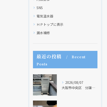
SNS
電気温水器
ＨＰトップに表示
漏水補修
最近の投稿
Recent
Posts
2026/08/07
大阪市中央区 分譲マンションの給湯器取替リフォーム工事 UV除菌機能搭載給湯器