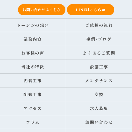
お問い合わせはこちら
LINEはこちら
トーシンの想い
ご依頼の流れ
業務内容
事例/ブログ
お客様の声
よくあるご質問
当社の特徴
設備工事
内装工事
メンテナンス
配管工事
交換
アクセス
求人募集
コラム
お問い合わせ