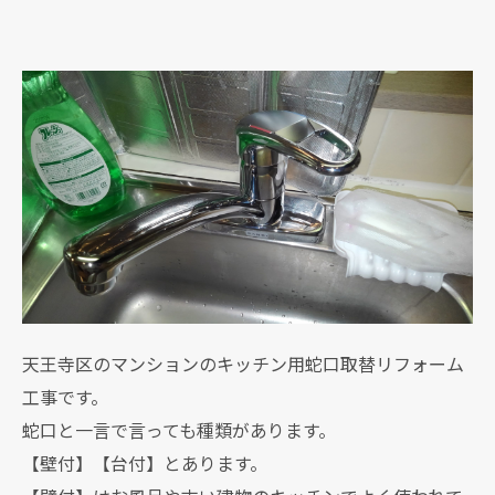
天王寺区のマンションのキッチン用蛇口取替リフォーム
工事です。
蛇口と一言で言っても種類があります。
【壁付】【台付】とあります。