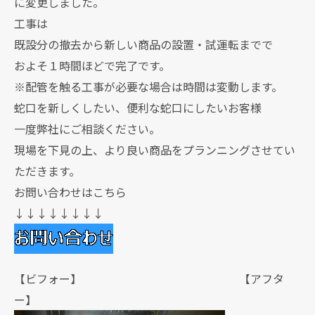
に変更しました。
工事は
既設分の撤去から新しい商品の設置・試運転までで
およそ１時間ほどで完了です。
※配管を触る工事が必要な場合は時間は変動します。
蛇口を新しくしたい、便利な蛇口にしたいお客様
一度弊社にご相談ください。
現場を下見の上、より良い商品をプランニングさせてい
ただきます。
お問い合わせはこちら
↓↓↓↓↓↓↓↓
【ビフォー】 【アフタ
ー】