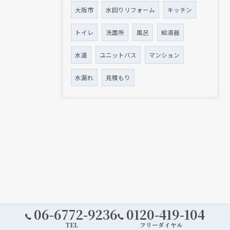
大阪市
水回りリフォーム
キッチン
トイレ
洗面所
風呂
給湯器
水道
ユニットバス
マンション
水漏れ
見積もり
06-6772-9236
0120-419-104
TEL
フリーダイヤル