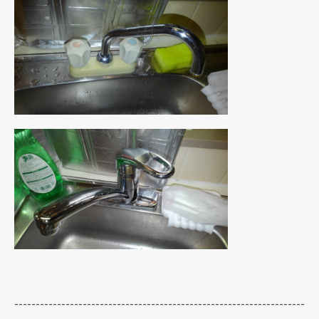
--------------------------------------------------------------------