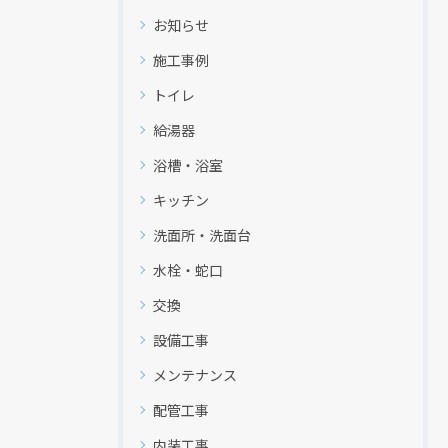
お知らせ
施工事例
トイレ
給湯器
浴槽・浴室
キッチン
洗面所・洗面台
水栓・蛇口
交換
設備工事
メンテナンス
配管工事
内装工事