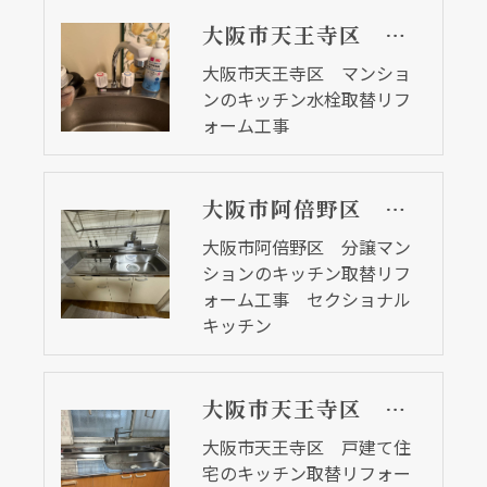
大阪市天王寺区 マンションのキッチン水栓取替リフォーム工事
大阪市天王寺区 マンショ
ンのキッチン水栓取替リフ
ォーム工事
大阪市阿倍野区 分譲マンションのキッチン取替リフォーム工事 セクショナルキッチン
大阪市阿倍野区 分譲マン
ションのキッチン取替リフ
ォーム工事 セクショナル
キッチン
大阪市天王寺区 戸建て住宅のキッチン取替リフォーム工事 排水詰まりによる漏水が原因
大阪市天王寺区 戸建て住
宅のキッチン取替リフォー