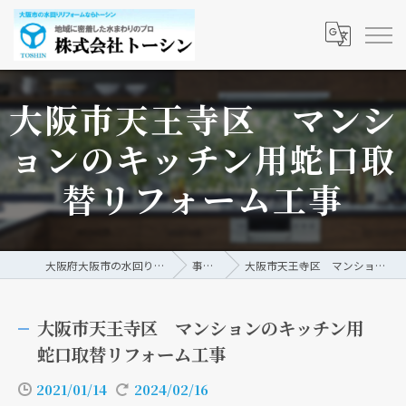
大阪市天王寺区 マンシ
ョンのキッチン用蛇口取
替リフォーム工事
大阪府大阪市の水回りリフォームなら株式会社トーシン
事例/ブログ
大阪市天王寺区 マンションのキッチン用蛇口取替リフォーム工事
大阪市天王寺区 マンションのキッチン用
蛇口取替リフォーム工事
2021/01/14
2024/02/16