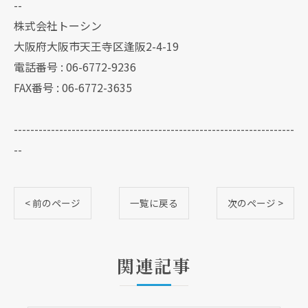
--
株式会社トーシン
大阪府大阪市天王寺区逢阪2-4-19
電話番号 : 06-6772-9236
FAX番号 : 06-6772-3635
--------------------------------------------------------------------
--
< 前のページ
一覧に戻る
次のページ >
関連記事