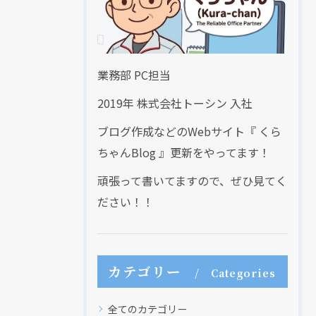
業務部 PC担当
2019年 株式会社トーシン 入社
ブログ作成などのWebサイト『 くら
ちゃんBlog 』更新をやってます！
頑張って書いてますので、ぜひ見てく
ださい！！
カテゴリー
Categories
全てのカテゴリー