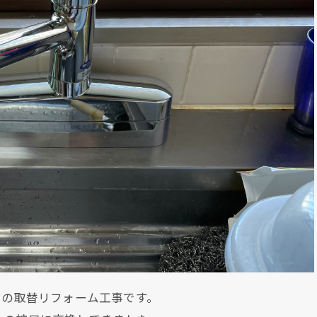
口の取替リフォーム工事です。