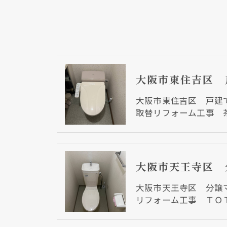
大阪市東住吉区 戸建
取替リフォーム工事 
大阪市天王寺区 分譲
リフォーム工事 ＴＯ