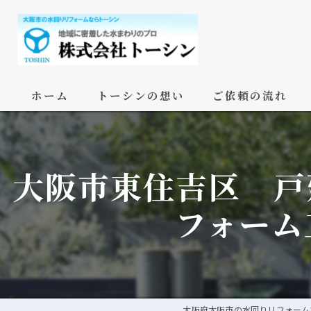
ホーム
トーシンの想い
ご依頼の流れ
大阪市東住吉区 戸
フォーム
大阪府大阪市の水回りリフォーム