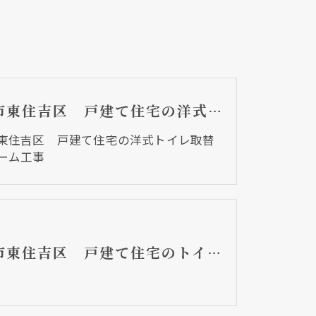
大阪市東住吉区 戸建て住宅の洋式トイレ取替リフォーム工事
東住吉区 戸建て住宅の洋式トイレ取替
ーム工事
大阪市東住吉区 戸建て住宅のトイレ取替リフォーム工事 TOTOワンデーリモデル