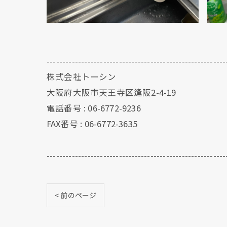
---------------------------------------------------------
株式会社トーシン
大阪府大阪市天王寺区逢阪2-4-19
電話番号 : 06-6772-9236
FAX番号 : 06-6772-3635
---------------------------------------------------------
< 前のページ