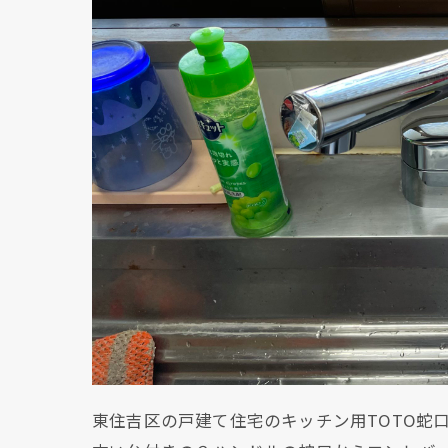
東住吉区の戸建て住宅のキッチン用TOTO蛇