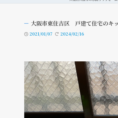
大阪市東住吉区 戸建て住宅のキッ
2021/01/07
2024/02/16