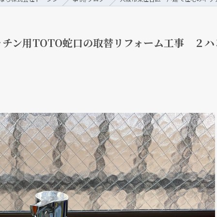
チン用TOTO蛇口の取替リフォーム工事 ２ハ