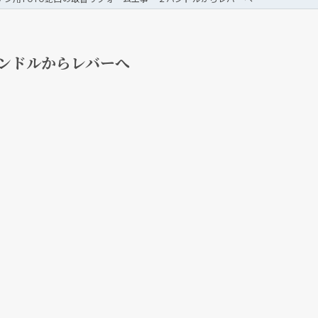
ンドルからレバーへ