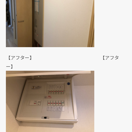
【アフター】 【アフタ
ー】