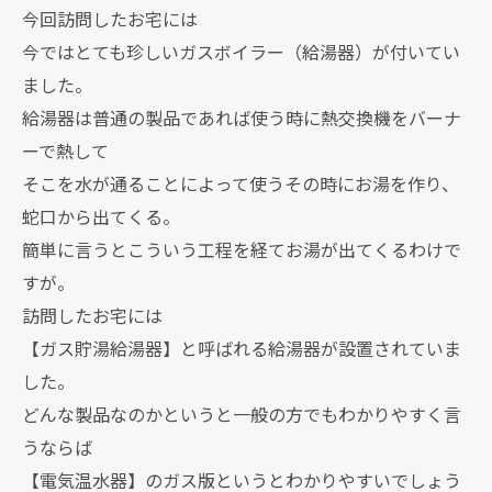
今回訪問したお宅には
今ではとても珍しいガスボイラー（給湯器）が付いてい
ました。
給湯器は普通の製品であれば使う時に熱交換機をバーナ
ーで熱して
そこを水が通ることによって使うその時にお湯を作り、
蛇口から出てくる。
簡単に言うとこういう工程を経てお湯が出てくるわけで
すが。
訪問したお宅には
【ガス貯湯給湯器】と呼ばれる給湯器が設置されていま
した。
どんな製品なのかというと一般の方でもわかりやすく言
うならば
【電気温水器】のガス版というとわかりやすいでしょう