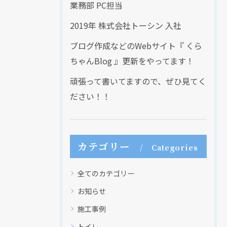
業務部 PC担当
2019年 株式会社トーシン 入社
ブログ作成などのWebサイト『 くら
ちゃんBlog 』更新をやってます！
頑張って書いてますので、ぜひ見てく
ださい！！
カテゴリー
Categories
全てのカテゴリー
お知らせ
施工事例
トイレ