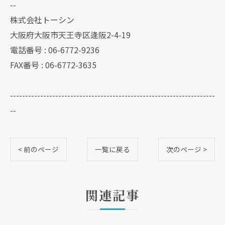
--
株式会社トーシン
大阪府大阪市天王寺区逢阪2-4-19
電話番号 : 06-6772-9236
FAX番号 : 06-6772-3635
--------------------------------------------------------------------
--
< 前のページ
一覧に戻る
次のページ >
関連記事