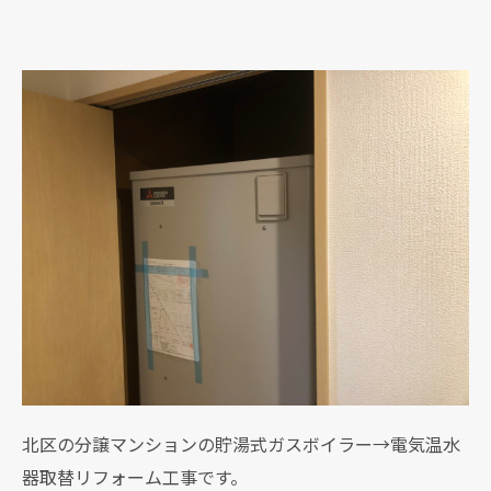
北区の分譲マンションの貯湯式ガスボイラー→電気温水
器取替リフォーム工事です。