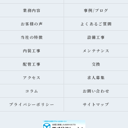
業務内容
事例/ブログ
お客様の声
よくあるご質問
当社の特徴
設備工事
内装工事
メンテナンス
配管工事
交換
アクセス
求人募集
コラム
お問い合わせ
プライバシーポリシー
サイトマップ