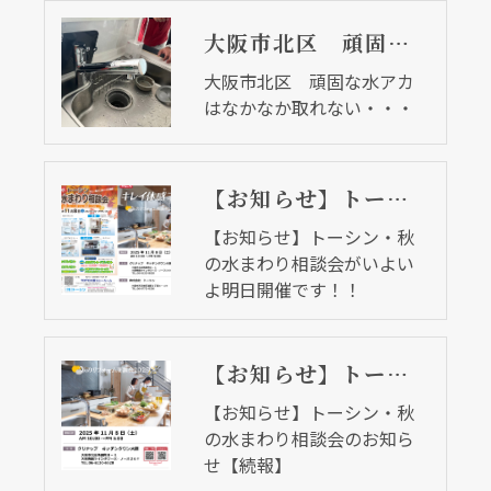
大阪市北区 頑固な水アカはなかなか取れない・・・
大阪市北区 頑固な水アカ
はなかなか取れない・・・
【お知らせ】トーシン・秋の水まわり相談会がいよいよ明日開催です！！
【お知らせ】トーシン・秋
の水まわり相談会がいよい
よ明日開催です！！
【お知らせ】トーシン・秋の水まわり相談会のお知らせ【続報】
【お知らせ】トーシン・秋
の水まわり相談会のお知ら
せ【続報】