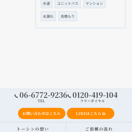
水道
ユニットバス
マンション
水漏れ
見積もり
06-6772-9236
0120-419-104
TEL
フリーダイヤル
お問い合わせはこちら
LINEはこちら
トーシンの想い
ご依頼の流れ