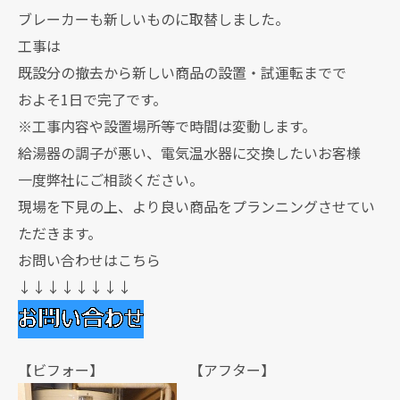
ブレーカーも新しいものに取替しました。
工事は
既設分の撤去から新しい商品の設置・試運転までで
およそ1日で完了です。
※工事内容や設置場所等で時間は変動します。
給湯器の調子が悪い、電気温水器に交換したいお客様
一度弊社にご相談ください。
現場を下見の上、より良い商品をプランニングさせてい
ただきます。
お問い合わせはこちら
↓↓↓↓↓↓↓↓
【ビフォー】 【アフター】