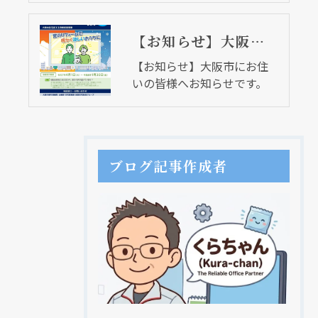
【お知らせ】大阪市にお住いの皆様へお知らせです。
【お知らせ】大阪市にお住
いの皆様へお知らせです。
ブログ記事作成者