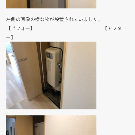
左側の画像の様な物が設置されていました。
【ビフォー】 【アフタ
ー】